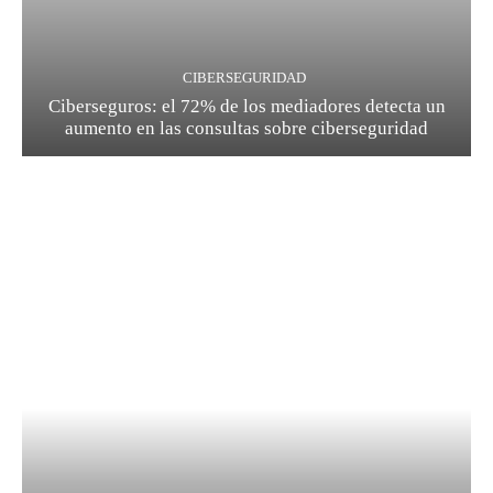
CIBERSEGURIDAD
Ciberseguros: el 72% de los mediadores detecta un
aumento en las consultas sobre ciberseguridad