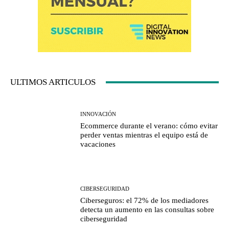
ULTIMOS ARTICULOS
INNOVACIÓN
Ecommerce durante el verano: cómo evitar
perder ventas mientras el equipo está de
vacaciones
CIBERSEGURIDAD
Ciberseguros: el 72% de los mediadores
detecta un aumento en las consultas sobre
ciberseguridad