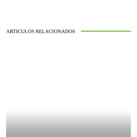
ARTICULOS RELACIONADOS