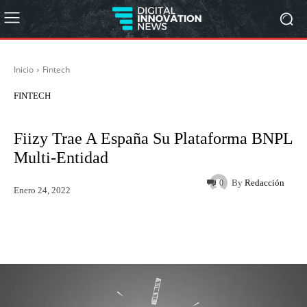
Inicio
Fintech
FINTECH
Fiizy Trae A España Su Plataforma BNPL
Multi-Entidad
By
Redacción
0
Enero 24, 2022
Twitter
WhatsApp