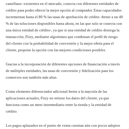
castellano- existentes en el mercado, conecta con diferentes entidades de
crédito para poder ofrecer la mejor opción al comprador. Estas capacidades
incrementan hasta el 80 % las tasas de aprobación de crédito -frente a un 40
% de las soluciones disponibles hasta ahora, en las que solo se conecta con
una única entidad de crédito-, ya que si una entidad de crédito deniega la
transacción, Fiizy, mediante algoritmos que combinan el perfil de riesgo
del cliente con la probabilidad de conversión y la mejor oferta para el
cliente, propone la opción con las mejores condiciones posibles.
Gracias a la incorporación de diferentes opciones de financiación a través
de múltiples entidades, las tasas de conversión y fidelización para los
comercios son también más altas.
Como elemento diferenciador adicional frente a la mayoría de las
aplicaciones actuales, Fiizy no retiene los datos del cliente, ya que
funciona como un mero intermediario entre la tienda y la entidad de
crédito.
Los pagos aplazados en el punto de venta cuentan aún con pocos adeptos