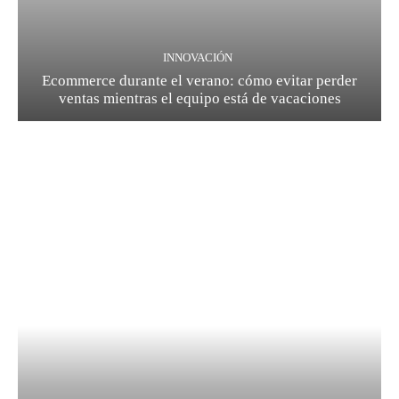
INNOVACIÓN
Ecommerce durante el verano: cómo evitar perder
ventas mientras el equipo está de vacaciones