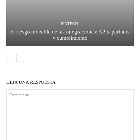
FINTECH
El riesgo invisible de las integraciones: APIs, partners
y cumplimiento
DEJA UNA RESPUESTA