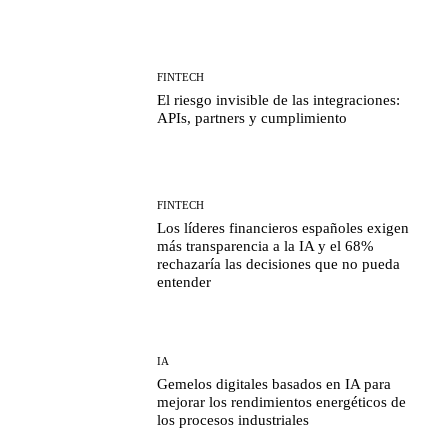
FINTECH
El riesgo invisible de las integraciones:
APIs, partners y cumplimiento
FINTECH
Los líderes financieros españoles exigen
más transparencia a la IA y el 68%
rechazaría las decisiones que no pueda
entender
IA
Gemelos digitales basados en IA para
mejorar los rendimientos energéticos de
los procesos industriales