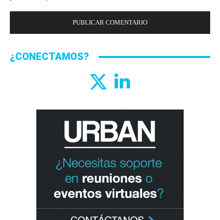
¿CONECTAMOS?