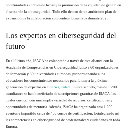
oportunidades a través de becas y la promoción de la equidad de género en
el sector de la ciberseguridad. Todo ello dentro de un ambicioso plan de
expansión de la colaboración con centros formativos durante 2025.
Los expertos en ciberseguridad del
futuro
En el último año, ISACA ha colaborado a través de esta alianza con la
Academia de Competencias en Ciberseguridad junto a 60 organizaciones
de formación y 30 universidades europeas, proporcionando a los
educadores los conocimientos necesarios para formar a la próxima
generación de expertos en
ciberseguridad
. En este sentido, más de 1.200
estudiantes se han beneficiado de suscripciones gratuitas de ISACA, las
cuales cuentan con una amplia variedad de recursos, certificaciones y
oportunidades de mentoría. Además, ISACA ha organizado casi 1.200
eventos e impartido cerca de 450 cursos de certificación, fortaleciendo así
las competencias en ciberseguridad de profesionales y ciudadanos en toda
Europa.