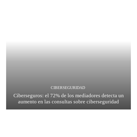
CIBERSEGURIDAD
Ciberseguros: el 72% de los mediadores detecta un
aumento en las consultas sobre ciberseguridad