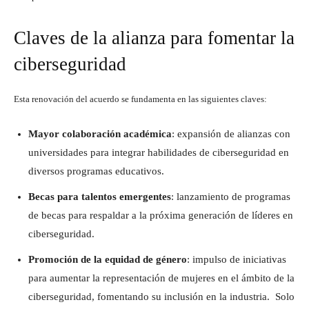
Claves de la alianza para fomentar la
ciberseguridad
Esta renovación del acuerdo se fundamenta en las siguientes claves:
Mayor colaboración académica
: expansión de alianzas con
universidades para integrar habilidades de ciberseguridad en
diversos programas educativos.
Becas para talentos emergentes
: lanzamiento de programas
de becas para respaldar a la próxima generación de líderes en
ciberseguridad.
Promoción de la equidad de género
: impulso de iniciativas
para aumentar la representación de mujeres en el ámbito de la
ciberseguridad, fomentando su inclusión en la industria. Solo