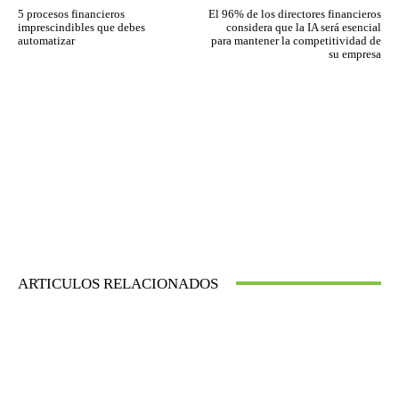
5 procesos financieros
El 96% de los directores financieros
imprescindibles que debes
considera que la IA será esencial
automatizar
para mantener la competitividad de
su empresa
ARTICULOS RELACIONADOS