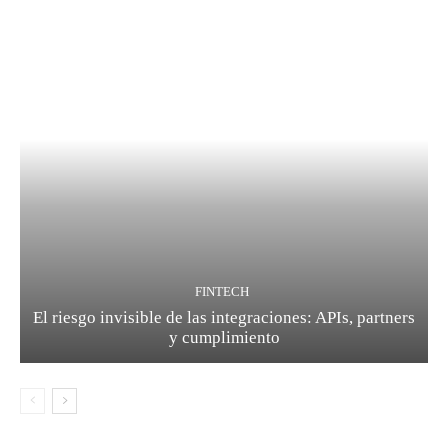
FINTECH
El riesgo invisible de las integraciones: APIs, partners
y cumplimiento