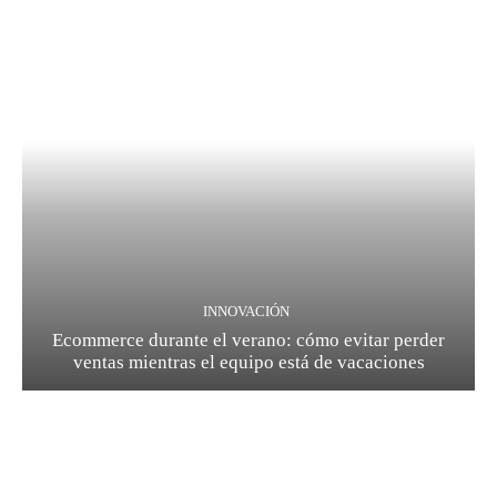
INNOVACIÓN
Ecommerce durante el verano: cómo evitar perder
ventas mientras el equipo está de vacaciones