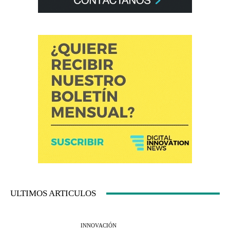
ULTIMOS ARTICULOS
INNOVACIÓN