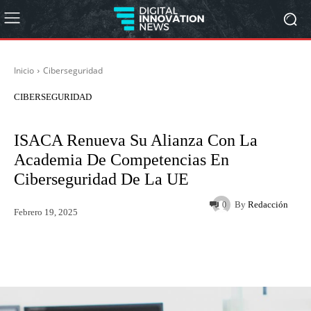
Inicio
Ciberseguridad
CIBERSEGURIDAD
ISACA Renueva Su Alianza Con La
Academia De Competencias En
Ciberseguridad De La UE
By
Redacción
0
Febrero 19, 2025
Twitter
WhatsApp