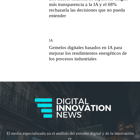
más transparencia a la IA y el 68%
rechazaría las decisiones que no pueda
entender
IA
Gemelos digitales basados en IA para
mejorar los rendimientos energéticos de
los procesos industriales
El medio especializado en el análisis del entorno digital y de la innovación
IT