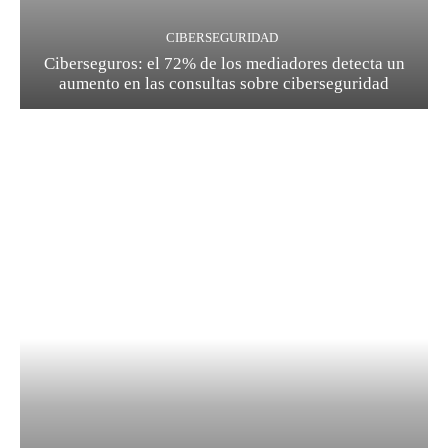
CIBERSEGURIDAD
Ciberseguros: el 72% de los mediadores detecta un
aumento en las consultas sobre ciberseguridad