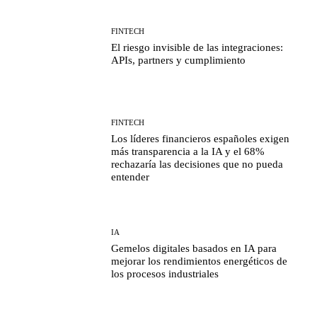
FINTECH
El riesgo invisible de las integraciones:
APIs, partners y cumplimiento
FINTECH
Los líderes financieros españoles exigen
más transparencia a la IA y el 68%
rechazaría las decisiones que no pueda
entender
IA
Gemelos digitales basados en IA para
mejorar los rendimientos energéticos de
los procesos industriales