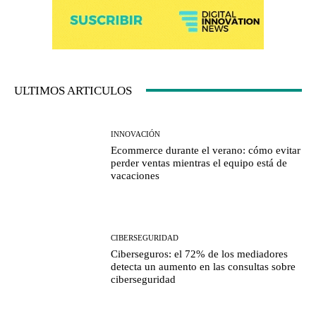
ULTIMOS ARTICULOS
INNOVACIÓN
Ecommerce durante el verano: cómo evitar
perder ventas mientras el equipo está de
vacaciones
CIBERSEGURIDAD
Ciberseguros: el 72% de los mediadores
detecta un aumento en las consultas sobre
ciberseguridad