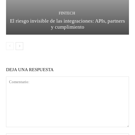
FINTECH
El riesgo invisible de las integraciones: APIs, partners
y cumplimiento
DEJA UNA RESPUESTA
Comentario: