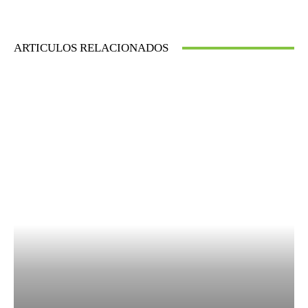
ARTICULOS RELACIONADOS