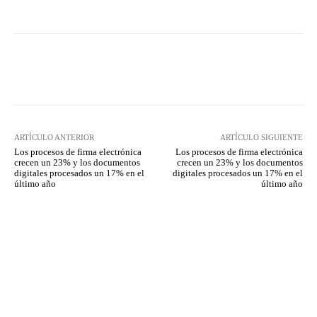
Twitter
WhatsApp
ARTÍCULO ANTERIOR
ARTÍCULO SIGUIENTE
Los procesos de firma electrónica
Los procesos de firma electrónica
crecen un 23% y los documentos
crecen un 23% y los documentos
digitales procesados un 17% en el
digitales procesados un 17% en el
último año
último año