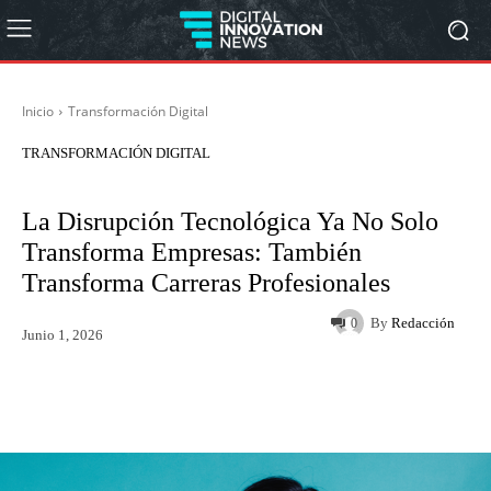
Inicio
Transformación Digital
TRANSFORMACIÓN DIGITAL
La Disrupción Tecnológica Ya No Solo
Transforma Empresas: También
Transforma Carreras Profesionales
By
Redacción
0
Junio 1, 2026
Twitter
WhatsApp