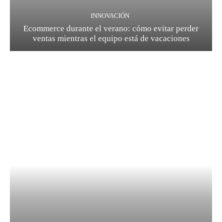
INNOVACIÓN
Ecommerce durante el verano: cómo evitar perder
ventas mientras el equipo está de vacaciones