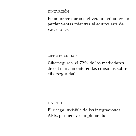
INNOVACIÓN
Ecommerce durante el verano: cómo evitar
perder ventas mientras el equipo está de
vacaciones
CIBERSEGURIDAD
Ciberseguros: el 72% de los mediadores
detecta un aumento en las consultas sobre
ciberseguridad
FINTECH
El riesgo invisible de las integraciones:
APIs, partners y cumplimiento