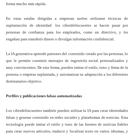
forma mucho más rápida.
En estas estafas dirigidas a empresas suelen utilizarse técnicas de
suplantación de identidad: los ciberdelincuentes se hacen pasar por
personas de confianza para los empleados, como un directivo, y les
engañan para transferir dinero o divulgar información confidencial.
La IA generativa aprende patrones del contenido creado por las personas, lo
que le permite construir mensajes de ingeniería social personalizados y
muy convincentes. De esta forma, pueden imitar el estilo, tono y firma de la
persona o empresa suplantada, y automatizar su adaptación a los diferentes
destinatarios objetivo.
Perfiles y publicaciones falsas automatizadas
Los ciberdelincuentes también pueden utilizar la IA para crear identidades
falsas y generar contenido en redes sociales y plataformas de noticias. Esta
tecnología puede imitar el estilo y tono de las fuentes de noticias fiables
para crear nuevos artículos, traducir y localizar texto en varios idiomas, y