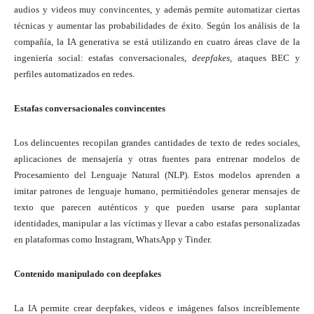
audios y videos muy convincentes, y además permite automatizar ciertas
técnicas y aumentar las probabilidades de éxito. Según los análisis de la
compañía, la IA generativa se está utilizando en cuatro áreas clave de la
ingeniería social: estafas conversacionales,
deepfakes
, ataques BEC y
perfiles automatizados en redes.
Estafas conversacionales convincentes
Los delincuentes recopilan grandes cantidades de texto de redes sociales,
aplicaciones de mensajería y otras fuentes para entrenar modelos de
Procesamiento del Lenguaje Natural (NLP). Estos modelos aprenden a
imitar patrones de lenguaje humano, permitiéndoles generar mensajes de
texto que parecen auténticos y que pueden usarse para suplantar
identidades, manipular a las víctimas y llevar a cabo estafas personalizadas
en plataformas como Instagram, WhatsApp y Tinder.
Contenido manipulado con deepfakes
La IA permite crear deepfakes, videos e imágenes falsos increíblemente