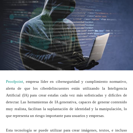
Proofpoint
, empresa líder en ciberseguridad y cumplimiento normativo,
alerta de que los ciberdelincuentes están utilizando la Inteligencia
Artificial (IA) para crear estafas cada vez más sofisticadas y difíciles de
detectar. Las herramientas de IA generativa, capaces de generar contenido
muy realista, facilitan la suplantación de identidad y la manipulación, lo
que representa un riesgo importante para usuarios y empresas.
Esta tecnología se puede utilizar para crear imágenes, textos, e incluso