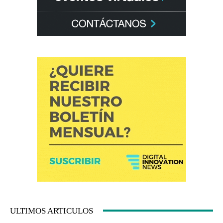
ULTIMOS ARTICULOS