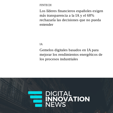
FINTECH
Los líderes financieros españoles exigen
más transparencia a la IA y el 68%
rechazaría las decisiones que no pueda
entender
IA
Gemelos digitales basados en IA para
mejorar los rendimientos energéticos de
los procesos industriales