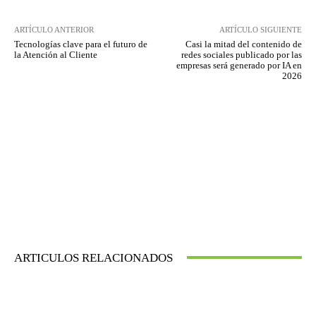
ARTÍCULO ANTERIOR
ARTÍCULO SIGUIENTE
Tecnologías clave para el futuro de
Casi la mitad del contenido de
la Atención al Cliente
redes sociales publicado por las
empresas será generado por IA en
2026
ARTICULOS RELACIONADOS