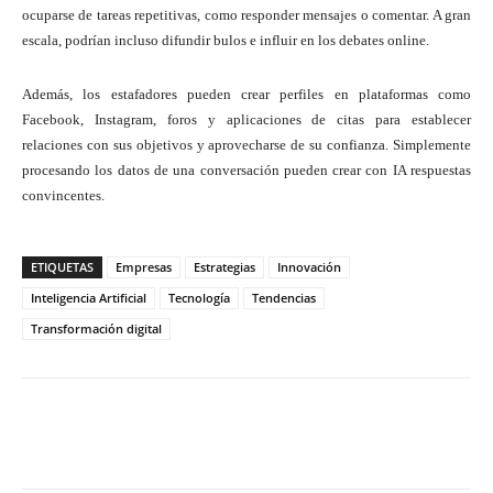
ocuparse de tareas repetitivas, como responder mensajes o comentar. A gran
escala, podrían incluso difundir bulos e influir en los debates online.
Además, los estafadores pueden crear perfiles en plataformas como
Facebook, Instagram, foros y aplicaciones de citas para establecer
relaciones con sus objetivos y aprovecharse de su confianza. Simplemente
procesando los datos de una conversación pueden crear con IA respuestas
convincentes.
ETIQUETAS
Empresas
Estrategias
Innovación
Inteligencia Artificial
Tecnología
Tendencias
Transformación digital
Twitter
WhatsApp