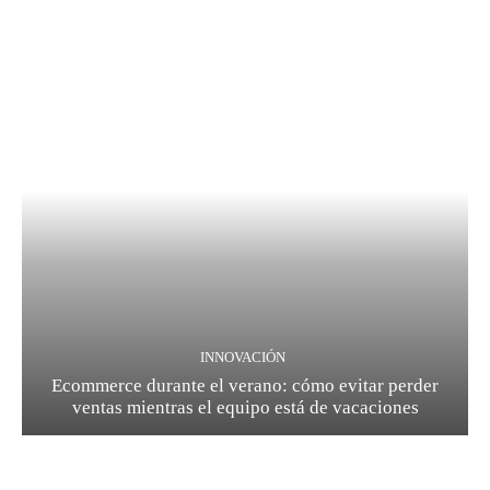
INNOVACIÓN
Ecommerce durante el verano: cómo evitar perder
ventas mientras el equipo está de vacaciones