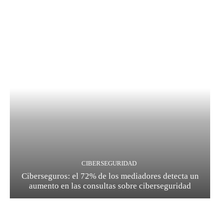
CIBERSEGURIDAD
Ciberseguros: el 72% de los mediadores detecta un
aumento en las consultas sobre ciberseguridad