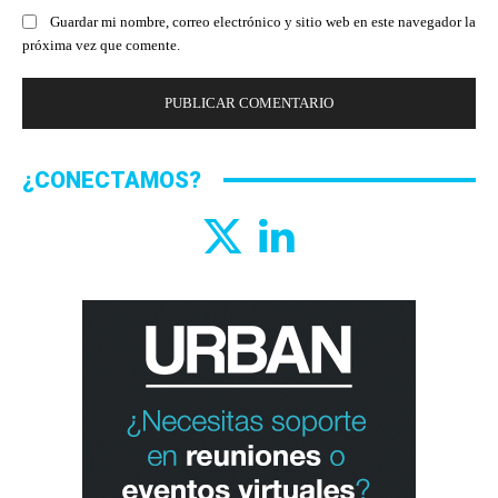
Guardar mi nombre, correo electrónico y sitio web en este navegador la
próxima vez que comente.
¿CONECTAMOS?