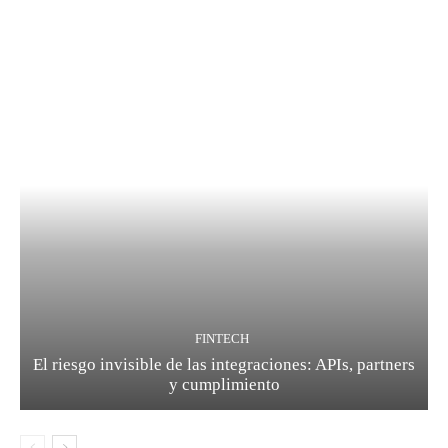
FINTECH
El riesgo invisible de las integraciones: APIs, partners
y cumplimiento