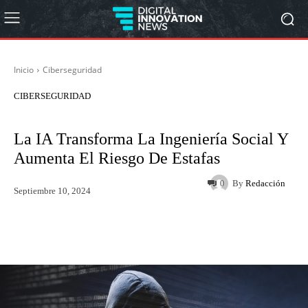
Inicio
Ciberseguridad
CIBERSEGURIDAD
La IA Transforma La Ingeniería Social Y
Aumenta El Riesgo De Estafas
By
Redacción
0
Septiembre 10, 2024
Twitter
WhatsApp