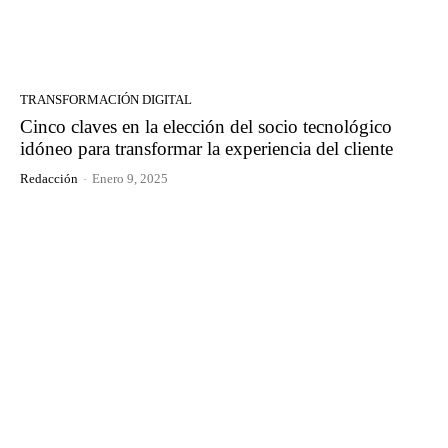
TRANSFORMACIÓN DIGITAL
Cinco claves en la elección del socio tecnológico
idóneo para transformar la experiencia del cliente
Redacción
-
Enero 9, 2025