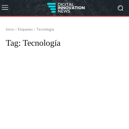
Inicio
Etiquetas
Tecnología
Tag:
Tecnología