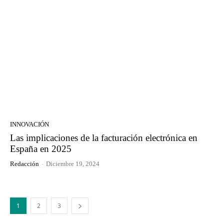
INNOVACIÓN
Las implicaciones de la facturación electrónica en
España en 2025
Redacción
-
Diciembre 19, 2024
1
2
3