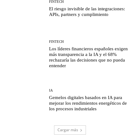
FINTECH
El riesgo invisible de las integraciones:
APIs, partners y cumplimiento
FINTECH
Los líderes financieros españoles exigen
más transparencia a la IA y el 68%
rechazaría las decisiones que no pueda
entender
IA
Gemelos digitales basados en IA para
mejorar los rendimientos energéticos de
los procesos industriales
Cargar más