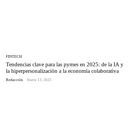
FINTECH
Tendencias clave para las pymes en 2025: de la IA y
la hiperpersonalización a la economía colaborativa
Redacción
-
Enero 13, 2025