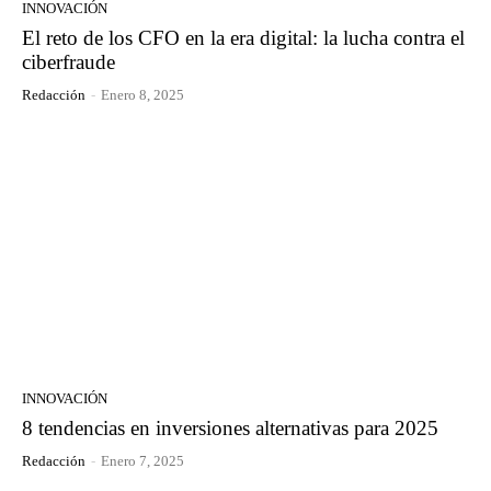
INNOVACIÓN
El reto de los CFO en la era digital: la lucha contra el
ciberfraude
Redacción
-
Enero 8, 2025
INNOVACIÓN
8 tendencias en inversiones alternativas para 2025
Redacción
-
Enero 7, 2025