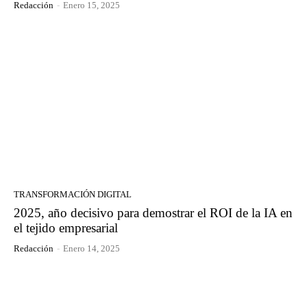
Redacción
-
Enero 15, 2025
TRANSFORMACIÓN DIGITAL
2025, año decisivo para demostrar el ROI de la IA en
el tejido empresarial
Redacción
-
Enero 14, 2025