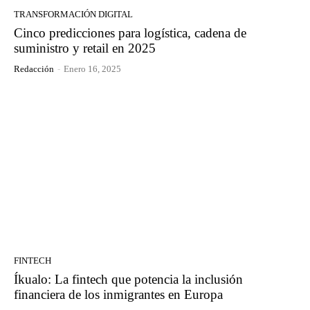
TRANSFORMACIÓN DIGITAL
Cinco predicciones para logística, cadena de
suministro y retail en 2025
Redacción
-
Enero 16, 2025
FINTECH
Íkualo: La fintech que potencia la inclusión
financiera de los inmigrantes en Europa