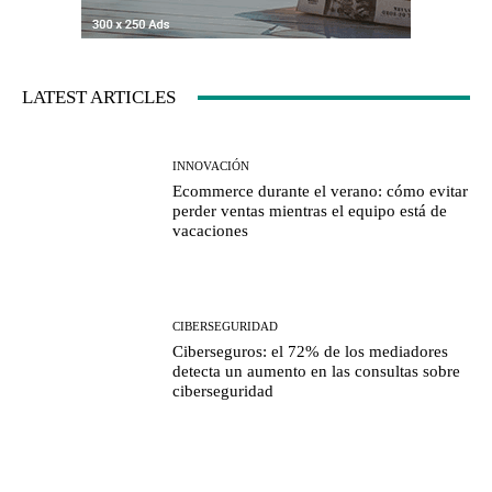
LATEST ARTICLES
INNOVACIÓN
Ecommerce durante el verano: cómo evitar
perder ventas mientras el equipo está de
vacaciones
CIBERSEGURIDAD
Ciberseguros: el 72% de los mediadores
detecta un aumento en las consultas sobre
ciberseguridad