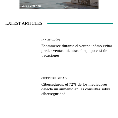
LATEST ARTICLES
INNOVACIÓN
Ecommerce durante el verano: cómo evitar
perder ventas mientras el equipo está de
vacaciones
CIBERSEGURIDAD
Ciberseguros: el 72% de los mediadores
detecta un aumento en las consultas sobre
ciberseguridad