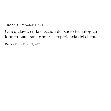
TRANSFORMACIÓN DIGITAL
Cinco claves en la elección del socio tecnológico
idóneo para transformar la experiencia del cliente
Redacción
-
Enero 9, 2025