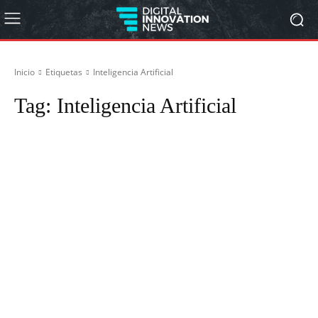
Inicio
Etiquetas
Inteligencia Artificial
Tag:
Inteligencia Artificial