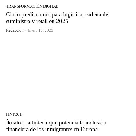
TRANSFORMACIÓN DIGITAL
Cinco predicciones para logística, cadena de
suministro y retail en 2025
Redacción
-
Enero 16, 2025
FINTECH
Íkualo: La fintech que potencia la inclusión
financiera de los inmigrantes en Europa