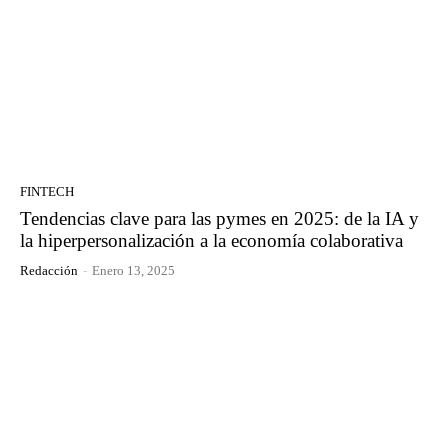
FINTECH
Tendencias clave para las pymes en 2025: de la IA y
la hiperpersonalización a la economía colaborativa
Redacción
-
Enero 13, 2025