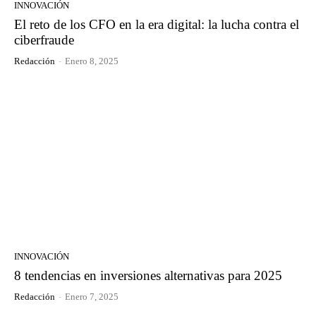
INNOVACIÓN
El reto de los CFO en la era digital: la lucha contra el
ciberfraude
Redacción
-
Enero 8, 2025
INNOVACIÓN
8 tendencias en inversiones alternativas para 2025
Redacción
-
Enero 7, 2025