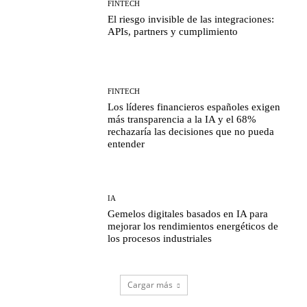
FINTECH
El riesgo invisible de las integraciones:
APIs, partners y cumplimiento
FINTECH
Los líderes financieros españoles exigen
más transparencia a la IA y el 68%
rechazaría las decisiones que no pueda
entender
IA
Gemelos digitales basados en IA para
mejorar los rendimientos energéticos de
los procesos industriales
Cargar más