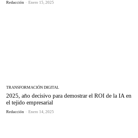
Redacción
-
Enero 15, 2025
TRANSFORMACIÓN DIGITAL
2025, año decisivo para demostrar el ROI de la IA en
el tejido empresarial
Redacción
-
Enero 14, 2025