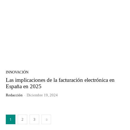
INNOVACIÓN
Las implicaciones de la facturación electrónica en
España en 2025
Redacción
-
Diciembre 19, 2024
1
2
3