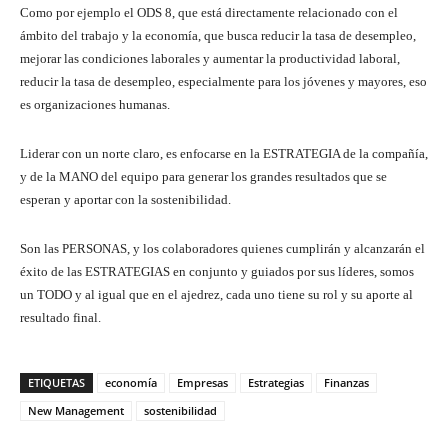
Como por ejemplo el ODS 8, que está directamente relacionado con el
ámbito del trabajo y la economía, que busca reducir la tasa de desempleo,
mejorar las condiciones laborales y aumentar la productividad laboral,
reducir la tasa de desempleo, especialmente para los jóvenes y mayores, eso
es organizaciones humanas.
Liderar con un norte claro, es enfocarse en la ESTRATEGIA de la compañía,
y de la MANO del equipo para generar los grandes resultados que se
esperan y aportar con la sostenibilidad.
Son las PERSONAS, y los colaboradores quienes cumplirán y alcanzarán el
éxito de las ESTRATEGIAS en conjunto y guiados por sus líderes, somos
un TODO y al igual que en el ajedrez, cada uno tiene su rol y su aporte al
resultado final.
ETIQUETAS
economía
Empresas
Estrategias
Finanzas
New Management
sostenibilidad