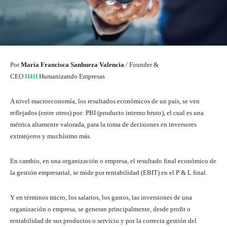
Por
María Francisca Sanhueza Valencia
/ Founder &
CEO
H4H
Humanizando Empresas
A nivel macroeconomía, los resultados económicos de un país, se ven
reflejados (entre otros) por: PBI (producto interno bruto), el cual es una
métrica altamente valorada, para la toma de decisiones en inversores
extranjeros y muchísimo más.
En cambio, en una organización o empresa, el resultado final económico de
la gestión empresarial, se mide por rentabilidad (EBIT) en el P & L final.
Y en términos micro, los salarios, los gastos, las inversiones de una
organización o empresa, se generan principalmente, desde profit o
rentabilidad de sus productos o servicio y por la correcta gestión del