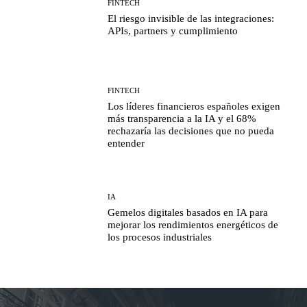
FINTECH
El riesgo invisible de las integraciones:
APIs, partners y cumplimiento
FINTECH
Los líderes financieros españoles exigen
más transparencia a la IA y el 68%
rechazaría las decisiones que no pueda
entender
IA
Gemelos digitales basados en IA para
mejorar los rendimientos energéticos de
los procesos industriales