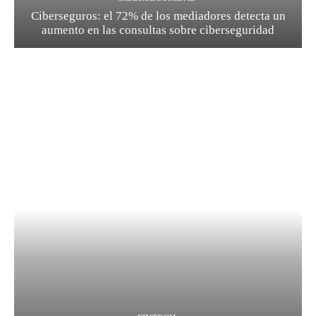
Ciberseguros: el 72% de los mediadores detecta un
aumento en las consultas sobre ciberseguridad