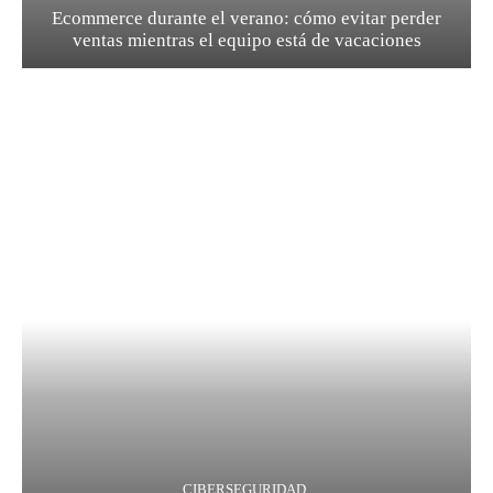
Ecommerce durante el verano: cómo evitar perder
ventas mientras el equipo está de vacaciones
CIBERSEGURIDAD