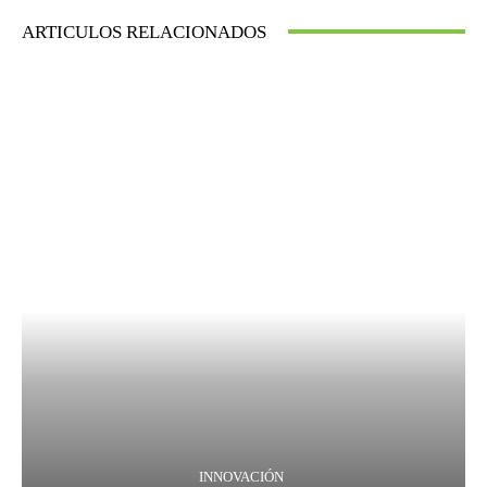
ARTICULOS RELACIONADOS
INNOVACIÓN