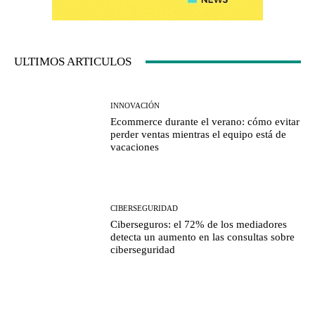
ULTIMOS ARTICULOS
INNOVACIÓN
Ecommerce durante el verano: cómo evitar
perder ventas mientras el equipo está de
vacaciones
CIBERSEGURIDAD
Ciberseguros: el 72% de los mediadores
detecta un aumento en las consultas sobre
ciberseguridad