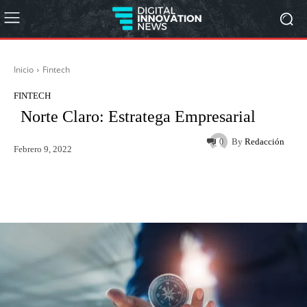
Inicio
Fintech
FINTECH
Norte Claro: Estratega Empresarial
By
Redacción
0
Febrero 9, 2022
Twitter
WhatsApp