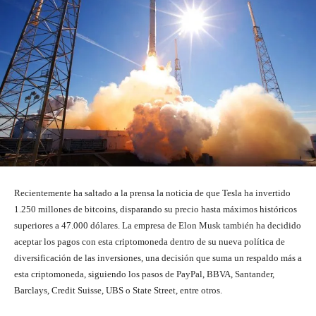
Recientemente ha saltado a la prensa la noticia de que Tesla ha invertido
1.250 millones de bitcoins, disparando su precio hasta máximos históricos
superiores a 47.000 dólares. La empresa de Elon Musk también ha decidido
aceptar los pagos con esta criptomoneda dentro de su nueva política de
diversificación de las inversiones, una decisión que suma un respaldo más a
esta criptomoneda, siguiendo los pasos de PayPal, BBVA, Santander,
Barclays, Credit Suisse, UBS o State Street, entre otros.