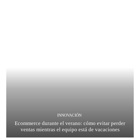
INNOVACIÓN
Ecommerce durante el verano: cómo evitar perder
ventas mientras el equipo está de vacaciones