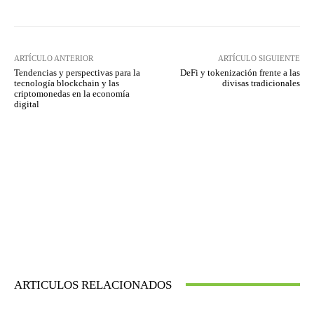
ARTÍCULO ANTERIOR
ARTÍCULO SIGUIENTE
Tendencias y perspectivas para la
DeFi y tokenización frente a las
tecnología blockchain y las
divisas tradicionales
criptomonedas en la economía
digital
ARTICULOS RELACIONADOS