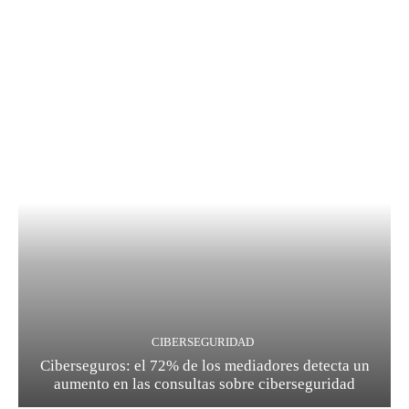
CIBERSEGURIDAD
Ciberseguros: el 72% de los mediadores detecta un
aumento en las consultas sobre ciberseguridad