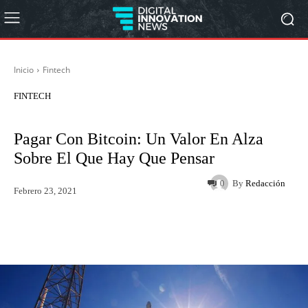
Inicio
Fintech
FINTECH
Pagar Con Bitcoin: Un Valor En Alza
Sobre El Que Hay Que Pensar
By
Redacción
0
Febrero 23, 2021
Twitter
WhatsApp