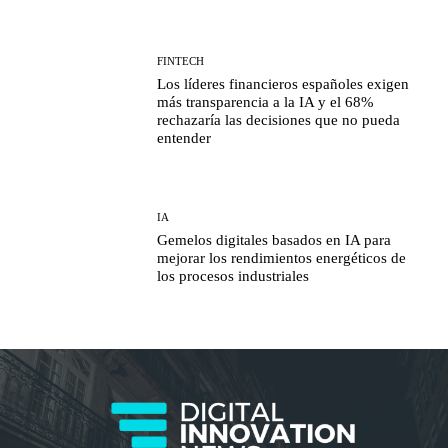
FINTECH
Los líderes financieros españoles exigen
más transparencia a la IA y el 68%
rechazaría las decisiones que no pueda
entender
IA
Gemelos digitales basados en IA para
mejorar los rendimientos energéticos de
los procesos industriales