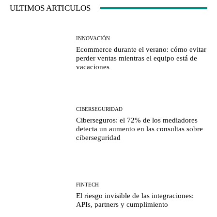
ULTIMOS ARTICULOS
INNOVACIÓN
Ecommerce durante el verano: cómo evitar
perder ventas mientras el equipo está de
vacaciones
CIBERSEGURIDAD
Ciberseguros: el 72% de los mediadores
detecta un aumento en las consultas sobre
ciberseguridad
FINTECH
El riesgo invisible de las integraciones:
APIs, partners y cumplimiento