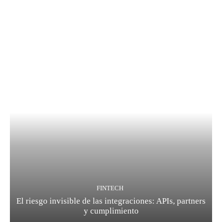
FINTECH
El riesgo invisible de las integraciones: APIs, partners
y cumplimiento