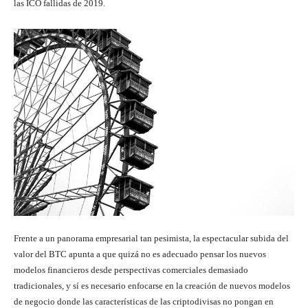
las ICO fallidas de 2019.
Frente a un panorama empresarial tan pesimista, la espectacular subida del
valor del BTC apunta a que quizá no es adecuado pensar los nuevos
modelos financieros desde perspectivas comerciales demasiado
tradicionales, y sí es necesario enfocarse en la creación de nuevos modelos
de negocio donde las características de las criptodivisas no pongan en