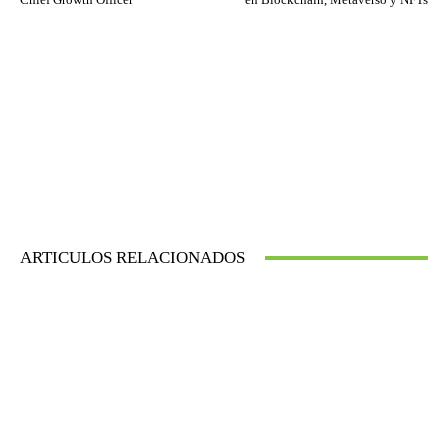
ARTICULOS RELACIONADOS