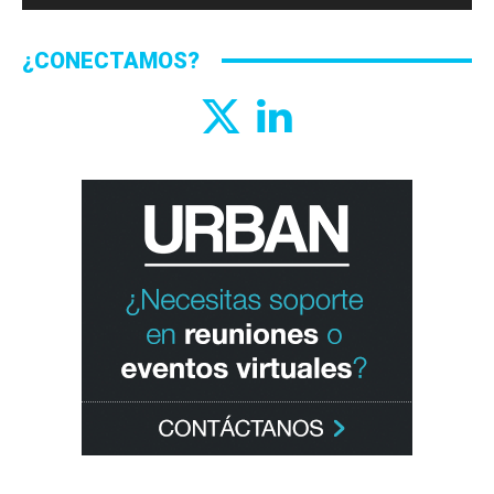
¿CONECTAMOS?