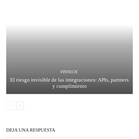
FINTECH
El riesgo invisible de las integraciones: APIs, partners
y cumplimiento
DEJA UNA RESPUESTA