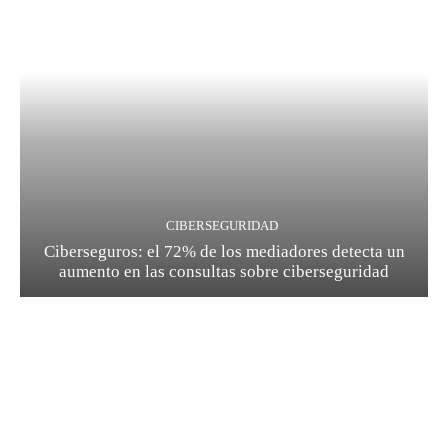
CIBERSEGURIDAD
Ciberseguros: el 72% de los mediadores detecta un
aumento en las consultas sobre ciberseguridad