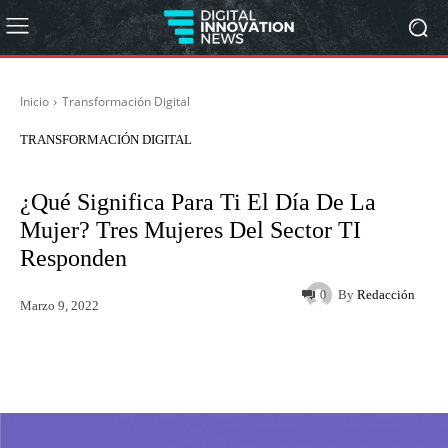
Inicio
Transformación Digital
TRANSFORMACIÓN DIGITAL
¿Qué Significa Para Ti El Día De La
Mujer? Tres Mujeres Del Sector TI
Responden
By
Redacción
0
Marzo 9, 2022
Twitter
WhatsApp