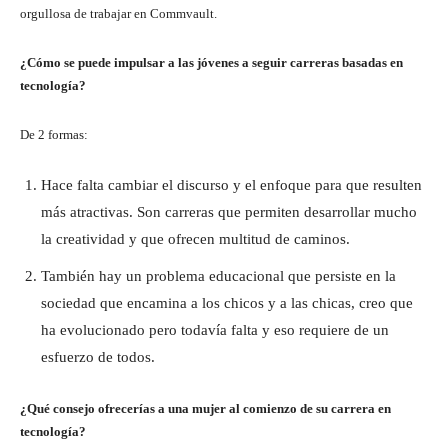
orgullosa de trabajar en Commvault.
¿Cómo se puede impulsar a las jóvenes a seguir carreras basadas en
tecnología?
De 2 formas:
Hace falta cambiar el discurso y el enfoque para que resulten
más atractivas. Son carreras que permiten desarrollar mucho
la creatividad y que ofrecen multitud de caminos.
También hay un problema educacional que persiste en la
sociedad que encamina a los chicos y a las chicas, creo que
ha evolucionado pero todavía falta y eso requiere de un
esfuerzo de todos.
¿Qué consejo ofrecerías a una mujer al comienzo de su carrera en
tecnología?