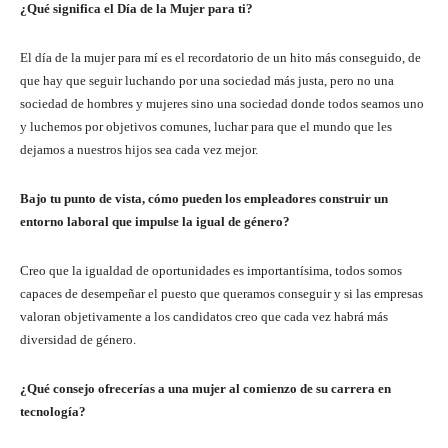
¿Qué significa el Día de la Mujer para ti?
El día de la mujer para mí es el recordatorio de un hito más conseguido, de
que hay que seguir luchando por una sociedad más justa, pero no una
sociedad de hombres y mujeres sino una sociedad donde todos seamos uno
y luchemos por objetivos comunes, luchar para que el mundo que les
dejamos a nuestros hijos sea cada vez mejor.
Bajo tu punto de vista, cómo pueden los empleadores construir un
entorno laboral que impulse la igual de género?
Creo que la igualdad de oportunidades es importantísima, todos somos
capaces de desempeñar el puesto que queramos conseguir y si las empresas
valoran objetivamente a los candidatos creo que cada vez habrá más
diversidad de género.
¿Qué consejo ofrecerías a una mujer al comienzo de su carrera en
tecnología?