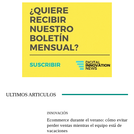
ULTIMOS ARTICULOS
INNOVACIÓN
Ecommerce durante el verano: cómo evitar
perder ventas mientras el equipo está de
vacaciones