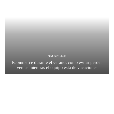
INNOVACIÓN
Ecommerce durante el verano: cómo evitar perder
ventas mientras el equipo está de vacaciones