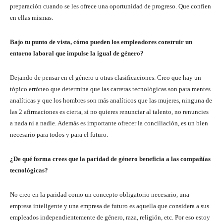
preparación cuando se les ofrece una oportunidad de progreso. Que confien
en ellas mismas.
Bajo tu punto de vista, cómo pueden los empleadores construir un
entorno laboral que impulse la igual de género?
Dejando de pensar en el género u otras clasificaciones. Creo que hay un
tópico erróneo que determina que las carreras tecnológicas son para mentes
analíticas y que los hombres son más analíticos que las mujeres, ninguna de
las 2 afirmaciones es cierta, si no quieres renunciar al talento, no renuncies
a nada ni a nadie. Además es importante ofrecer la conciliación, es un bien
necesario para todos y para el futuro.
¿De qué forma crees que la paridad de género beneficia a las compañías
tecnológicas?
No creo en la paridad como un concepto obligatorio necesario, una
empresa inteligente y una empresa de futuro es aquella que considera a sus
empleados independientemente de género, raza, religión, etc. Por eso estoy