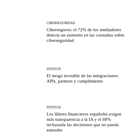
CIBERSEGURIDAD
Ciberseguros: el 72% de los mediadores
detecta un aumento en las consultas sobre
ciberseguridad
FINTECH
El riesgo invisible de las integraciones:
APIs, partners y cumplimiento
FINTECH
Los líderes financieros españoles exigen
más transparencia a la IA y el 68%
rechazaría las decisiones que no pueda
entender