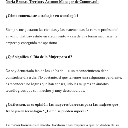
Nuria Brunat, Territory Account Manager de Commvault
¿Cómo comenzaste a trabajar en tecnología?
Siempre me gustaron las ciencias y las matematicas, la carrera profesional
en «informática» estaba en crecimiento y casí de una forma inconsciente
empece y enseguida me apasiono.
¿Qué significa el Día de la Mujer para ti?
No soy demasiado fan de los «días de …» un reconocimiento debe
construirse día a día. No obstante, si que tenemos una asignatura pendiente,
es reconocer los logros que han conseguido las mujeres en ámbitos
tecnólogicos que son muchos y muy desconocidos.
¿Cuáles son, en tu opinión, las mayores barreras para las mujeres que
trabajan en tecnología? ¿Cómo se pueden superar?
La mayor barrera es el miedo. Invitaría a las mujeres a que no duden de su