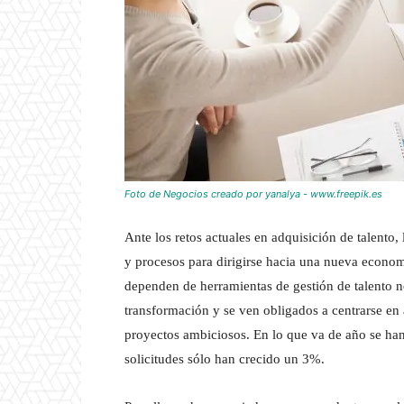
Foto de Negocios creado por yanalya - www.freepik.es
Ante los retos actuales en adquisición de talento
y procesos para dirigirse hacia una nueva econo
dependen de herramientas de gestión de talento n
transformación y se ven obligados a centrarse en 
proyectos ambiciosos. En lo que va de año se han
solicitudes sólo han crecido un 3%.