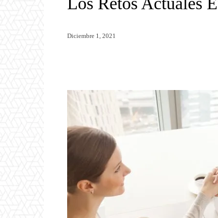
Los Retos Actuales E
Diciembre 1, 2021
Twitter
WhatsApp