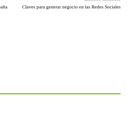
paña
Claves para generar negocio en las Redes Sociales