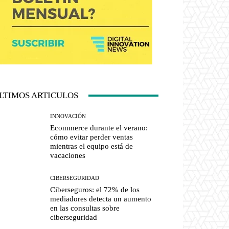
LTIMOS ARTICULOS
INNOVACIÓN
Ecommerce durante el verano:
cómo evitar perder ventas
mientras el equipo está de
vacaciones
CIBERSEGURIDAD
Ciberseguros: el 72% de los
mediadores detecta un aumento
en las consultas sobre
ciberseguridad