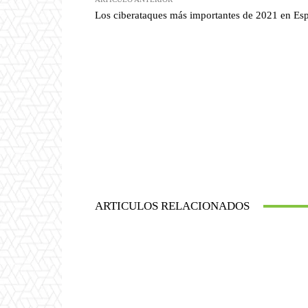
Los ciberataques más importantes de 2021 en Es
ARTICULOS RELACIONADOS