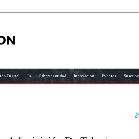
ión Digital
IA
Ciberseguridad
Innovación
Eventos
Suscríbe
¿