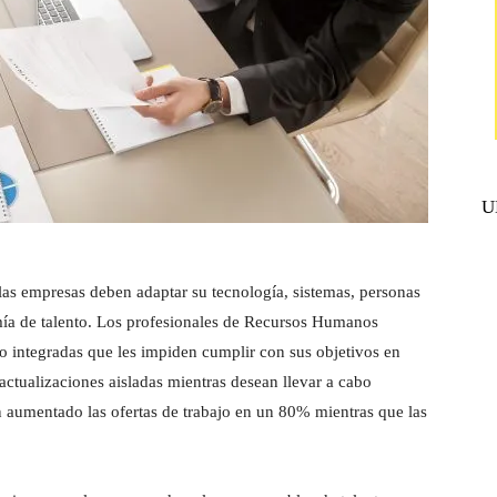
U
, las empresas deben adaptar su tecnología, sistemas, personas
mía de talento. Los profesionales de Recursos Humanos
o integradas que les impiden cumplir con sus objetivos en
actualizaciones aisladas mientras desean llevar a cabo
 aumentado las ofertas de trabajo en un 80% mientras que las