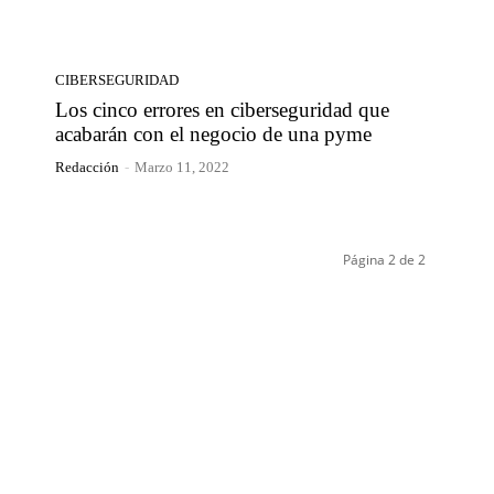
CIBERSEGURIDAD
Los cinco errores en ciberseguridad que
acabarán con el negocio de una pyme
Redacción
-
Marzo 11, 2022
Página 2 de 2