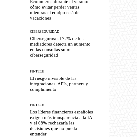
Ecommerce durante el verano:
cómo evitar perder ventas
mientras el equipo está de
vacaciones
CIBERSEGURIDAD
Ciberseguros: el 72% de los
mediadores detecta un aumento
en las consultas sobre
ciberseguridad
FINTECH
El riesgo invisible de las
integraciones: APIs, partners y
cumplimiento
FINTECH
Los líderes financieros españoles
exigen más transparencia a la IA
y el 68% rechazaría las
decisiones que no pueda
entender