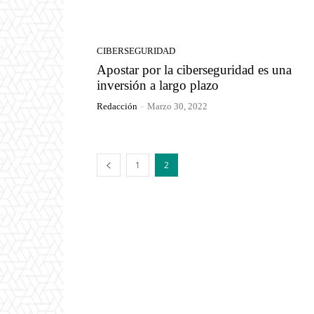
CIBERSEGURIDAD
Apostar por la ciberseguridad es una
inversión a largo plazo
Redacción
-
Marzo 30, 2022
1
2