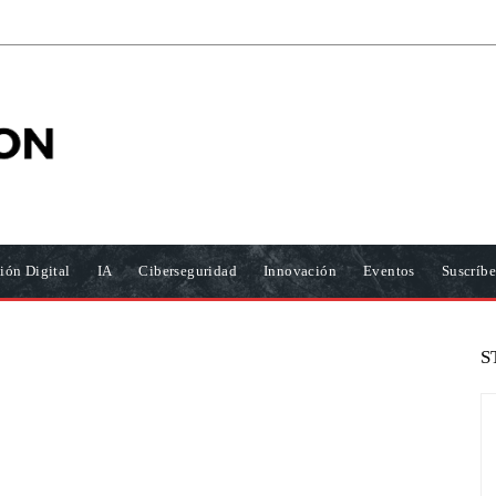
ión Digital
IA
Ciberseguridad
Innovación
Eventos
Suscríbe
S