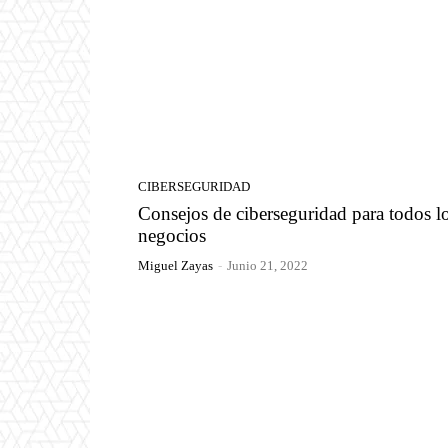
CIBERSEGURIDAD
Consejos de ciberseguridad para todos l
negocios
Miguel Zayas
-
Junio 21, 2022