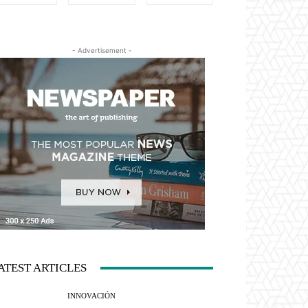
- Advertisement -
ATEST ARTICLES
INNOVACIÓN