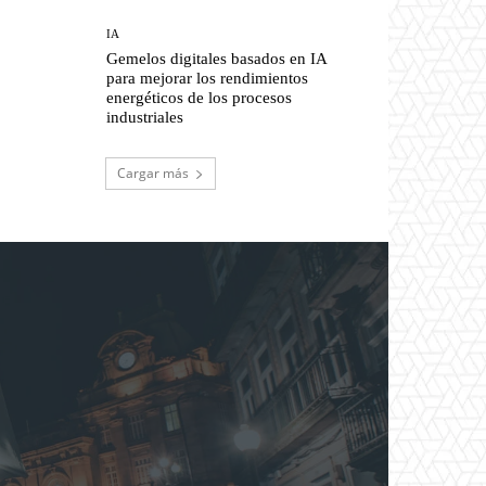
IA
Gemelos digitales basados en IA
para mejorar los rendimientos
energéticos de los procesos
industriales
Cargar más