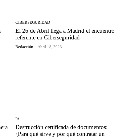
CIBERSEGURIDAD
n
El 26 de Abril llega a Madrid el encuentro
referente en Ciberseguridad
Redacción
-
Abril 18, 2023
IA
era
Destrucción certificada de documentos:
¿Para qué sirve y por qué contratar un