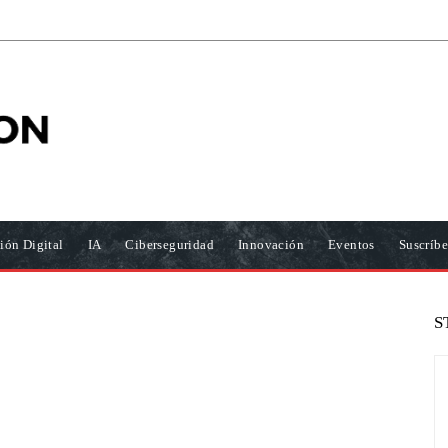
ión Digital
IA
Ciberseguridad
Innovación
Eventos
Suscríbe
S