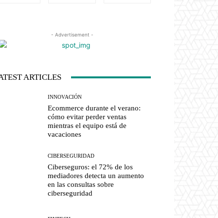
- Advertisement -
ATEST ARTICLES
INNOVACIÓN
Ecommerce durante el verano:
cómo evitar perder ventas
mientras el equipo está de
vacaciones
CIBERSEGURIDAD
Ciberseguros: el 72% de los
mediadores detecta un aumento
en las consultas sobre
ciberseguridad