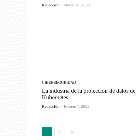
Redacción
-
Marzo 30, 2023
CIBERSEGURIDAD
La industria de la protección de datos de
Kubernetes
Redacción
-
Febrero 7, 2023
1
2