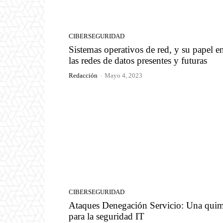
CIBERSEGURIDAD
Sistemas operativos de red, y su papel e
las redes de datos presentes y futuras
Redacción
-
Mayo 4, 2023
CIBERSEGURIDAD
Ataques Denegación Servicio: Una quim
para la seguridad IT