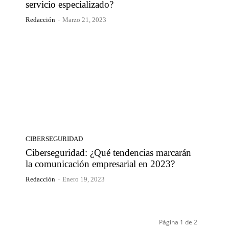
servicio especializado?
Redacción
-
Marzo 21, 2023
CIBERSEGURIDAD
Ciberseguridad: ¿Qué tendencias marcarán
la comunicación empresarial en 2023?
Redacción
-
Enero 19, 2023
Página 1 de 2