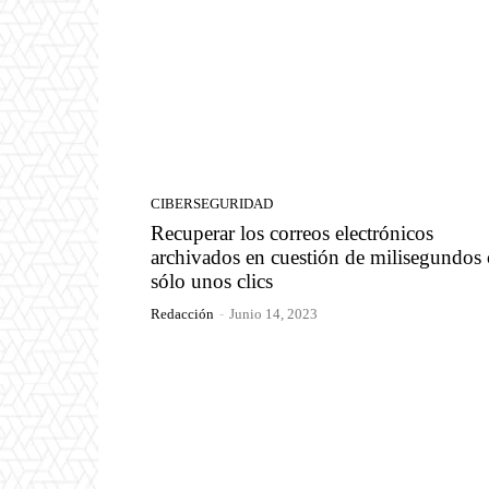
CIBERSEGURIDAD
Recuperar los correos electrónicos
archivados en cuestión de milisegundos
sólo unos clics
Redacción
-
Junio 14, 2023