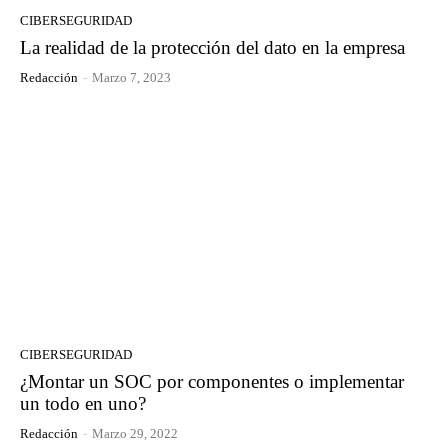
CIBERSEGURIDAD
La realidad de la protección del dato en la empresa
Redacción
-
Marzo 7, 2023
CIBERSEGURIDAD
¿Montar un SOC por componentes o implementar
un todo en uno?
Redacción
-
Marzo 29, 2022