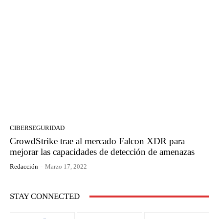
CIBERSEGURIDAD
CrowdStrike trae al mercado Falcon XDR para
mejorar las capacidades de detección de amenazas
Redacción
-
Marzo 17, 2022
STAY CONNECTED