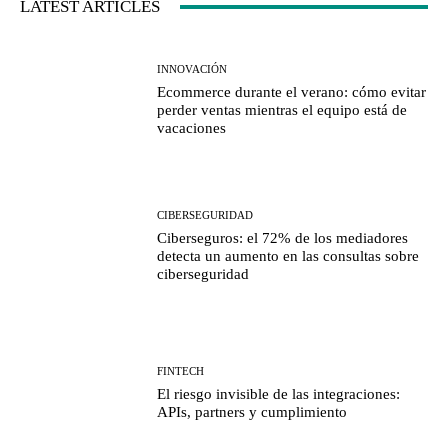
LATEST ARTICLES
INNOVACIÓN
Ecommerce durante el verano: cómo evitar
perder ventas mientras el equipo está de
vacaciones
CIBERSEGURIDAD
Ciberseguros: el 72% de los mediadores
detecta un aumento en las consultas sobre
ciberseguridad
FINTECH
El riesgo invisible de las integraciones:
APIs, partners y cumplimiento