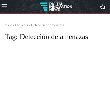
Inicio
Etiquetas
Detección de amenazas
Tag:
Detección de amenazas