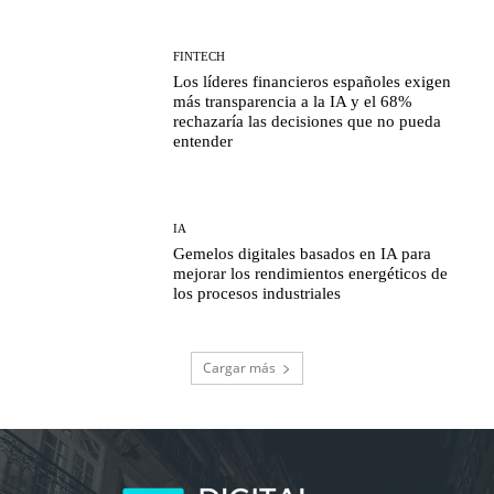
FINTECH
Los líderes financieros españoles exigen
más transparencia a la IA y el 68%
rechazaría las decisiones que no pueda
entender
IA
Gemelos digitales basados en IA para
mejorar los rendimientos energéticos de
los procesos industriales
Cargar más