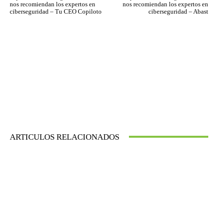
nos recomiendan los expertos en
nos recomiendan los expertos en
ciberseguridad – Tu CEO Copiloto
ciberseguridad – Abast
ARTICULOS RELACIONADOS