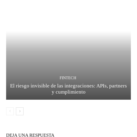
FINTECH
El riesgo invisible de las integraciones: APIs, partners
y cumplimiento
DEJA UNA RESPUESTA