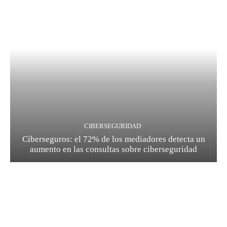
CIBERSEGURIDAD
Ciberseguros: el 72% de los mediadores detecta un
aumento en las consultas sobre ciberseguridad