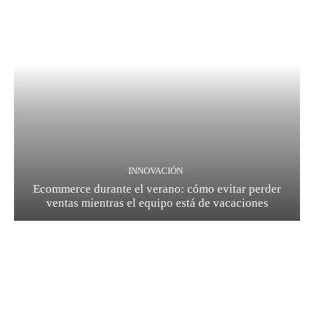
INNOVACIÓN
Ecommerce durante el verano: cómo evitar perder
ventas mientras el equipo está de vacaciones