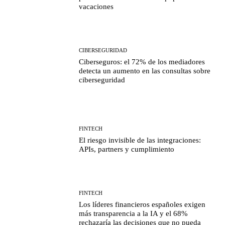
vacaciones
CIBERSEGURIDAD
Ciberseguros: el 72% de los mediadores
detecta un aumento en las consultas sobre
ciberseguridad
FINTECH
El riesgo invisible de las integraciones:
APIs, partners y cumplimiento
FINTECH
Los líderes financieros españoles exigen
más transparencia a la IA y el 68%
rechazaría las decisiones que no pueda