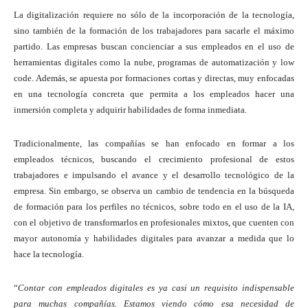
La digitalización requiere no sólo de la incorporación de la tecnología,
sino también de la formación de los trabajadores para sacarle el máximo
partido. Las empresas buscan concienciar a sus empleados en el uso de
herramientas digitales como la nube, programas de automatización y low
code. Además, se apuesta por formaciones cortas y directas, muy enfocadas
en una tecnología concreta que permita a los empleados hacer una
inmersión completa y adquirir habilidades de forma inmediata.
Tradicionalmente, las compañías se han enfocado en formar a los
empleados técnicos, buscando el crecimiento profesional de estos
trabajadores e impulsando el avance y el desarrollo tecnológico de la
empresa. Sin embargo, se observa un cambio de tendencia en la búsqueda
de formación para los perfiles no técnicos, sobre todo en el uso de la IA,
con el objetivo de transformarlos en profesionales mixtos, que cuenten con
mayor autonomía y habilidades digitales para avanzar a medida que lo
hace la tecnología.
“
Contar con empleados digitales es ya casi un requisito indispensable
para muchas compañías. Estamos viendo cómo esa necesidad de