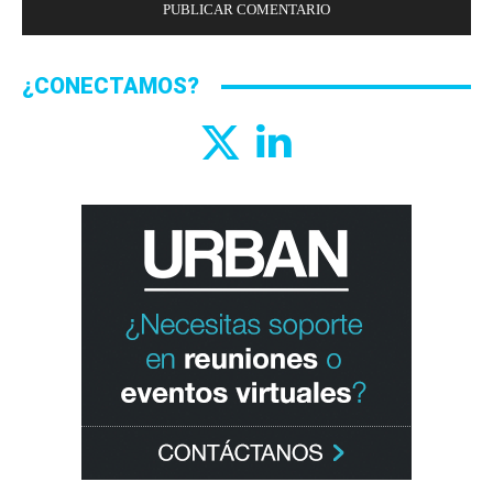
¿CONECTAMOS?