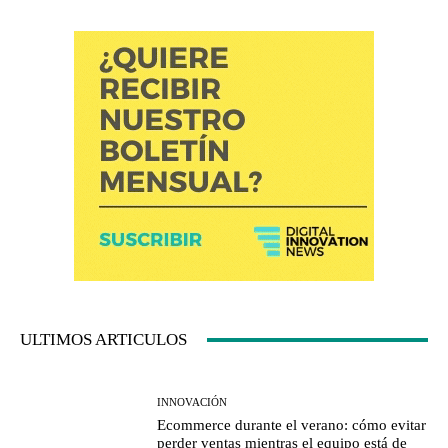
ULTIMOS ARTICULOS
INNOVACIÓN
Ecommerce durante el verano: cómo evitar
perder ventas mientras el equipo está de