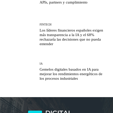
APIs, partners y cumplimiento
FINTECH
Los líderes financieros españoles exigen
más transparencia a la IA y el 68%
rechazaría las decisiones que no pueda
entender
IA
Gemelos digitales basados en IA para
mejorar los rendimientos energéticos de
los procesos industriales