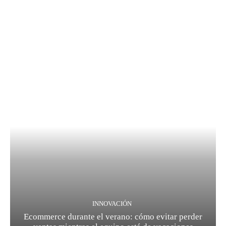
INNOVACIÓN
Ecommerce durante el verano: cómo evitar perder