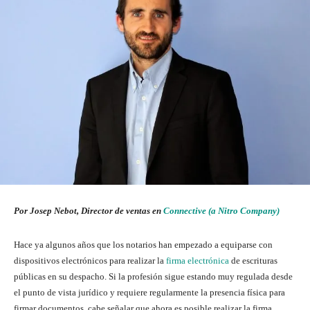
Por Josep Nebot, Director de ventas en
Connective (a Nitro Company)
Hace ya algunos años que los notarios han empezado a equiparse con
dispositivos electrónicos para realizar la
firma electrónica
de escrituras
públicas en su despacho. Si la profesión sigue estando muy regulada desde
el punto de vista jurídico y requiere regularmente la presencia física para
firmar documentos, cabe señalar que ahora es posible realizar la firma