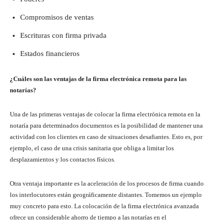
Compromisos de ventas
Escrituras con firma privada
Estados financieros
¿Cuáles son las ventajas de la firma electrónica remota para las
notarías?
Una de las primeras ventajas de colocar la firma electrónica remota en la
notaría para determinados documentos es la posibilidad de mantener una
actividad con los clientes en caso de situaciones desafiantes. Esto es, por
ejemplo, el caso de una crisis sanitaria que obliga a limitar los
desplazamientos y los contactos físicos.
Otra ventaja importante es la aceleración de los procesos de firma cuando
los interlocutores están geográficamente distantes. Tomemos un ejemplo
muy concreto para esto. La colocación de la firma electrónica avanzada
ofrece un considerable ahorro de tiempo a las notarías en el