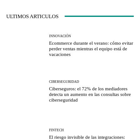
ULTIMOS ARTICULOS
INNOVACIÓN
Ecommerce durante el verano: cómo evitar
perder ventas mientras el equipo está de
vacaciones
CIBERSEGURIDAD
Ciberseguros: el 72% de los mediadores
detecta un aumento en las consultas sobre
ciberseguridad
FINTECH
El riesgo invisible de las integraciones: