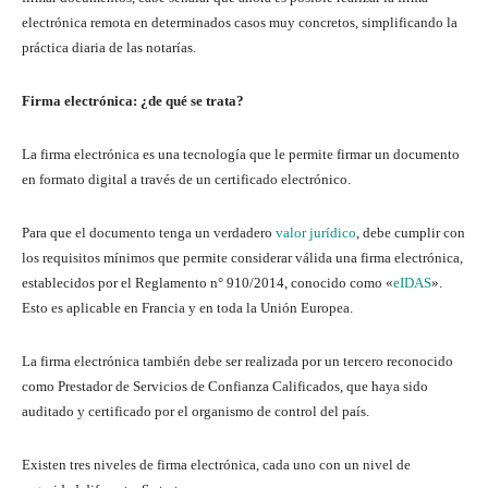
electrónica remota en determinados casos muy concretos, simplificando la
práctica diaria de las notarías.
Firma electrónica: ¿de qué se trata?
La firma electrónica es una tecnología que le permite firmar un documento
en formato digital a través de un certificado electrónico.
Para que el documento tenga un verdadero
valor jurídico
, debe cumplir con
los requisitos mínimos que permite considerar válida una firma electrónica,
establecidos por el Reglamento n° 910/2014, conocido como «
eIDAS
».
Esto es aplicable en Francia y en toda la Unión Europea.
La firma electrónica también debe ser realizada por un tercero reconocido
como Prestador de Servicios de Confianza Calificados, que haya sido
auditado y certificado por el organismo de control del país.
Existen tres niveles de firma electrónica, cada uno con un nivel de