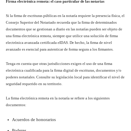
Firma electrónica remota: el caso particular de las notarías
Si la firma de escrituras públicas en la notaría requiere la presencia física, el
Consejo Superior del Notariado recuerda que la firma de determinados
documentos que se gestionan a diario en las notarías pueden ser objeto de
una firma electrónica remota, siempre que utilice una solución de firma
electrónica avanzada certificada eIDAS. De hecho, la firma de nivel
avanzado es esencial para autenticar de forma segura a los firmantes.
Tenga en cuenta que otras jurisdicciones exigen el uso de una firma
electrónica cualificada para la firma digital de escrituras, documentos y/o
poderes notariales. Consulte su legislación local para identificar el nivel de
seguridad requerido en su territorio.
La firma electrónica remota en la notaría se refiere a los siguientes
documentos:
Acuerdos de honorarios
Poderes