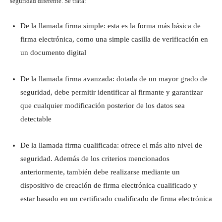
seguridad diferente. Se trata:
De la llamada firma simple: esta es la forma más básica de
firma electrónica, como una simple casilla de verificación en
un documento digital
De la llamada firma avanzada: dotada de un mayor grado de
seguridad, debe permitir identificar al firmante y garantizar
que cualquier modificación posterior de los datos sea
detectable
De la llamada firma cualificada: ofrece el más alto nivel de
seguridad. Además de los criterios mencionados
anteriormente, también debe realizarse mediante un
dispositivo de creación de firma electrónica cualificado y
estar basado en un certificado cualificado de firma electrónica