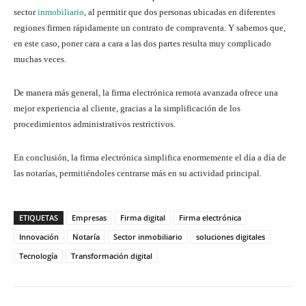
sector
inmobiliario
, al permitir que dos personas ubicadas en diferentes
regiones firmen rápidamente un contrato de compraventa. Y sabemos que,
en este caso, poner cara a cara a las dos partes resulta muy complicado
muchas veces.
De manera más general, la firma electrónica remota avanzada ofrece una
mejor experiencia al cliente, gracias a la simplificación de los
procedimientos administrativos restrictivos.
En conclusión, la firma electrónica simplifica enormemente el día a día de
las notarías, permitiéndoles centrarse más en su actividad principal.
ETIQUETAS
Empresas
Firma digital
Firma electrónica
Innovación
Notaría
Sector inmobiliario
soluciones digitales
Tecnología
Transformación digital