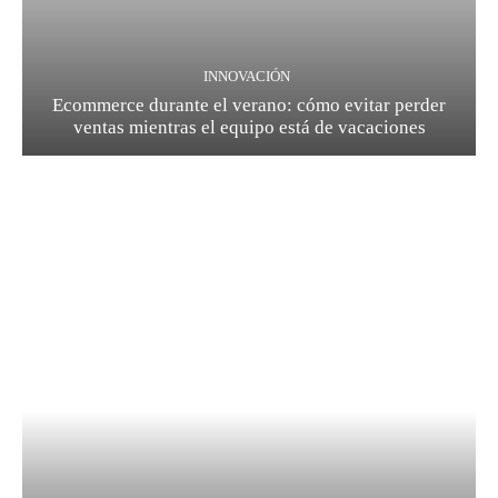
INNOVACIÓN
Ecommerce durante el verano: cómo evitar perder
ventas mientras el equipo está de vacaciones