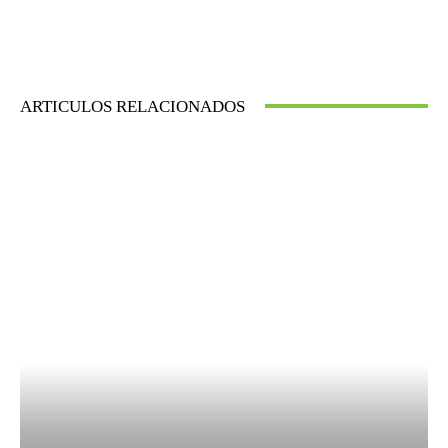
ARTICULOS RELACIONADOS