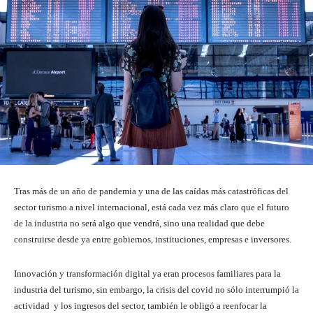
Tras más de un año de pandemia y una de las caídas más catastróficas del
sector turismo a nivel internacional, está cada vez más claro que el futuro
de la industria no será algo que vendrá, sino una realidad que debe
construirse desde ya entre gobiernos, instituciones, empresas e inversores.
Innovación y transformación digital ya eran procesos familiares para la
industria del turismo, sin embargo, la crisis del covid no sólo interrumpió la
actividad y los ingresos del sector, también le obligó a reenfocar la