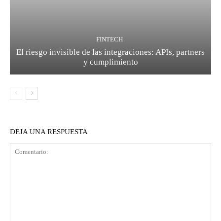
FINTECH
El riesgo invisible de las integraciones: APIs, partners
y cumplimiento
DEJA UNA RESPUESTA