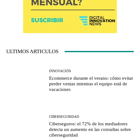
ULTIMOS ARTICULOS
INNOVACIÓN
Ecommerce durante el verano: cómo evitar
perder ventas mientras el equipo está de
vacaciones
CIBERSEGURIDAD
Ciberseguros: el 72% de los mediadores
detecta un aumento en las consultas sobre
ciberseguridad