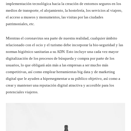
implementación tecnológica hacia la creación de entornos seguros en los
medios de transporte, el alojamiento, la hostelería, los servicios al viajero,
el acceso a museos y monumentos, las visitas por las ciudades
patrimoniales, etc.
Mientras el coronavirus sea parte de nuestra realidad, cualquier ámbito
relacionado con el ocio y el turismo debe incorporar la bio-seguridad y las
normas higiénico sanitarias a su ADN. Esto incluye una cada vez mayor
digitalización de los procesos de búsqueda y compra por parte de los
usuarios, lo que obligará aún más a las empresas a ser mucho más
competitivas, así como emplear herramientas big data y de marketing
digital que le ayuden a hipersegmentar a su público objetivo, así como a
crear y mantener una reputación digital atractiva y accesible para los
potenciales viajeros.