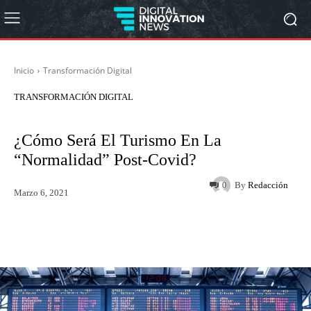
Inicio
Transformación Digital
TRANSFORMACIÓN DIGITAL
¿Cómo Será El Turismo En La
“normalidad” Post-Covid?
By
Redacción
0
Marzo 6, 2021
Twitter
WhatsApp