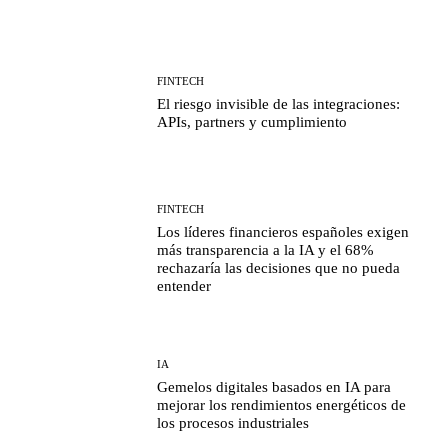
FINTECH
El riesgo invisible de las integraciones:
APIs, partners y cumplimiento
FINTECH
Los líderes financieros españoles exigen
más transparencia a la IA y el 68%
rechazaría las decisiones que no pueda
entender
IA
Gemelos digitales basados en IA para
mejorar los rendimientos energéticos de
los procesos industriales