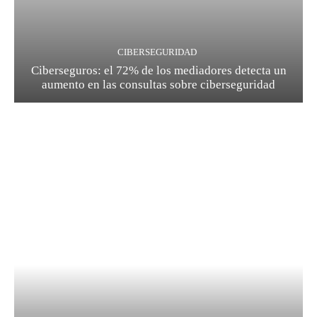
CIBERSEGURIDAD
Ciberseguros: el 72% de los mediadores detecta un
aumento en las consultas sobre ciberseguridad