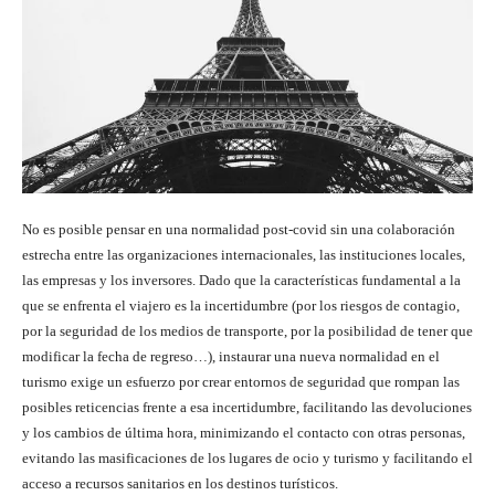
No es posible pensar en una normalidad post-covid sin una colaboración
estrecha entre las organizaciones internacionales, las instituciones locales,
las empresas y los inversores. Dado que la características fundamental a la
que se enfrenta el viajero es la incertidumbre (por los riesgos de contagio,
por la seguridad de los medios de transporte, por la posibilidad de tener que
modificar la fecha de regreso…), instaurar una nueva normalidad en el
turismo exige un esfuerzo por crear entornos de seguridad que rompan las
posibles reticencias frente a esa incertidumbre, facilitando las devoluciones
y los cambios de última hora, minimizando el contacto con otras personas,
evitando las masificaciones de los lugares de ocio y turismo y facilitando el
acceso a recursos sanitarios en los destinos turísticos.