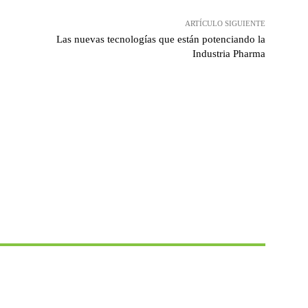
ARTÍCULO SIGUIENTE
Las nuevas tecnologías que están potenciando la
Industria Pharma