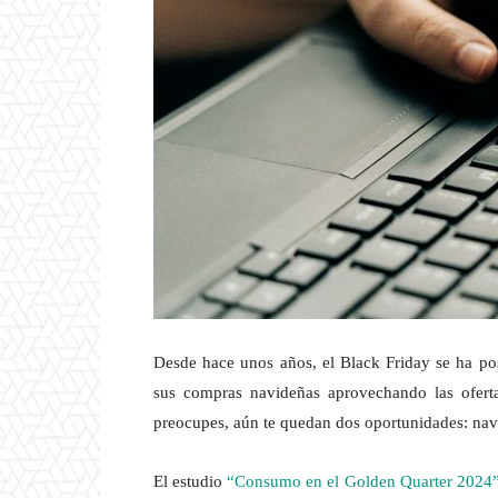
Desde hace unos años, el Black Friday se ha pos
sus compras navideñas aprovechando las ofert
preocupes, aún te quedan dos oportunidades: nav
El estudio
“Consumo en el Golden Quarter 2024