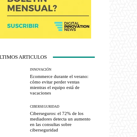
LTIMOS ARTICULOS
INNOVACIÓN
Ecommerce durante el verano:
cómo evitar perder ventas
mientras el equipo está de
vacaciones
CIBERSEGURIDAD
Ciberseguros: el 72% de los
mediadores detecta un aumento
en las consultas sobre
ciberseguridad