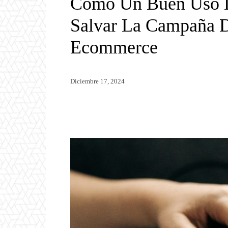
Cómo Un Buen Uso 
Salvar La Campaña 
Ecommerce
Diciembre 17, 2024
Twitter
WhatsApp