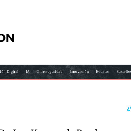
ión Digital
IA
Ciberseguridad
Innovación
Eventos
Suscríbe
¿