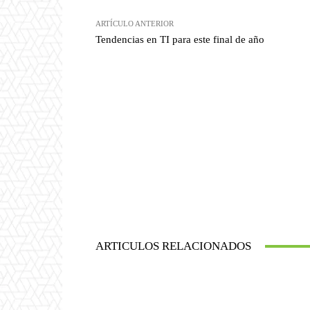
ARTÍCULO ANTERIOR
Tendencias en TI para este final de año
ARTICULOS RELACIONADOS