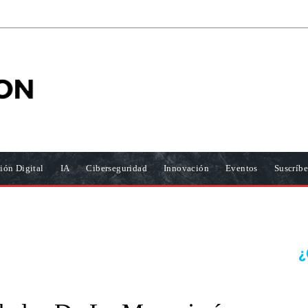
ión Digital
IA
Ciberseguridad
Innovación
Eventos
Suscríbe
¿