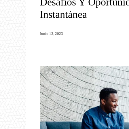
Desafíos Y Oportuni
Instantánea
Junio 13, 2023
Twitter
WhatsApp