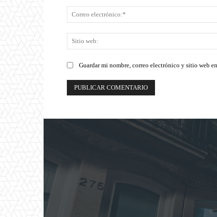
Guardar mi nombre, correo electrónico y sitio web e