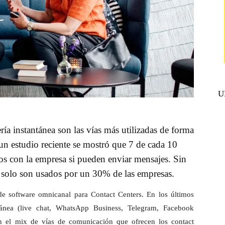
U
a instantánea son las vías más utilizadas de forma
un estudio reciente se mostró que 7 de cada 10
s con la empresa si pueden enviar mensajes. Sin
 solo son usados por un 30% de las empresas.
e software omnicanal para Contact Centers. En los últimos
tánea (live chat, WhatsApp Business, Telegram, Facebook
 el mix de vías de comunicación que ofrecen los contact