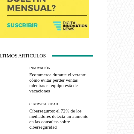
LTIMOS ARTICULOS
INNOVACIÓN
Ecommerce durante el verano:
cómo evitar perder ventas
mientras el equipo está de
vacaciones
CIBERSEGURIDAD
Ciberseguros: el 72% de los
mediadores detecta un aumento
en las consultas sobre
ciberseguridad