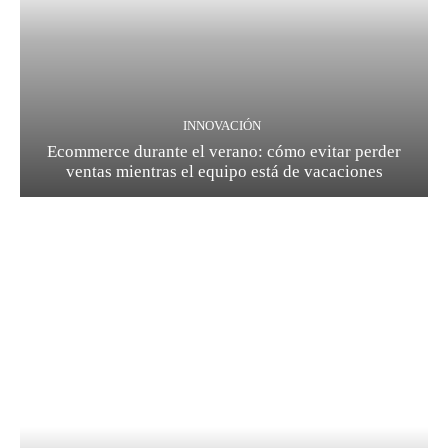
INNOVACIÓN
Ecommerce durante el verano: cómo evitar perder
ventas mientras el equipo está de vacaciones