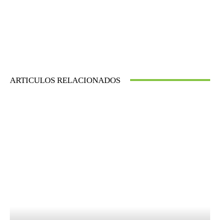
ARTICULOS RELACIONADOS