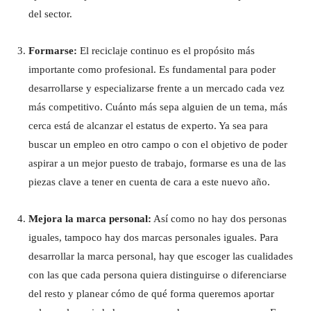
del sector.
Formarse:
El reciclaje continuo es el propósito más
importante como profesional. Es fundamental para poder
desarrollarse y especializarse frente a un mercado cada vez
más competitivo. Cuánto más sepa alguien de un tema, más
cerca está de alcanzar el estatus de experto. Ya sea para
buscar un empleo en otro campo o con el objetivo de poder
aspirar a un mejor puesto de trabajo, formarse es una de las
piezas clave a tener en cuenta de cara a este nuevo año.
Mejora la marca personal:
Así como no hay dos personas
iguales, tampoco hay dos marcas personales iguales. Para
desarrollar la marca personal, hay que escoger las cualidades
con las que cada persona quiera distinguirse o diferenciarse
del resto y planear cómo de qué forma queremos aportar