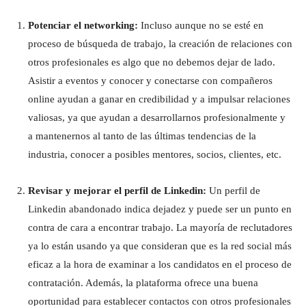
Potenciar el networking:
Incluso aunque no se esté en
proceso de búsqueda de trabajo, la creación de relaciones con
otros profesionales es algo que no debemos dejar de lado.
Asistir a eventos y conocer y conectarse con compañeros
online ayudan a ganar en credibilidad y a impulsar relaciones
valiosas, ya que ayudan a desarrollarnos profesionalmente y
a mantenernos al tanto de las últimas tendencias de la
industria, conocer a posibles mentores, socios, clientes, etc.
Revisar y mejorar el perfil de Linkedin:
Un perfil de
Linkedin abandonado indica dejadez y puede ser un punto en
contra de cara a encontrar trabajo. La mayoría de reclutadores
ya lo están usando ya que consideran que es la red social más
eficaz a la hora de examinar a los candidatos en el proceso de
contratación. Además, la plataforma ofrece una buena
oportunidad para establecer contactos con otros profesionales