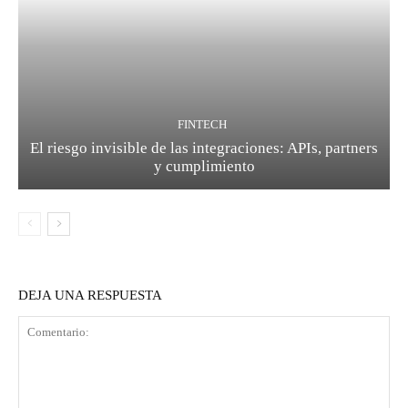
FINTECH
El riesgo invisible de las integraciones: APIs, partners
y cumplimiento
DEJA UNA RESPUESTA