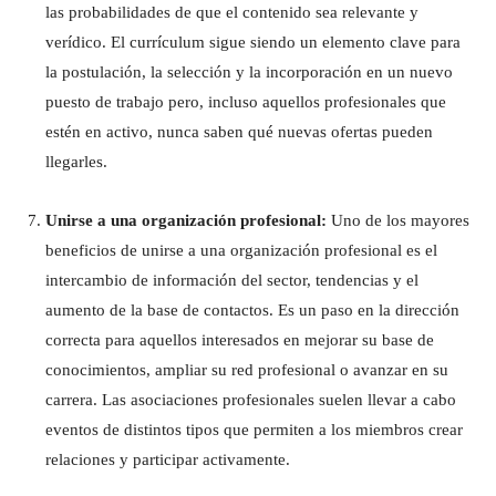
las probabilidades de que el contenido sea relevante y
verídico. El currículum sigue siendo un elemento clave para
la postulación, la selección y la incorporación en un nuevo
puesto de trabajo pero, incluso aquellos profesionales que
estén en activo, nunca saben qué nuevas ofertas pueden
llegarles.
Unirse a una organización profesional:
Uno de los mayores
beneficios de unirse a una organización profesional es el
intercambio de información del sector, tendencias y el
aumento de la base de contactos. Es un paso en la dirección
correcta para aquellos interesados en mejorar su base de
conocimientos, ampliar su red profesional o avanzar en su
carrera. Las asociaciones profesionales suelen llevar a cabo
eventos de distintos tipos que permiten a los miembros crear
relaciones y participar activamente.