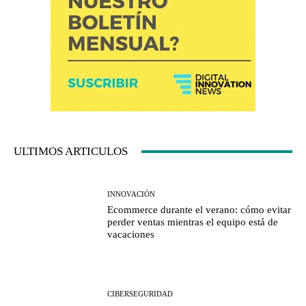
ULTIMOS ARTICULOS
INNOVACIÓN
Ecommerce durante el verano: cómo evitar
perder ventas mientras el equipo está de
vacaciones
CIBERSEGURIDAD