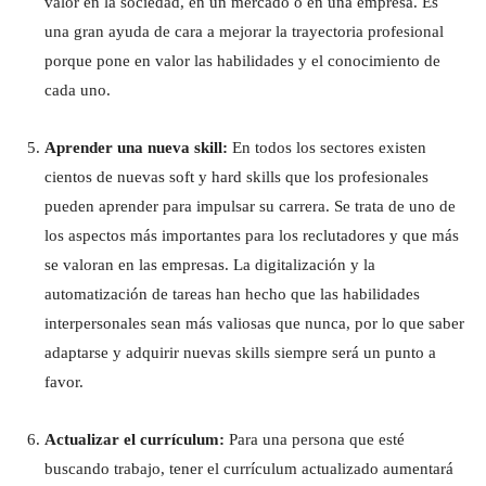
valor en la sociedad, en un mercado o en una empresa. Es
una gran ayuda de cara a mejorar la trayectoria profesional
porque pone en valor las habilidades y el conocimiento de
cada uno.
Aprender una nueva skill:
En todos los sectores existen
cientos de nuevas soft y hard skills que los profesionales
pueden aprender para impulsar su carrera. Se trata de uno de
los aspectos más importantes para los reclutadores y que más
se valoran en las empresas. La digitalización y la
automatización de tareas han hecho que las habilidades
interpersonales sean más valiosas que nunca, por lo que saber
adaptarse y adquirir nuevas skills siempre será un punto a
favor.
Actualizar el currículum:
Para una persona que esté
buscando trabajo, tener el currículum actualizado aumentará