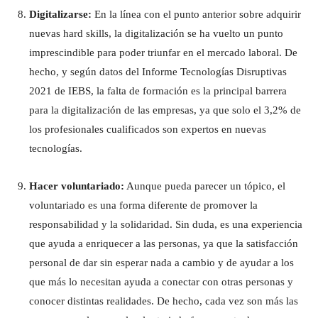
Digitalizarse:
En la línea con el punto anterior sobre adquirir
nuevas hard skills, la digitalización se ha vuelto un punto
imprescindible para poder triunfar en el mercado laboral. De
hecho, y según datos del Informe Tecnologías Disruptivas
2021 de IEBS, la falta de formación es la principal barrera
para la digitalización de las empresas, ya que solo el 3,2% de
los profesionales cualificados son expertos en nuevas
tecnologías.
Hacer voluntariado:
Aunque pueda parecer un tópico, el
voluntariado es una forma diferente de promover la
responsabilidad y la solidaridad. Sin duda, es una experiencia
que ayuda a enriquecer a las personas, ya que la satisfacción
personal de dar sin esperar nada a cambio y de ayudar a los
que más lo necesitan ayuda a conectar con otras personas y
conocer distintas realidades. De hecho, cada vez son más las