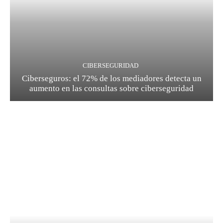
CIBERSEGURIDAD
Ciberseguros: el 72% de los mediadores detecta un
aumento en las consultas sobre ciberseguridad