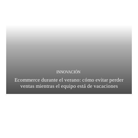
INNOVACIÓN
Ecommerce durante el verano: cómo evitar perder
ventas mientras el equipo está de vacaciones