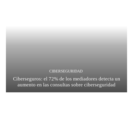
CIBERSEGURIDAD
Ciberseguros: el 72% de los mediadores detecta un
aumento en las consultas sobre ciberseguridad