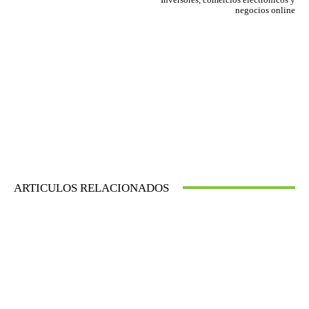
negocios online
ARTICULOS RELACIONADOS