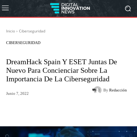
Inicio
Ciberseguridad
CIBERSEGURIDAD
DreamHack Spain Y ESET Juntas De
Nuevo Para Concienciar Sobre La
Importancia De La Ciberseguridad
By
Redacción
0
Junio 7, 2022
Twitter
WhatsApp