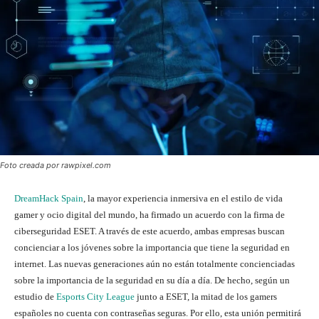
Foto creada por rawpixel.com
DreamHack Spain
, la mayor experiencia inmersiva en el estilo de vida
gamer y ocio digital del mundo, ha firmado un acuerdo con la firma de
ciberseguridad ESET. A través de este acuerdo, ambas empresas buscan
concienciar a los jóvenes sobre la importancia que tiene la seguridad en
internet. Las nuevas generaciones aún no están totalmente concienciadas
sobre la importancia de la seguridad en su día a día. De hecho, según un
estudio de
Esports City League
junto a ESET, la mitad de los gamers
españoles no cuenta con contraseñas seguras. Por ello, esta unión permitirá