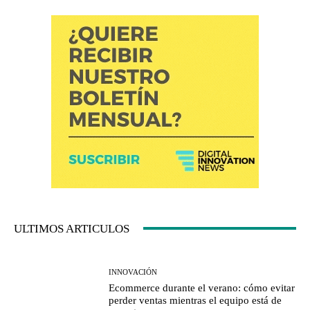
ULTIMOS ARTICULOS
INNOVACIÓN
Ecommerce durante el verano: cómo evitar
perder ventas mientras el equipo está de