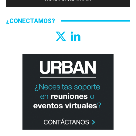
¿CONECTAMOS?