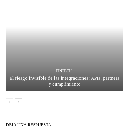
FINTECH
El riesgo invisible de las integraciones: APIs, partners
y cumplimiento
DEJA UNA RESPUESTA