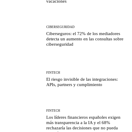
vacaciones
CIBERSEGURIDAD
Ciberseguros: el 72% de los mediadores
detecta un aumento en las consultas sobre
ciberseguridad
FINTECH
El riesgo invisible de las integraciones:
APIs, partners y cumplimiento
FINTECH
Los líderes financieros españoles exigen
más transparencia a la IA y el 68%
rechazaría las decisiones que no pueda