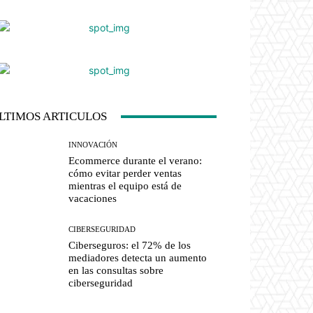
LTIMOS ARTICULOS
INNOVACIÓN
Ecommerce durante el verano:
cómo evitar perder ventas
mientras el equipo está de
vacaciones
CIBERSEGURIDAD
Ciberseguros: el 72% de los
mediadores detecta un aumento
en las consultas sobre
ciberseguridad