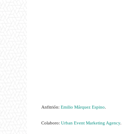
Anfitrión:
Emilio Márquez Espino
.
Colaboro:
Urban Event Marketing Agency
.