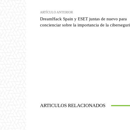
ARTÍCULO ANTERIOR
DreamHack Spain y ESET juntas de nuevo para
concienciar sobre la importancia de la cibersegur
ARTICULOS RELACIONADOS