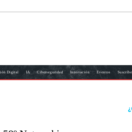
ión Digital
IA
Ciberseguridad
Innovación
Eventos
Suscríbe
¿