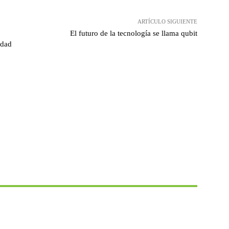
ARTÍCULO SIGUIENTE
El futuro de la tecnología se llama qubit
idad