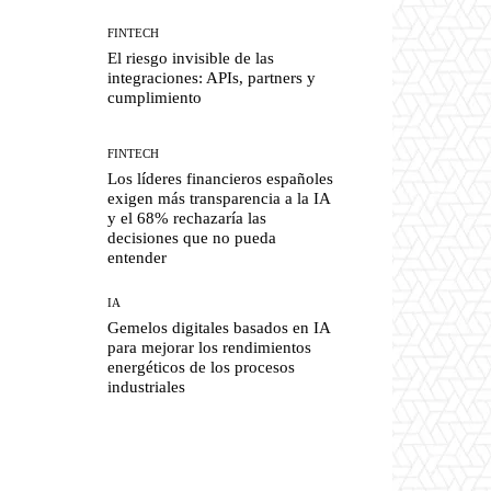
FINTECH
El riesgo invisible de las
integraciones: APIs, partners y
cumplimiento
FINTECH
Los líderes financieros españoles
exigen más transparencia a la IA
y el 68% rechazaría las
decisiones que no pueda
entender
IA
Gemelos digitales basados en IA
para mejorar los rendimientos
energéticos de los procesos
industriales