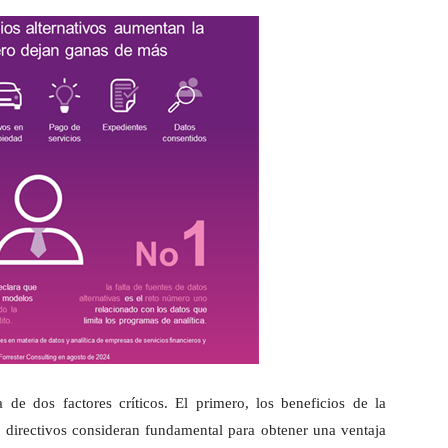
 de dos factores críticos. El primero, los beneficios de la
los directivos consideran fundamental para obtener una ventaja