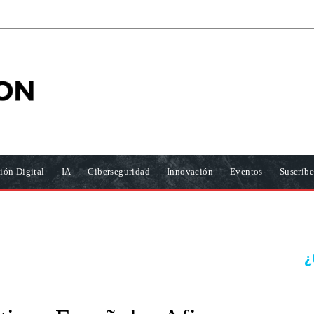
ión Digital
IA
Ciberseguridad
Innovación
Eventos
Suscríbe
¿