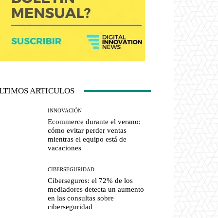
LTIMOS ARTICULOS
INNOVACIÓN
Ecommerce durante el verano:
cómo evitar perder ventas
mientras el equipo está de
vacaciones
CIBERSEGURIDAD
Ciberseguros: el 72% de los
mediadores detecta un aumento
en las consultas sobre
ciberseguridad