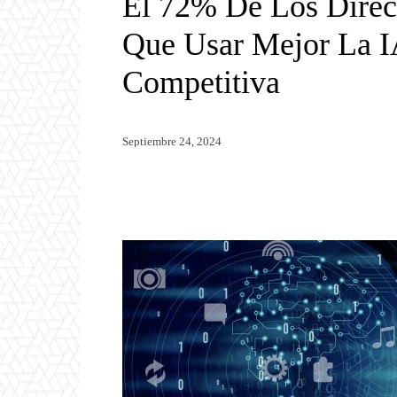
El 72% De Los Direc
Que Usar Mejor La I
Competitiva
Septiembre 24, 2024
Twitter
WhatsApp