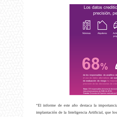
“El informe de este año destaca la importancia
implantación de la Inteligencia Artificial, que 