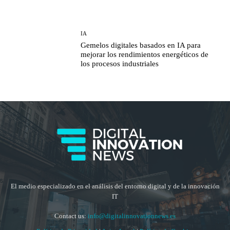
IA
Gemelos digitales basados en IA para
mejorar los rendimientos energéticos de
los procesos industriales
El medio especializado en el análisis del entorno digital y de la innovación
IT
Contact us:
info@digitalinnovationnews.es