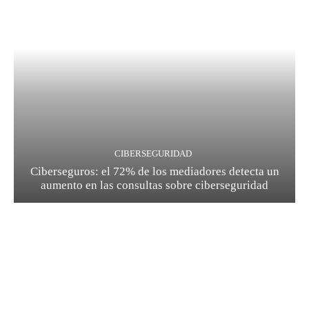
CIBERSEGURIDAD
Ciberseguros: el 72% de los mediadores detecta un
aumento en las consultas sobre ciberseguridad