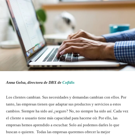
Anna Golsa, directora de DBX de
Cofidis
Los clientes cambian. Sus necesidades y demandas cambian con ellos. Por
tanto, las empresas tienen que adaptar sus productos y servicios a estos
cambios. Siempre ha sido así ¿seguro? No, no siempre ha sido así. Cada vez
el cliente o usuario tiene más capacidad para hacerse oír. Por ello, las
empresas hemos aprendido a escuchar. Solo así podemos darles lo que
buscan o quieren. Todas las empresas queremos ofrecer la mejor