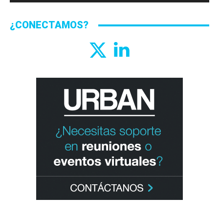
¿CONECTAMOS?