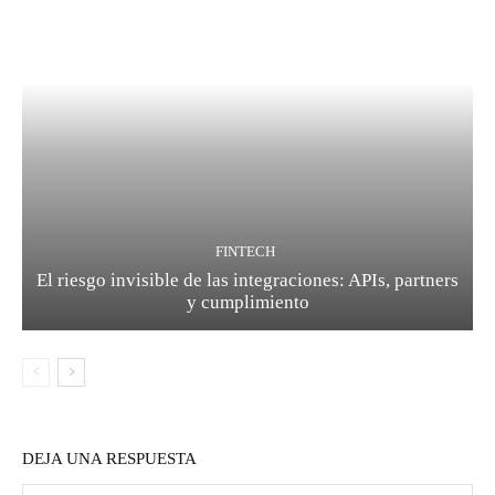
FINTECH
El riesgo invisible de las integraciones: APIs, partners
y cumplimiento
DEJA UNA RESPUESTA