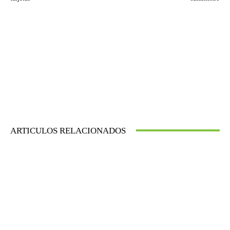
ARTICULOS RELACIONADOS