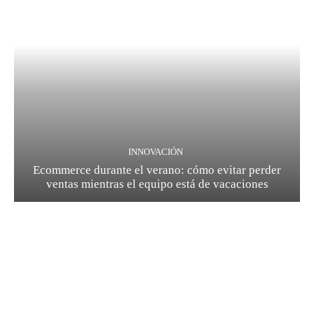
INNOVACIÓN
Ecommerce durante el verano: cómo evitar perder
ventas mientras el equipo está de vacaciones