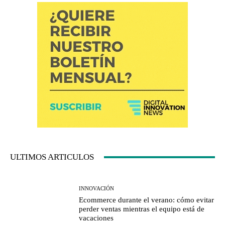
ULTIMOS ARTICULOS
INNOVACIÓN
Ecommerce durante el verano: cómo evitar
perder ventas mientras el equipo está de
vacaciones