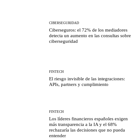
CIBERSEGURIDAD
Ciberseguros: el 72% de los mediadores
detecta un aumento en las consultas sobre
ciberseguridad
FINTECH
El riesgo invisible de las integraciones:
APIs, partners y cumplimiento
FINTECH
Los líderes financieros españoles exigen
más transparencia a la IA y el 68%
rechazaría las decisiones que no pueda
entender