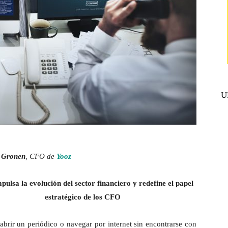
U
 Gronen
, CFO de
Yooz
pulsa la evolución del sector financiero y redefine el papel
estratégico de los CFO
l abrir un periódico o navegar por internet sin encontrarse con