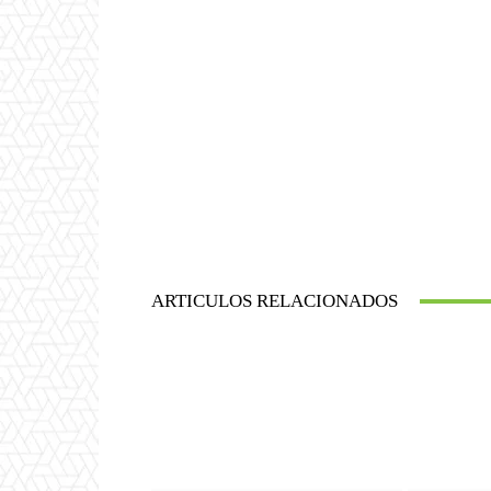
ARTICULOS RELACIONADOS