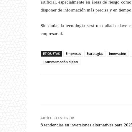
artificial, especialmente en áreas de riesgo como
disponer de información más precisa y en tiempo 
Sin duda, la tecnología será una aliada clave e
empresarial.
ETIQUETAS
Empresas
Estrategias
Innovación
Transformación digital
Twitter
W
Cuota
ARTÍCULO ANTERIOR
8 tendencias en inversiones alternativas para 202