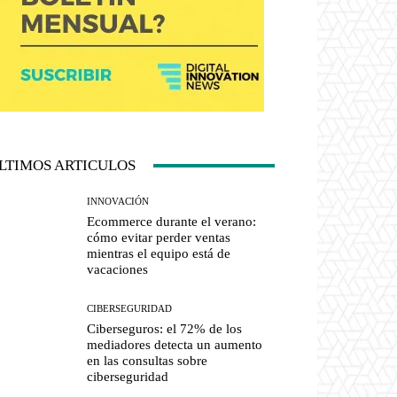
LTIMOS ARTICULOS
INNOVACIÓN
Ecommerce durante el verano:
cómo evitar perder ventas
mientras el equipo está de
vacaciones
CIBERSEGURIDAD
Ciberseguros: el 72% de los
mediadores detecta un aumento
en las consultas sobre
ciberseguridad