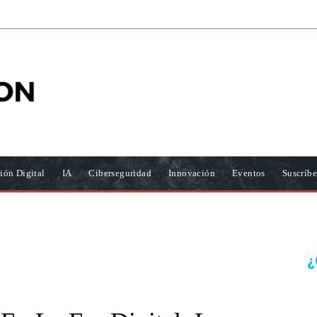
ión Digital
IA
Ciberseguridad
Innovación
Eventos
Suscríbe
¿