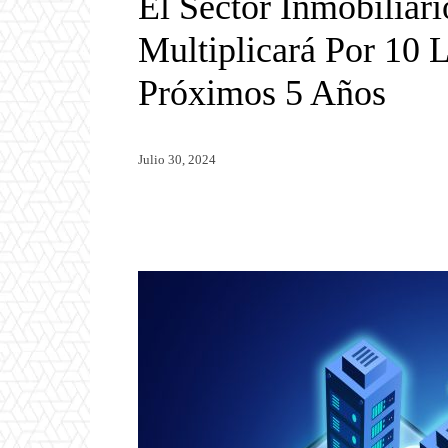
El Sector Inmobiliar
Multiplicará Por 10 
Próximos 5 Años
Julio 30, 2024
Twitter
WhatsApp