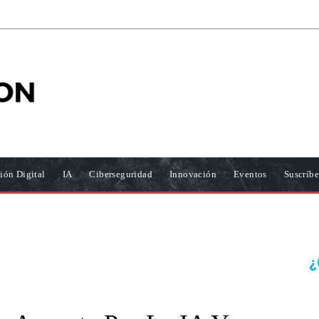
ión Digital
IA
Ciberseguridad
Innovación
Eventos
Suscríbe
¿