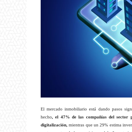
El mercado inmobiliario está dando pasos signi
hecho
, el 47% de las compañías del sector 
digitalización,
mientras que un 29% estima inver