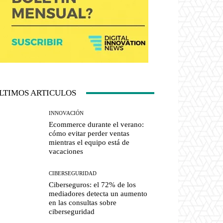
LTIMOS ARTICULOS
INNOVACIÓN
Ecommerce durante el verano:
cómo evitar perder ventas
mientras el equipo está de
vacaciones
CIBERSEGURIDAD
Ciberseguros: el 72% de los
mediadores detecta un aumento
en las consultas sobre
ciberseguridad