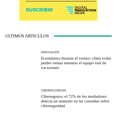
ULTIMOS ARTICULOS
INNOVACIÓN
Ecommerce durante el verano: cómo evitar
perder ventas mientras el equipo está de
vacaciones
CIBERSEGURIDAD
Ciberseguros: el 72% de los mediadores
detecta un aumento en las consultas sobre
ciberseguridad