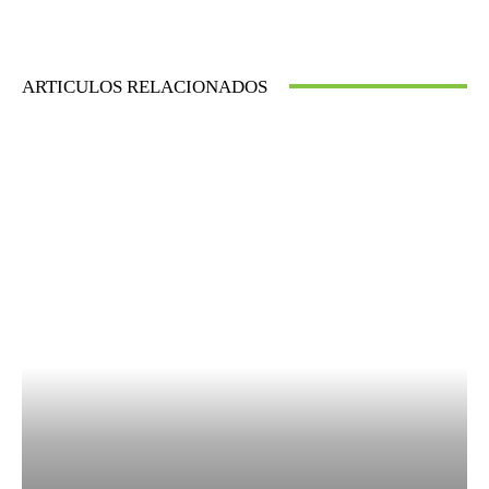
ARTICULOS RELACIONADOS