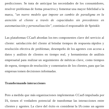
predicciones. Se trata de anticipar las necesidades de los consumidores,
resolver problemas de forma proactiva y fomentar una mayor fidelidad a la
marca,
“un nuevo modelo que impone un cambio de paradigma en la
atención al cliente a través de capacidades sin precedentes en
automatización y personalización”,
continúa el responsable de Sprinklr.
Las plataformas CCaaS abordan los tres componentes clave del servicio al
cliente: satisfacción del cliente al brindar tiempos de respuesta rápidos y
resolución efectiva de problemas; desempeño de los agentes con acceso a
datos y análisis de clientes en tiempo real; y herramientas de análisis
empresarial para realizar un seguimiento de métricas clave, como tiempos
de espera, tiempos de resolución y comentarios de los clientes, para que las
empresas tomen decisiones informadas.
Transformando interacciones
Pero a medida que más organizaciones implementan CCaaS impulsada por
IA, tienen el verdadero potencial de transformar las interacciones entre
clientes y agentes. La clave del éxito es considerar la IA como un agente