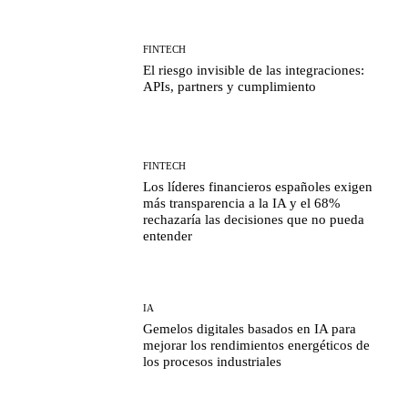
FINTECH
El riesgo invisible de las integraciones:
APIs, partners y cumplimiento
FINTECH
Los líderes financieros españoles exigen
más transparencia a la IA y el 68%
rechazaría las decisiones que no pueda
entender
IA
Gemelos digitales basados en IA para
mejorar los rendimientos energéticos de
los procesos industriales