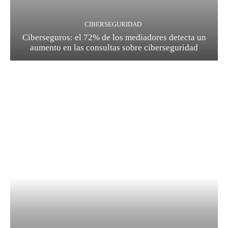
CIBERSEGURIDAD
Ciberseguros: el 72% de los mediadores detecta un
aumento en las consultas sobre ciberseguridad