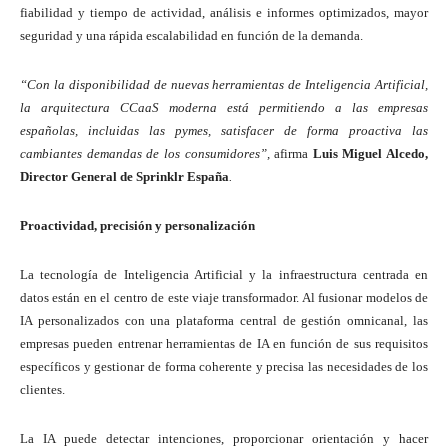
fiabilidad y tiempo de actividad, análisis e informes optimizados, mayor
seguridad y una rápida escalabilidad en función de la demanda.
“Con la disponibilidad de nuevas herramientas de Inteligencia Artificial,
la arquitectura CCaaS moderna está permitiendo a las empresas
españolas, incluidas las pymes, satisfacer de forma proactiva las
cambiantes demandas de los consumidores”,
afirma
Luis Miguel Alcedo,
Director General de Sprinklr España
.
Proactividad, precisión y personalización
La tecnología de Inteligencia Artificial y la infraestructura centrada en
datos están en el centro de este viaje transformador. Al fusionar modelos de
IA personalizados con una plataforma central de gestión omnicanal, las
empresas pueden entrenar herramientas de IA en función de sus requisitos
específicos y gestionar de forma coherente y precisa las necesidades de los
clientes.
La IA puede detectar intenciones, proporcionar orientación y hacer