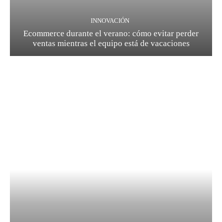
INNOVACIÓN
Ecommerce durante el verano: cómo evitar perder
ventas mientras el equipo está de vacaciones