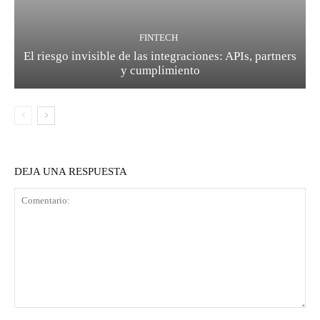
FINTECH
El riesgo invisible de las integraciones: APIs, partners
y cumplimiento
DEJA UNA RESPUESTA
Comentario: