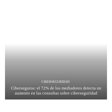
CIBERSEGURIDAD
Ciberseguros: el 72% de los mediadores detecta un
aumento en las consultas sobre ciberseguridad