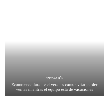
INNOVACIÓN
Ecommerce durante el verano: cómo evitar perder
ventas mientras el equipo está de vacaciones