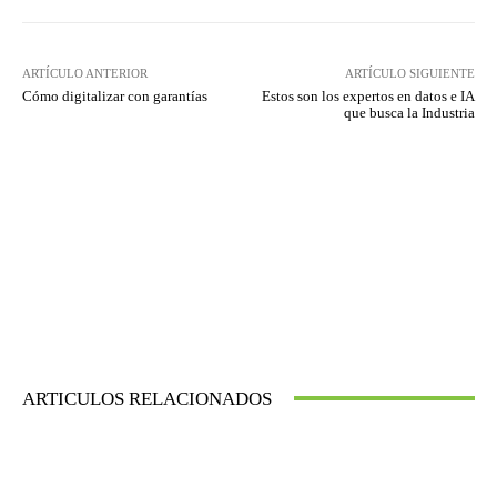
ARTÍCULO ANTERIOR
ARTÍCULO SIGUIENTE
Cómo digitalizar con garantías
Estos son los expertos en datos e IA
que busca la Industria
ARTICULOS RELACIONADOS