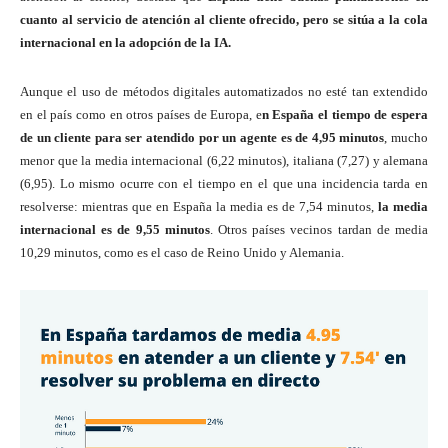
cuanto al servicio de atención al cliente ofrecido, pero se sitúa a la cola
internacional en la adopción de la IA.
Aunque el uso de métodos digitales automatizados no esté tan extendido
en el país como en otros países de Europa, e
n España el tiempo de espera
de un cliente para ser atendido por un agente es de 4,95 minutos
, mucho
menor que la media internacional (6,22 minutos), italiana (7,27) y alemana
(6,95). Lo mismo ocurre con el tiempo en el que una incidencia tarda en
resolverse: mientras que en España la media es de 7,54 minutos,
la media
internacional es de 9,55 minutos
. Otros países vecinos tardan de media
10,29 minutos, como es el caso de Reino Unido y Alemania.