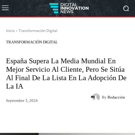
Inicio
Transformación Digital
TRANSFORMACIÓN DIGITAL
España Supera La Media Mundial En
Mejor Servicio Al Cliente, Pero Se Sitúa
Al Final De La Lista En La Adopción De
La IA
By
Redacción
0
Septiembre 3, 2024
Twitter
WhatsApp