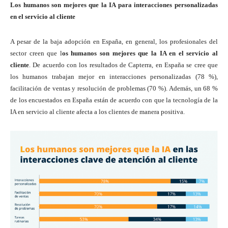
Los humanos son mejores que la IA para interacciones personalizadas
en el servicio al cliente
A pesar de la baja adopción en España, en general, los profesionales del
sector creen que l
os humanos son mejores que la IA en el servicio al
cliente
. De acuerdo con los resultados de Capterra, en España se cree que
los humanos trabajan mejor en interacciones personalizadas (78 %),
facilitación de ventas y resolución de problemas (70 %). Además, un 68 %
de los encuestados en España están de acuerdo con que la tecnología de la
IA en servicio al cliente afecta a los clientes de manera positiva.