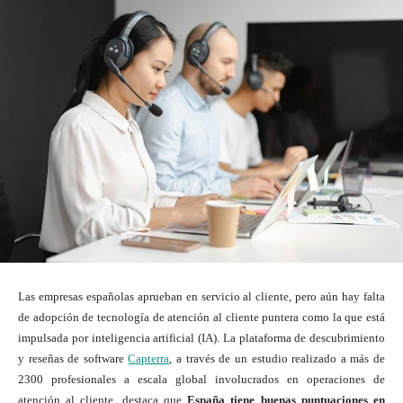
Las empresas españolas aprueban en servicio al cliente, pero aún hay falta
de adopción de tecnología de atención al cliente puntera como la que está
impulsada por inteligencia artificial (IA). La plataforma de descubrimiento
y reseñas de software
Capterra
, a través de un estudio realizado a más de
2300 profesionales a escala global involucrados en operaciones de
atención al cliente, destaca que
España tiene buenas puntuaciones en