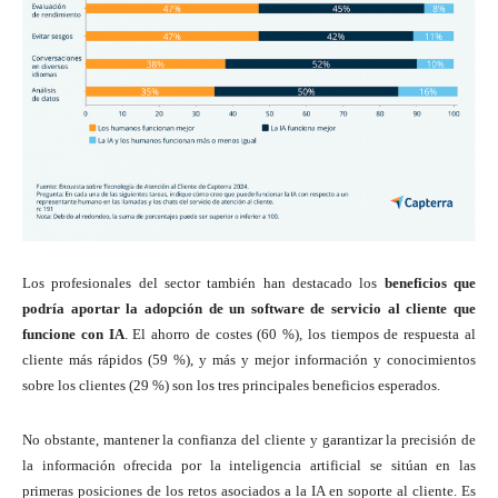
Los profesionales del sector también han destacado los
beneficios que
podría aportar la adopción de un software de servicio al cliente que
funcione con IA
. El ahorro de costes (60 %), los tiempos de respuesta al
cliente más rápidos (59 %), y más y mejor información y conocimientos
sobre los clientes (29 %) son los tres principales beneficios esperados.
No obstante, mantener la confianza del cliente y garantizar la precisión de
la información ofrecida por la inteligencia artificial se sitúan en las
primeras posiciones de los retos asociados a la IA en soporte al cliente. Es