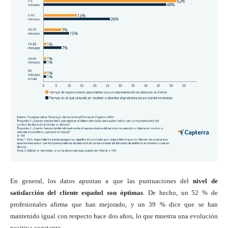
En general, los datos apuntan a que las puntuaciones del
nivel de
satisfacción del cliente español son óptimas
. De hecho, un 52 % de
profesionales afirma que han mejorado, y un 39 % dice que se han
mantenido igual con respecto hace dos años, lo que muestra una evolución
positiva constante.