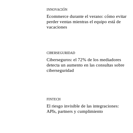
INNOVACIÓN
Ecommerce durante el verano: cómo evitar
perder ventas mientras el equipo está de
vacaciones
CIBERSEGURIDAD
Ciberseguros: el 72% de los mediadores
detecta un aumento en las consultas sobre
ciberseguridad
FINTECH
El riesgo invisible de las integraciones:
APIs, partners y cumplimiento