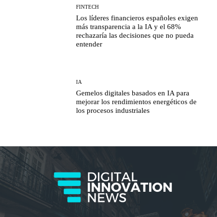
FINTECH
Los líderes financieros españoles exigen
más transparencia a la IA y el 68%
rechazaría las decisiones que no pueda
entender
IA
Gemelos digitales basados en IA para
mejorar los rendimientos energéticos de
los procesos industriales