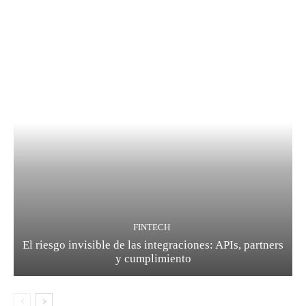
FINTECH
El riesgo invisible de las integraciones: APIs, partners
y cumplimiento