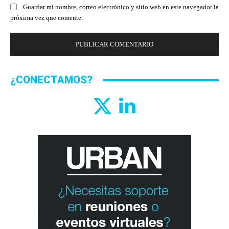
Guardar mi nombre, correo electrónico y sitio web en este navegador la
próxima vez que comente.
¿CONECTAMOS?