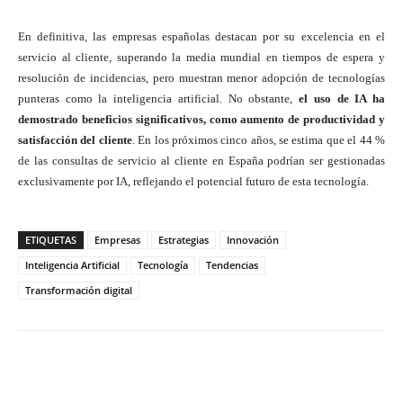
En definitiva, las empresas españolas destacan por su excelencia en el
servicio al cliente, superando la media mundial en tiempos de espera y
resolución de incidencias, pero muestran menor adopción de tecnologías
punteras como la inteligencia artificial. No obstante,
el uso de IA ha
demostrado beneficios significativos, como aumento de productividad y
satisfacción del cliente
. En los próximos cinco años, se estima que el 44 %
de las consultas de servicio al cliente en España podrían ser gestionadas
exclusivamente por IA, reflejando el potencial futuro de esta tecnología.
ETIQUETAS
Empresas
Estrategias
Innovación
Inteligencia Artificial
Tecnología
Tendencias
Transformación digital
Twitter
WhatsApp