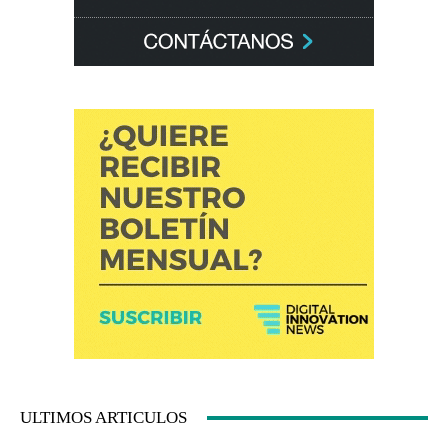
ULTIMOS ARTICULOS