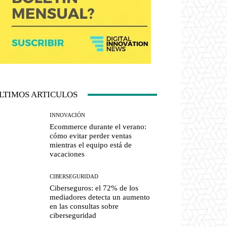
LTIMOS ARTICULOS
INNOVACIÓN
Ecommerce durante el verano:
cómo evitar perder ventas
mientras el equipo está de
vacaciones
CIBERSEGURIDAD
Ciberseguros: el 72% de los
mediadores detecta un aumento
en las consultas sobre
ciberseguridad