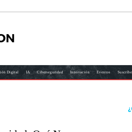
ión Digital
IA
Ciberseguridad
Innovación
Eventos
Suscríbe
¿