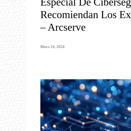
Especial De Ciberse
Recomiendan Los Exp
– Arcserve
Mayo 24, 2024
Twitter
WhatsApp