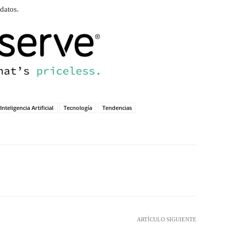
datos.
Inteligencia Artificial
Tecnología
Tendencias
hatsApp
ARTÍCULO SIGUIENTE