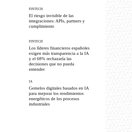
FINTECH
El riesgo invisible de las
integraciones: APIs, partners y
cumplimiento
FINTECH
Los líderes financieros españoles
exigen más transparencia a la IA
y el 68% rechazaría las
decisiones que no pueda
entender
IA
Gemelos digitales basados en IA
para mejorar los rendimientos
energéticos de los procesos
industriales