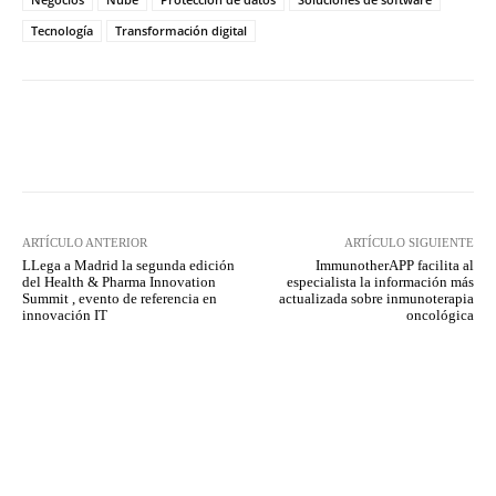
Tecnología
Transformación digital
Twitter
WhatsApp
ARTÍCULO ANTERIOR
ARTÍCULO SIGUIENTE
LLega a Madrid la segunda edición
ImmunotherAPP facilita al
del Health & Pharma Innovation
especialista la información más
Summit , evento de referencia en
actualizada sobre inmunoterapia
innovación IT
oncológica