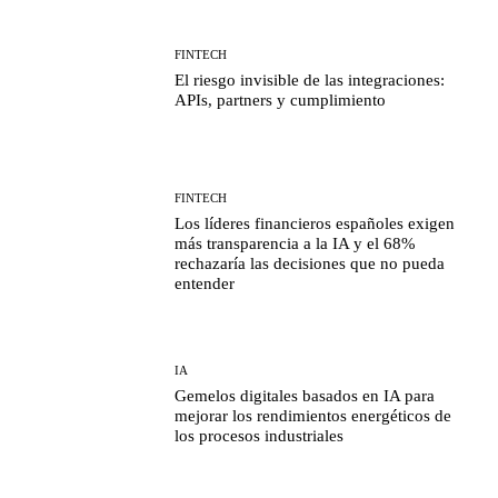
FINTECH
El riesgo invisible de las integraciones:
APIs, partners y cumplimiento
FINTECH
Los líderes financieros españoles exigen
más transparencia a la IA y el 68%
rechazaría las decisiones que no pueda
entender
IA
Gemelos digitales basados en IA para
mejorar los rendimientos energéticos de
los procesos industriales