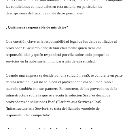
las condiciones contractuales en esta materia, en particular las
descripciones del tratamiento de datos personales.
¿Quién será responsable de mis datos?
Otra cuestión clave es la responsabilidad legal de los datos confiados al
proveedor. El acuerdo debe definir claramente quién tiene esa
responsabilidad y quién responderá por ella, sobre todo porque los
servicios en la nube suelen implicar a más de una entidad.
Cuando una empresa se decide por una solución SaaS, se convierte en parte
de una relación legal no sólo con el proveedor de esa solución, sino a
menudo también con sus partners. En concreto, de los proveedores de la
infraestructura sobre la que se ejecuta la solución SaaS, es decir, los
proveedores de soluciones PaaS (Platform as a Service) o IaaS
(Infrastructure as a Service). Se trata del llamado «modelo de
responsabilidad compartida”.