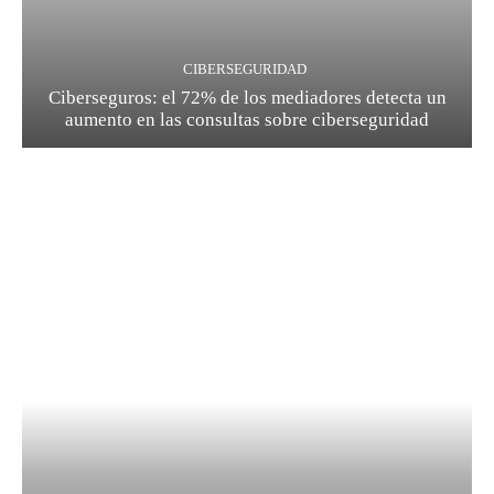
CIBERSEGURIDAD
Ciberseguros: el 72% de los mediadores detecta un
aumento en las consultas sobre ciberseguridad