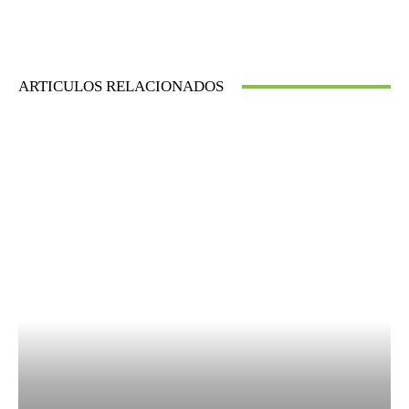
ARTICULOS RELACIONADOS