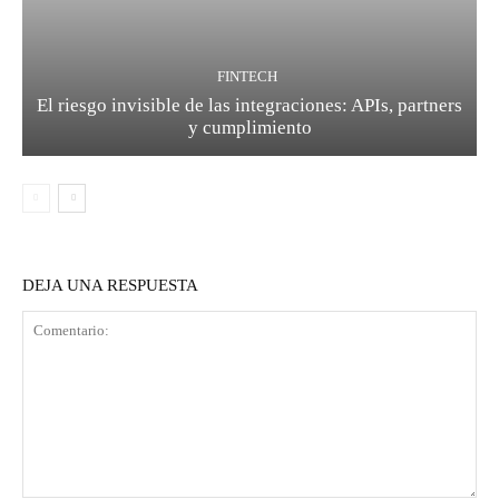
FINTECH
El riesgo invisible de las integraciones: APIs, partners
y cumplimiento
DEJA UNA RESPUESTA