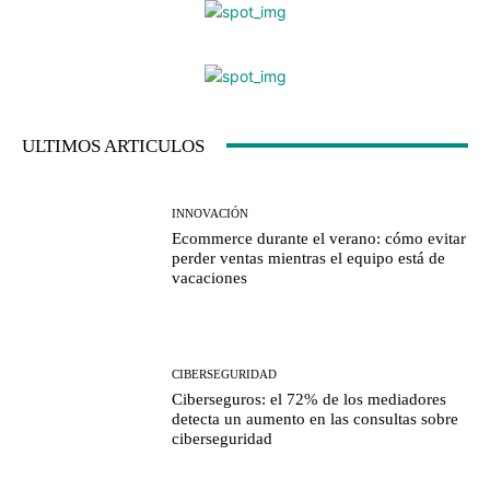
ULTIMOS ARTICULOS
INNOVACIÓN
Ecommerce durante el verano: cómo evitar
perder ventas mientras el equipo está de
vacaciones
CIBERSEGURIDAD
Ciberseguros: el 72% de los mediadores
detecta un aumento en las consultas sobre
ciberseguridad