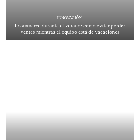
INNOVACIÓN
Ecommerce durante el verano: cómo evitar perder
ventas mientras el equipo está de vacaciones