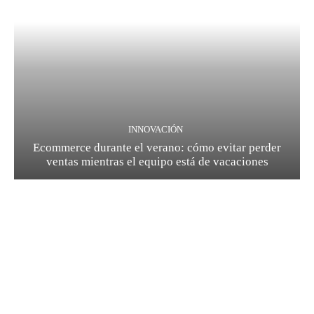
INNOVACIÓN
Ecommerce durante el verano: cómo evitar perder
ventas mientras el equipo está de vacaciones