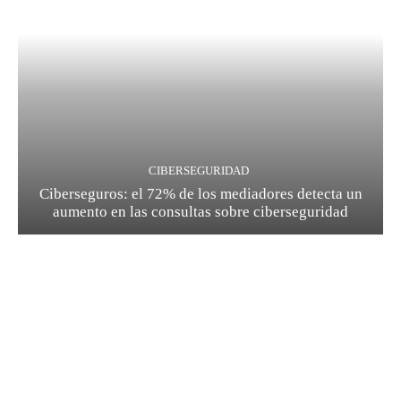
CIBERSEGURIDAD
Ciberseguros: el 72% de los mediadores detecta un
aumento en las consultas sobre ciberseguridad