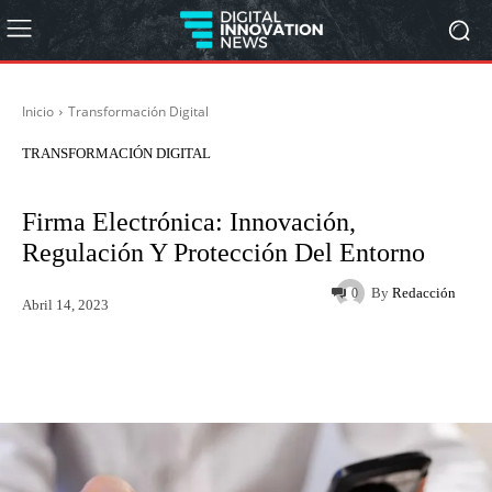
Inicio
Transformación Digital
TRANSFORMACIÓN DIGITAL
Firma Electrónica: Innovación,
Regulación Y Protección Del Entorno
By
Redacción
0
Abril 14, 2023
Twitter
WhatsApp