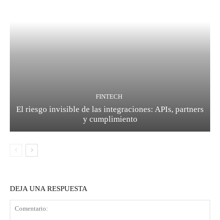
FINTECH
El riesgo invisible de las integraciones: APIs, partners
y cumplimiento
DEJA UNA RESPUESTA