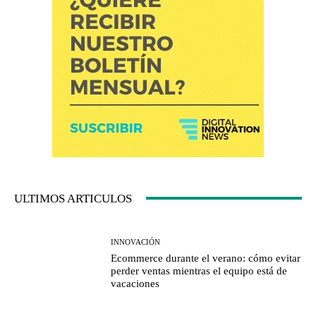
ULTIMOS ARTICULOS
INNOVACIÓN
Ecommerce durante el verano: cómo evitar
perder ventas mientras el equipo está de
vacaciones