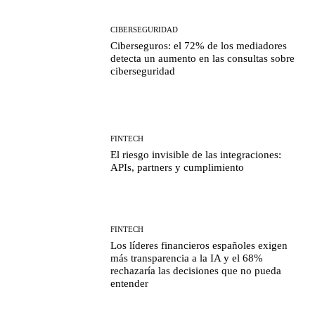
CIBERSEGURIDAD
Ciberseguros: el 72% de los mediadores
detecta un aumento en las consultas sobre
ciberseguridad
FINTECH
El riesgo invisible de las integraciones:
APIs, partners y cumplimiento
FINTECH
Los líderes financieros españoles exigen
más transparencia a la IA y el 68%
rechazaría las decisiones que no pueda
entender