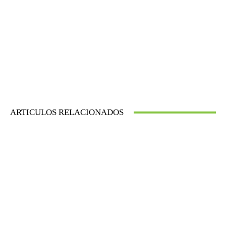
ARTICULOS RELACIONADOS