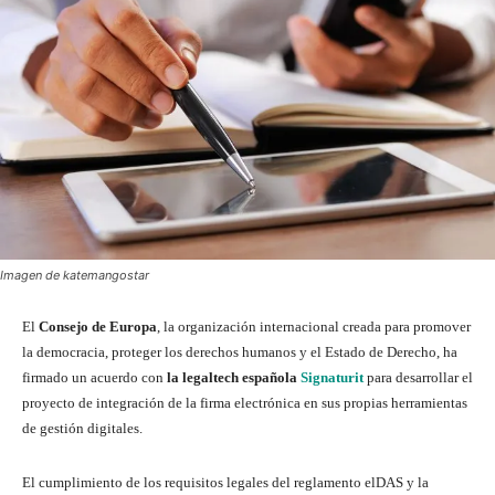
Imagen de katemangostar
El
Consejo de Europa
, la organización internacional creada para promover
la democracia, proteger los derechos humanos y el Estado de Derecho, ha
firmado un acuerdo con
la legaltech española
Signaturit
para desarrollar el
proyecto de integración de la firma electrónica en sus propias herramientas
de gestión digitales.
El cumplimiento de los requisitos legales del reglamento elDAS y la