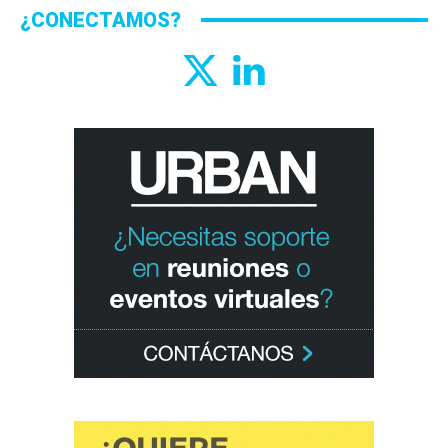
¿CONECTAMOS?