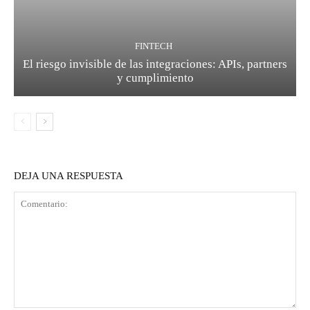
FINTECH
El riesgo invisible de las integraciones: APIs, partners
y cumplimiento
DEJA UNA RESPUESTA