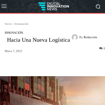
Inicio
Innovación
INNOVACIÓN
By
Redacción
Hacia Una Nueva Logística
0
Mayo 7, 2021
Twitter
WhatsApp