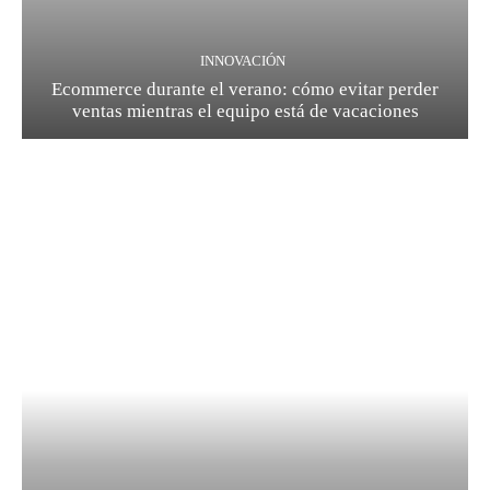
INNOVACIÓN
Ecommerce durante el verano: cómo evitar perder
ventas mientras el equipo está de vacaciones