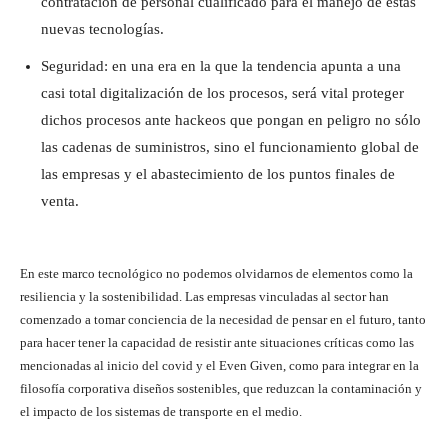
contratación de personal cualificado para el manejo de estas
nuevas tecnologías.
Seguridad: en una era en la que la tendencia apunta a una
casi total digitalización de los procesos, será vital proteger
dichos procesos ante hackeos que pongan en peligro no sólo
las cadenas de suministros, sino el funcionamiento global de
las empresas y el abastecimiento de los puntos finales de
venta.
En este marco tecnológico no podemos olvidarnos de elementos como la
resiliencia y la sostenibilidad. Las empresas vinculadas al sector han
comenzado a tomar conciencia de la necesidad de pensar en el futuro, tanto
para hacer tener la capacidad de resistir ante situaciones críticas como las
mencionadas al inicio del covid y el Even Given, como para integrar en la
filosofía corporativa diseños sostenibles, que reduzcan la contaminación y
el impacto de los sistemas de transporte en el medio.