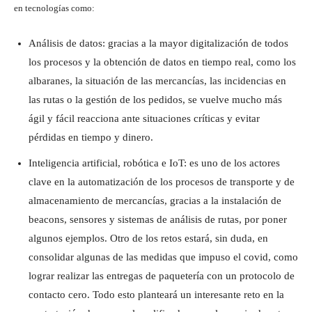
en tecnologías como:
Análisis de datos: gracias a la mayor digitalización de todos
los procesos y la obtención de datos en tiempo real, como los
albaranes, la situación de las mercancías, las incidencias en
las rutas o la gestión de los pedidos, se vuelve mucho más
ágil y fácil reacciona ante situaciones críticas y evitar
pérdidas en tiempo y dinero.
Inteligencia artificial, robótica e IoT: es uno de los actores
clave en la automatización de los procesos de transporte y de
almacenamiento de mercancías, gracias a la instalación de
beacons, sensores y sistemas de análisis de rutas, por poner
algunos ejemplos. Otro de los retos estará, sin duda, en
consolidar algunas de las medidas que impuso el covid, como
lograr realizar las entregas de paquetería con un protocolo de
contacto cero. Todo esto planteará un interesante reto en la