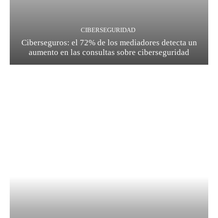
CIBERSEGURIDAD
Ciberseguros: el 72% de los mediadores detecta un
aumento en las consultas sobre ciberseguridad