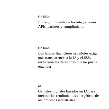
FINTECH
El riesgo invisible de las integraciones:
APIs, partners y cumplimiento
FINTECH
Los líderes financieros españoles exigen
más transparencia a la IA y el 68%
rechazaría las decisiones que no pueda
entender
IA
Gemelos digitales basados en IA para
mejorar los rendimientos energéticos de
los procesos industriales