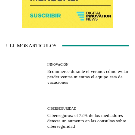
ULTIMOS ARTICULOS
INNOVACIÓN
Ecommerce durante el verano: cómo evitar
perder ventas mientras el equipo está de
vacaciones
CIBERSEGURIDAD
Ciberseguros: el 72% de los mediadores
detecta un aumento en las consultas sobre
ciberseguridad