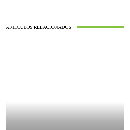
ARTICULOS RELACIONADOS