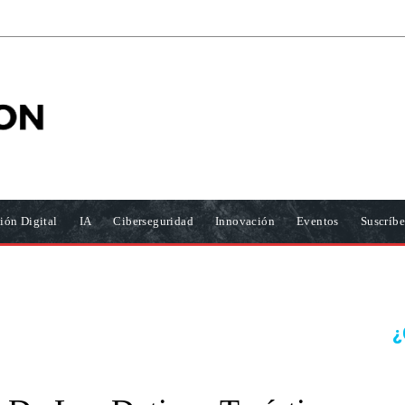
ión Digital
IA
Ciberseguridad
Innovación
Eventos
Suscríbe
¿