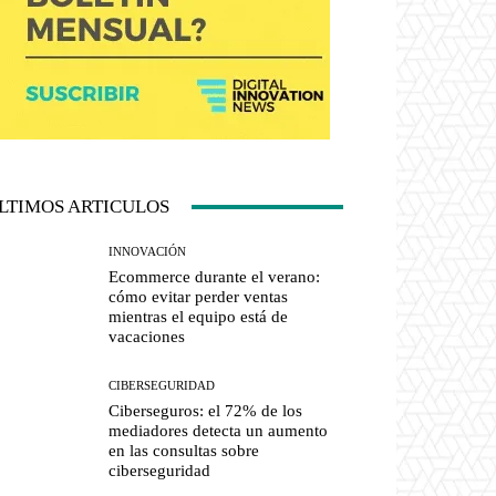
LTIMOS ARTICULOS
INNOVACIÓN
Ecommerce durante el verano:
cómo evitar perder ventas
mientras el equipo está de
vacaciones
CIBERSEGURIDAD
Ciberseguros: el 72% de los
mediadores detecta un aumento
en las consultas sobre
ciberseguridad