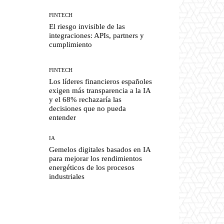
FINTECH
El riesgo invisible de las
integraciones: APIs, partners y
cumplimiento
FINTECH
Los líderes financieros españoles
exigen más transparencia a la IA
y el 68% rechazaría las
decisiones que no pueda
entender
IA
Gemelos digitales basados en IA
para mejorar los rendimientos
energéticos de los procesos
industriales