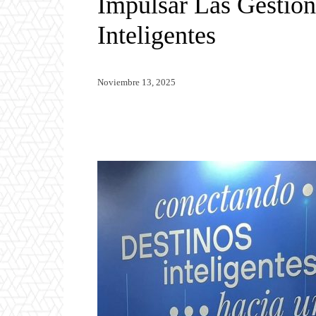
Impulsar Las Gestión
Inteligentes
Noviembre 13, 2025
Twitter
WhatsApp