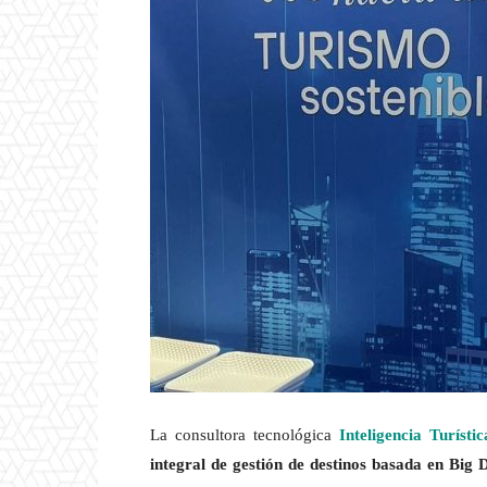
La consultora tecnológica
Inteligencia Turístic
integral de gestión de destinos basada en Big 