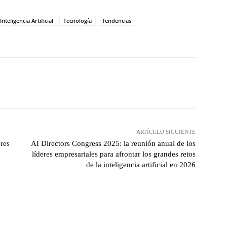
Inteligencia Artificial
Tecnología
Tendencias
hatsApp
ARTÍCULO SIGUIENTE
res
AI Directors Congress 2025: la reunión anual de los
líderes empresariales para afrontar los grandes retos
de la inteligencia artificial en 2026