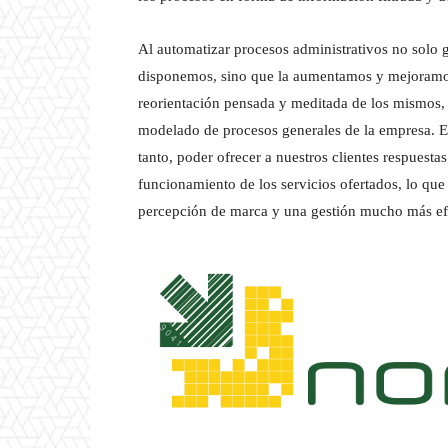
Al automatizar procesos administrativos no solo 
disponemos, sino que la aumentamos y mejoramos l
reorientación pensada y meditada de los mismos, 
modelado de procesos generales de la empresa. Es
tanto, poder ofrecer a nuestros clientes respues
funcionamiento de los servicios ofertados, lo que
percepción de marca y una gestión mucho más ef