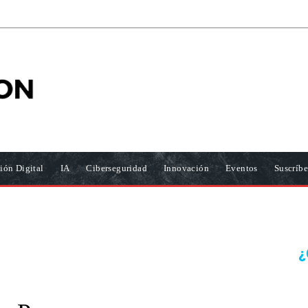
ión Digital
IA
Ciberseguridad
Innovación
Eventos
Suscríbe
¿