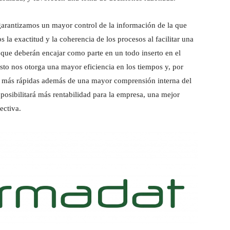
garantizamos un mayor control de la información de la que
a exactitud y la coherencia de los procesos al facilitar una
que deberán encajar como parte en un todo inserto en el
to nos otorga una mayor eficiencia en los tiempos y, por
tas más rápidas además de una mayor comprensión interna del
 posibilitará más rentabilidad para la empresa, una mejor
ectiva.