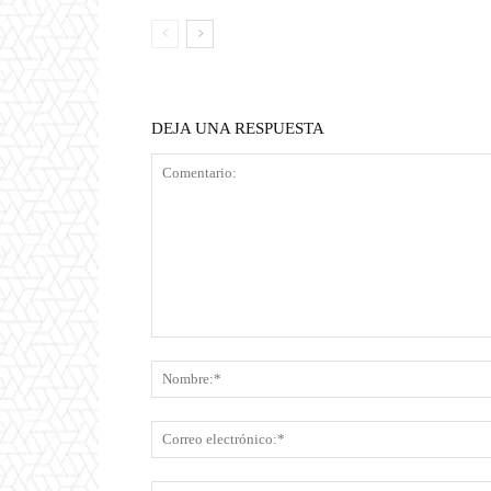
DEJA UNA RESPUESTA
Comentario: