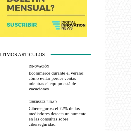
LTIMOS ARTICULOS
INNOVACIÓN
Ecommerce durante el verano:
cómo evitar perder ventas
mientras el equipo está de
vacaciones
CIBERSEGURIDAD
Ciberseguros: el 72% de los
mediadores detecta un aumento
en las consultas sobre
ciberseguridad