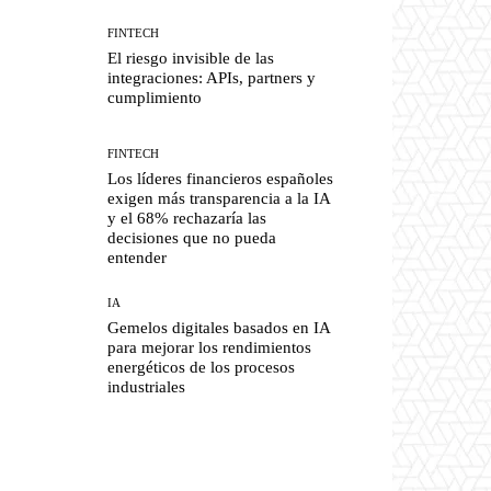
FINTECH
El riesgo invisible de las
integraciones: APIs, partners y
cumplimiento
FINTECH
Los líderes financieros españoles
exigen más transparencia a la IA
y el 68% rechazaría las
decisiones que no pueda
entender
IA
Gemelos digitales basados en IA
para mejorar los rendimientos
energéticos de los procesos
industriales