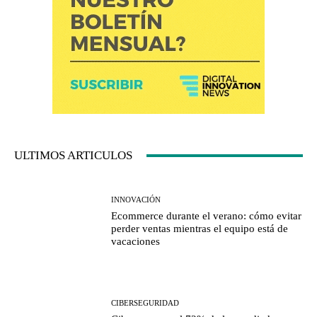
ULTIMOS ARTICULOS
INNOVACIÓN
Ecommerce durante el verano: cómo evitar
perder ventas mientras el equipo está de
vacaciones
CIBERSEGURIDAD