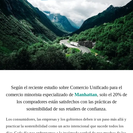
Según el reciente estudio sobre Comercio Unificado para el
comercio minorista especializado de
Manhattan
, solo el 20% de
los compradores están satisfechos con las prácticas de
sostenibilidad de sus retailers de confianza.
Los consumidores, las empresas y los gobiernos deben ir un paso más allá y
practicar la sostenibilidad como un acto intencional que sucede todos los
días. Cada día nos enfrentamos a la incómoda verdad de que muchos de los