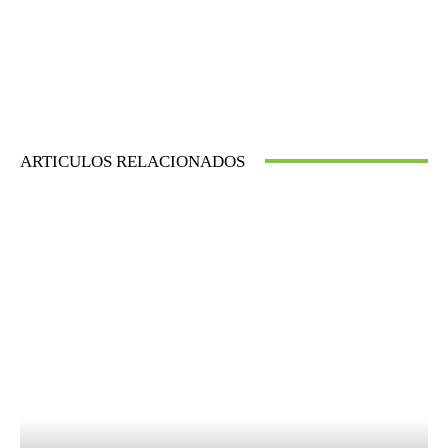
ARTICULOS RELACIONADOS