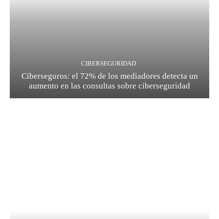
CIBERSEGURIDAD
Ciberseguros: el 72% de los mediadores detecta un
aumento en las consultas sobre ciberseguridad