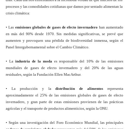
procesos y las comodidades cotidianas que damos por sentado alimentan la
crisis climática:
• Las
emisiones globales de gases de efecto invernadero
han aumentado
en más del 90% desde 1970. Sin medidas significativas, se prevé que
aumenten y provoquen una pérdida de biodiversidad inmensa, según el
Panel Intergubernamental sobre el Cambio Climático.
• La
industria de la moda
es responsable del 10% de las emisiones
mundiales de gases de efecto invernadero y del 20% de las aguas
residuales, según la Fundación Ellen MacArthur.
• La producción y la
distribución de alimentos
representa
aproximadamente el 25% de las emisiones globales de gases de efecto
invernadero, y gran parte de estas emisiones provienen de las prácticas
agrícolas y el transporte de productos alimenticios, según la ONU.
• Según una investigación del Foro Económico Mundial, las principales