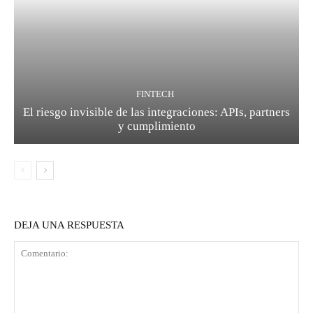
FINTECH
El riesgo invisible de las integraciones: APIs, partners
y cumplimiento
DEJA UNA RESPUESTA