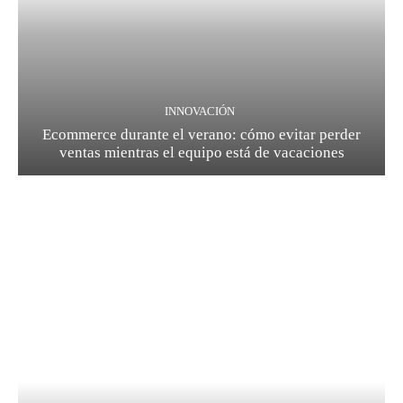
INNOVACIÓN
Ecommerce durante el verano: cómo evitar perder
ventas mientras el equipo está de vacaciones