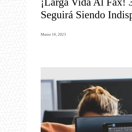
¡Larga Vida Al Fax!
Seguirá Siendo Indis
Marzo 16, 2023
Twitter
WhatsApp