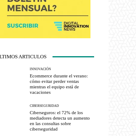
LTIMOS ARTICULOS
INNOVACIÓN
Ecommerce durante el verano:
cómo evitar perder ventas
mientras el equipo está de
vacaciones
CIBERSEGURIDAD
Ciberseguros: el 72% de los
mediadores detecta un aumento
en las consultas sobre
ciberseguridad