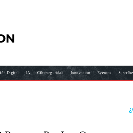
ión Digital
IA
Ciberseguridad
Innovación
Eventos
Suscríbe
¿