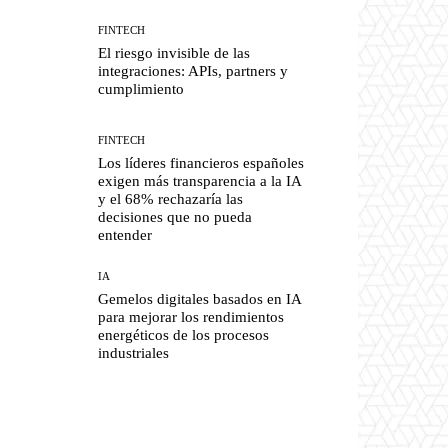
FINTECH
El riesgo invisible de las
integraciones: APIs, partners y
cumplimiento
FINTECH
Los líderes financieros españoles
exigen más transparencia a la IA
y el 68% rechazaría las
decisiones que no pueda
entender
IA
Gemelos digitales basados en IA
para mejorar los rendimientos
energéticos de los procesos
industriales