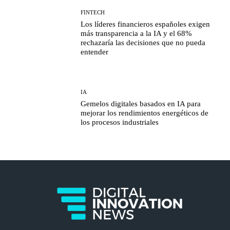
FINTECH
Los líderes financieros españoles exigen
más transparencia a la IA y el 68%
rechazaría las decisiones que no pueda
entender
IA
Gemelos digitales basados en IA para
mejorar los rendimientos energéticos de
los procesos industriales