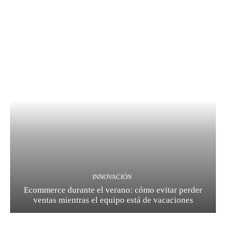
INNOVACIÓN
Ecommerce durante el verano: cómo evitar perder
ventas mientras el equipo está de vacaciones