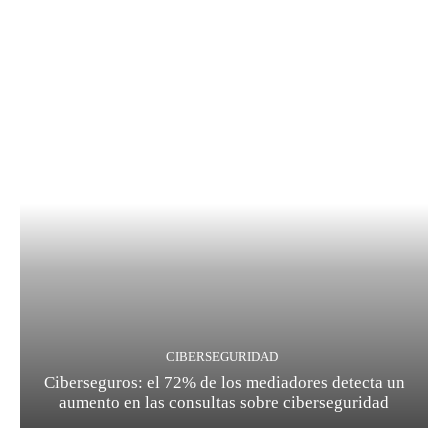
CIBERSEGURIDAD
Ciberseguros: el 72% de los mediadores detecta un
aumento en las consultas sobre ciberseguridad