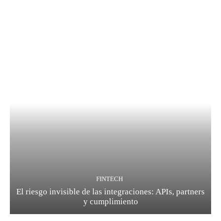
FINTECH
El riesgo invisible de las integraciones: APIs, partners
y cumplimiento