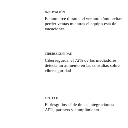
INNOVACIÓN
Ecommerce durante el verano: cómo evitar
perder ventas mientras el equipo está de
vacaciones
CIBERSEGURIDAD
Ciberseguros: el 72% de los mediadores
detecta un aumento en las consultas sobre
ciberseguridad
FINTECH
El riesgo invisible de las integraciones:
APIs, partners y cumplimiento