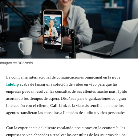
Imagen de DCStudio
La compañía internacional de comunicaciones omnicanal en la nube
Infobip
acaba de lanzar una solución de vídeo en vivo para que las
empresas puedan resolver las consultas de sus clientes mucho más rápido
acortando los tiempos de espera. Diseñada para organizaciones con gran
interacción con el cliente,
Call Link
es la vía más sencilla para que los
agentes transfieran las consultas a llamadas de audio o video personales.
Con la experiencia del cliente escalando posiciones en la economía, las
empresas se ven abocadas a resolver las consultas de los usuarios de una