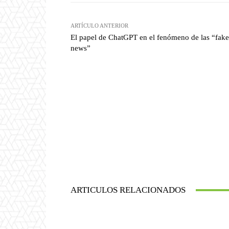
ARTÍCULO ANTERIOR
El papel de ChatGPT en el fenómeno de las “fake
news”
ARTICULOS RELACIONADOS