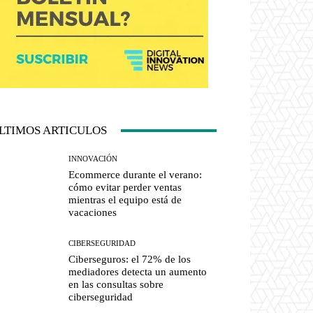
LTIMOS ARTICULOS
INNOVACIÓN
Ecommerce durante el verano:
cómo evitar perder ventas
mientras el equipo está de
vacaciones
CIBERSEGURIDAD
Ciberseguros: el 72% de los
mediadores detecta un aumento
en las consultas sobre
ciberseguridad