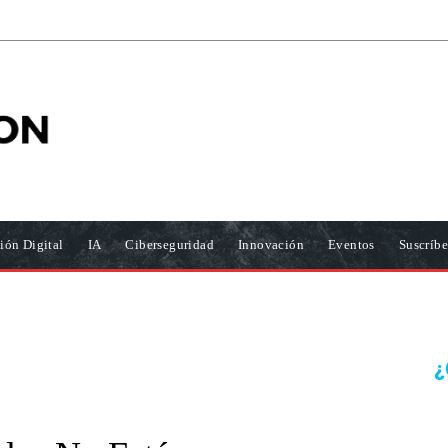
ión Digital
IA
Ciberseguridad
Innovación
Eventos
Suscríbe
¿