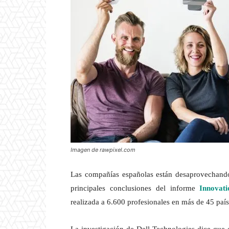
Imagen de rawpixel.com
Las compañías españolas están desaprovechando
principales conclusiones del informe
Innovat
realizada a 6.600 profesionales en más de 45 país