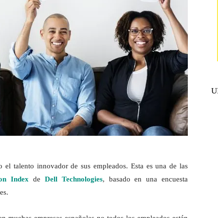
U
 el talento innovador de sus empleados. Esta es una de las
ion Index
de
Dell Technologies
, basado en una encuesta
es.