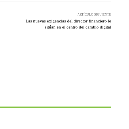
ARTÍCULO SIGUIENTE
Las nuevas exigencias del director financiero le
sitúan en el centro del cambio digital