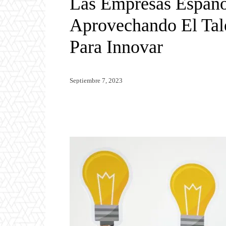
Las Empresas Españo
Aprovechando El Tal
Para Innovar
Septiembre 7, 2023
Twitter
WhatsApp