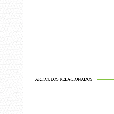
ARTICULOS RELACIONADOS