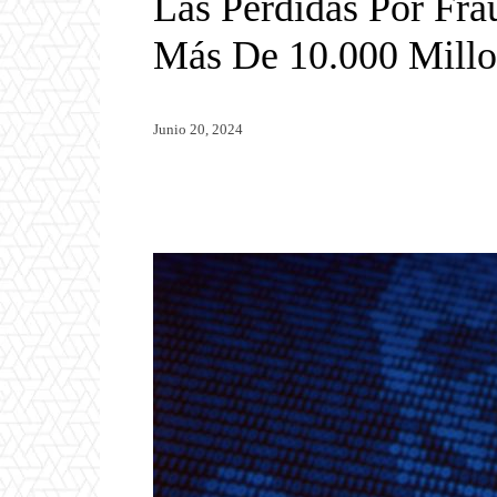
Las Pérdidas Por Fra
Más De 10.000 Millo
Junio 20, 2024
Twitter
WhatsApp