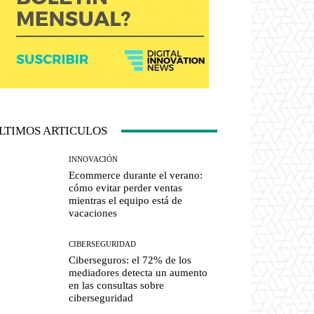
LTIMOS ARTICULOS
INNOVACIÓN
Ecommerce durante el verano:
cómo evitar perder ventas
mientras el equipo está de
vacaciones
CIBERSEGURIDAD
Ciberseguros: el 72% de los
mediadores detecta un aumento
en las consultas sobre
ciberseguridad