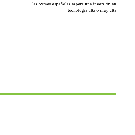
las pymes españolas espera una inversión en
tecnología alta o muy alta