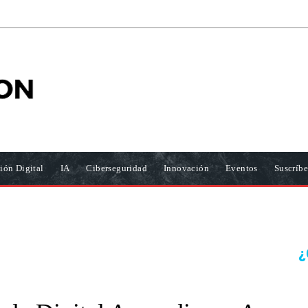
ión Digital
IA
Ciberseguridad
Innovación
Eventos
Suscríbe
¿