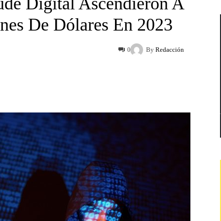
ude Digital Ascendieron A
nes De Dólares En 2023
By
Redacción
0