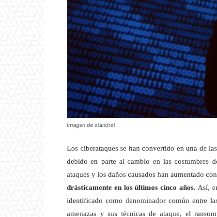
Imagen de standret
Los ciberataques se han convertido en una de las
debido en parte al cambio en las costumbres 
ataques y los daños causados han aumentado co
drásticamente en los últimos cinco años
. Así, 
identificado como denominador común entre las 
amenazas y sus técnicas de ataque, el ransomw