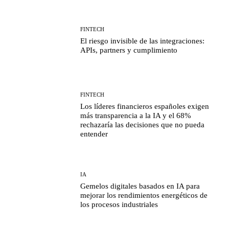
FINTECH
El riesgo invisible de las integraciones:
APIs, partners y cumplimiento
FINTECH
Los líderes financieros españoles exigen
más transparencia a la IA y el 68%
rechazaría las decisiones que no pueda
entender
IA
Gemelos digitales basados en IA para
mejorar los rendimientos energéticos de
los procesos industriales