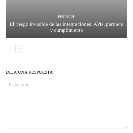
FINTECH
El riesgo invisible de las integraciones: APIs, partners
y cumplimiento
DEJA UNA RESPUESTA
Comentario: