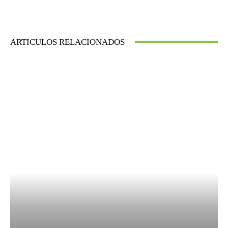
ARTICULOS RELACIONADOS