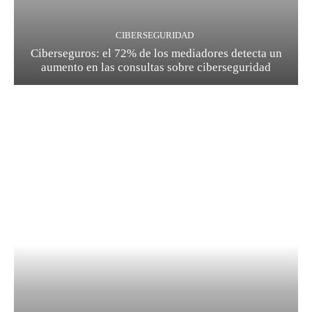
CIBERSEGURIDAD
Ciberseguros: el 72% de los mediadores detecta un
aumento en las consultas sobre ciberseguridad