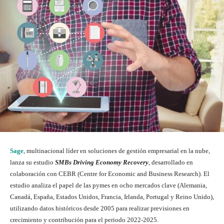
Sage
, multinacional líder en soluciones de gestión empresarial en la nube,
lanza su estudio
SMBs Driving Economy Recovery
, desarrollado en
colaboración con CEBR (Centre for Economic and Business Research). El
estudio analiza el papel de las pymes en ocho mercados clave (Alemania,
Canadá, España, Estados Unidos, Francia, Irlanda, Portugal y Reino Unido),
utilizando datos históricos desde 2005 para realizar previsiones en
crecimiento y contribución para el periodo 2022-2025.