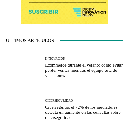
ULTIMOS ARTICULOS
INNOVACIÓN
Ecommerce durante el verano: cómo evitar
perder ventas mientras el equipo está de
vacaciones
CIBERSEGURIDAD
Ciberseguros: el 72% de los mediadores
detecta un aumento en las consultas sobre
ciberseguridad