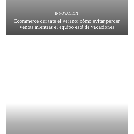
INNOVACIÓN
Ecommerce durante el verano: cómo evitar perder
ventas mientras el equipo está de vacaciones