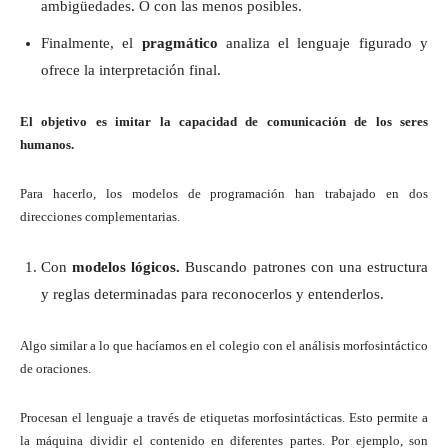
ambigüedades. O con las menos posibles.
Finalmente, el
pragmático
analiza el lenguaje figurado y
ofrece la interpretación final.
El objetivo es imitar la capacidad de comunicación de los seres
humanos.
Para hacerlo, los modelos de programación han trabajado en dos
direcciones complementarias.
Con
modelos lógicos.
Buscando patrones con una estructura
y reglas determinadas para reconocerlos y entenderlos.
Algo similar a lo que hacíamos en el colegio con el análisis morfosintáctico
de oraciones.
Procesan el lenguaje a través de etiquetas morfosintácticas. Esto permite a
la máquina dividir el contenido en diferentes partes. Por ejemplo, son