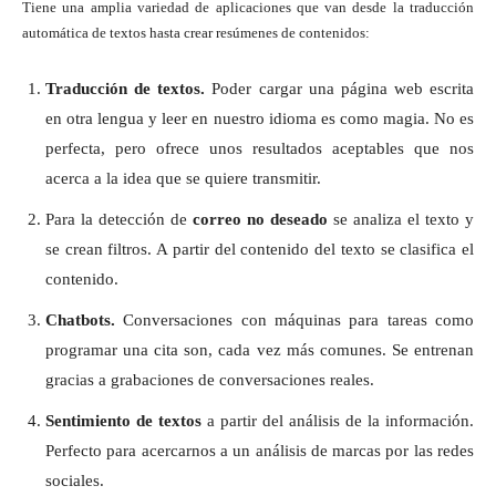
Tiene una amplia variedad de aplicaciones que van desde la traducción
automática de textos hasta crear resúmenes de contenidos:
Traducción de textos.
Poder cargar una página web escrita
en otra lengua y leer en nuestro idioma es como magia. No es
perfecta, pero ofrece unos resultados aceptables que nos
acerca a la idea que se quiere transmitir.
Para la detección de
correo no deseado
se analiza el texto y
se crean filtros. A partir del contenido del texto se clasifica el
contenido.
Chatbots.
Conversaciones con máquinas para tareas como
programar una cita son, cada vez más comunes. Se entrenan
gracias a grabaciones de conversaciones reales.
Sentimiento de textos
a partir del análisis de la información.
Perfecto para acercarnos a un análisis de marcas por las redes
sociales.