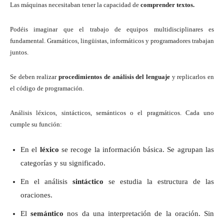
Las máquinas necesitaban tener la capacidad de
comprender textos.
Podéis imaginar que el trabajo de equipos multidisciplinares es
fundamental. Gramáticos, lingüistas, informáticos y programadores trabajan
juntos.
Se deben realizar
procedimientos de análisis del lenguaje
y replicarlos en
el código de programación.
Análisis léxicos, sintácticos, semánticos o el pragmáticos. Cada uno
cumple su función:
En el
léxico
se recoge la información básica. Se agrupan las
categorías y su significado.
En el análisis
sintáctico
se estudia la estructura de las
oraciones.
El
semántico
nos da una interpretación de la oración. Sin