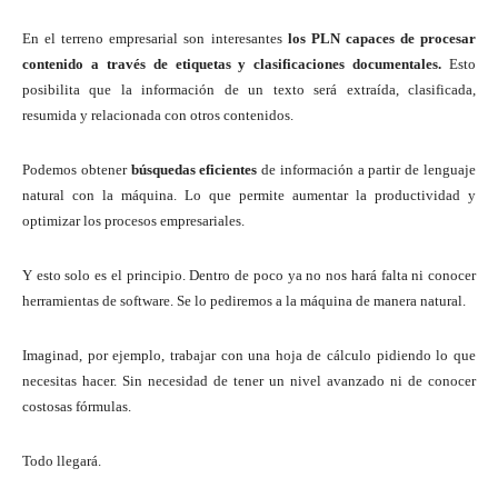
En el terreno empresarial son interesantes
los PLN capaces de procesar
contenido a través de etiquetas y clasificaciones documentales.
Esto
posibilita que la información de un texto será extraída, clasificada,
resumida y relacionada con otros contenidos.
Podemos obtener
búsquedas eficientes
de información a partir de lenguaje
natural con la máquina. Lo que permite aumentar la productividad y
optimizar los procesos empresariales.
Y esto solo es el principio. Dentro de poco ya no nos hará falta ni conocer
herramientas de software. Se lo pediremos a la máquina de manera natural.
Imaginad, por ejemplo, trabajar con una hoja de cálculo pidiendo lo que
necesitas hacer. Sin necesidad de tener un nivel avanzado ni de conocer
costosas fórmulas.
Todo llegará.