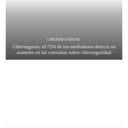
CIBERSEGURIDAD
Ciberseguros: el 72% de los mediadores detecta un
aumento en las consultas sobre ciberseguridad