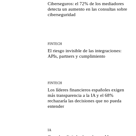
Ciberseguros: el 72% de los mediadores
detecta un aumento en las consultas sobre
ciberseguridad
FINTECH
El riesgo invisible de las integraciones:
APIs, partners y cumplimiento
FINTECH
Los líderes financieros españoles exigen
más transparencia a la IA y el 68%
rechazaría las decisiones que no pueda
entender
IA