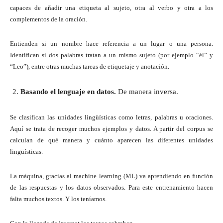
capaces de añadir una etiqueta al sujeto, otra al verbo y otra a los
complementos de la oración.
Entienden si un nombre hace referencia a un lugar o una persona.
Identifican si dos palabras tratan a un mismo sujeto (por ejemplo “él” y
“Leo”), entre otras muchas tareas de etiquetaje y anotación.
Basando el lenguaje en datos.
De manera inversa.
Se clasifican las unidades lingüísticas como letras, palabras u oraciones.
Aquí se trata de recoger muchos ejemplos y datos. A partir del corpus se
calculan de qué manera y cuánto aparecen las diferentes unidades
lingüísticas.
La máquina, gracias al machine learning (ML) va aprendiendo en función
de las respuestas y los datos observados. Para este entrenamiento hacen
falta muchos textos. Y los teníamos.