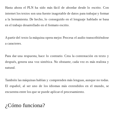
Hasta ahora el PLN ha sido más fácil de abordar desde lo escrito. Con
internet los textos son una fuente inagotable de datos para trabajar y formar
a la herramienta. De hecho, lo conseguido en el lenguaje hablado se basa
en el trabajo desarrollado en el formato escrito.
A partir del texto la máquina opera mejor. Procesa el audio transcribiéndose
a caracteres.
Para dar una respuesta, hace lo contrario. Crea la contestación en texto y
después, genera una voz sintética. No obstante, cada vez es más realista y
natural.
También las máquinas hablan y comprenden más lenguas, aunque no todas.
El español, al ser uno de los idiomas más extendidos en el mundo, se
encuentra entre los que se puede aplicar el procesamiento.
¿Cómo funciona?