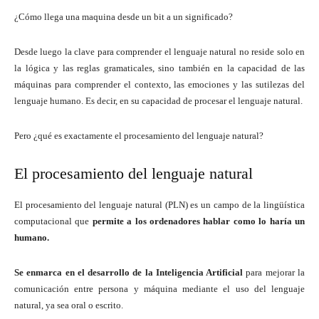
¿Cómo llega una maquina desde un bit a un significado?
Desde luego la clave para comprender el lenguaje natural no reside solo en
la lógica y las reglas gramaticales, sino también en la capacidad de las
máquinas para comprender el contexto, las emociones y las sutilezas del
lenguaje humano. Es decir, en su capacidad de procesar el lenguaje natural.
Pero ¿qué es exactamente el procesamiento del lenguaje natural?
El procesamiento del lenguaje natural
El procesamiento del lenguaje natural (PLN) es un campo de la lingüística
computacional que
permite a los ordenadores hablar como lo haría un
humano.
Se enmarca en el desarrollo de la Inteligencia Artificial
para mejorar la
comunicación entre persona y máquina mediante el uso del lenguaje
natural, ya sea oral o escrito.