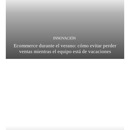
INNOVACIÓN
Ecommerce durante el verano: cómo evitar perder
ventas mientras el equipo está de vacaciones