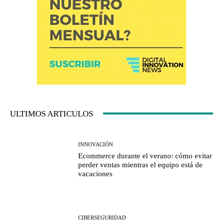
ULTIMOS ARTICULOS
INNOVACIÓN
Ecommerce durante el verano: cómo evitar
perder ventas mientras el equipo está de
vacaciones
CIBERSEGURIDAD