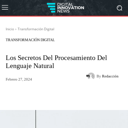
Inicio
Transformación Digital
TRANSFORMACIÓN DIGITAL
Los Secretos Del Procesamiento Del
Lenguaje Natural
By
Redacción
0
Febrero 27, 2024
Twitter
WhatsApp