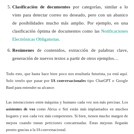
Clasificación de documentos
por categorías, similar a lo
visto para detectar correo no deseado, pero con un abanico
de posibilidades mucho más amplio. Por ejemplo, en una
clasificación óptima de documentos como las
Notificaciones
Electrónicas Obligatorias.
Resúmenes
de contenidos, extracción de palabras clave,
generación de nuevos textos a partir de otros ejemplos…
Todo esto, que hasta hace bien poco nos resultaría futurista, ya está aquí.
Solo tenéis que pasar por
IA conversacionales
tipo ChatGPT o Google
Bard para entender su alcance.
Las interacciones entre máquina y humano cada vez son más precisas. Los
asistentes de voz
como Alexa o Siri están más implantados en muchos
hogares y son cada vez más competentes. Si bien, tienen mucho margen de
mejora cuando tratan peticiones concatenadas. Estas mejoras llegarán
pronto gracias a la IA conversacional.