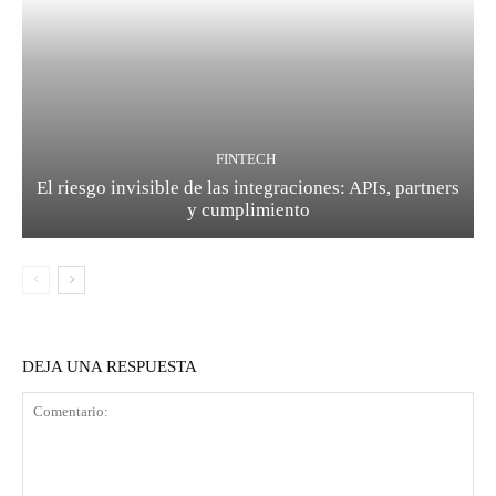
FINTECH
El riesgo invisible de las integraciones: APIs, partners
y cumplimiento
DEJA UNA RESPUESTA