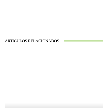
ARTICULOS RELACIONADOS