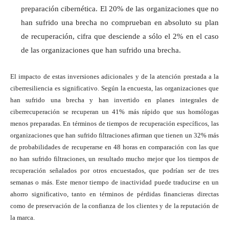
preparación cibernética. El 20% de las organizaciones que no
han sufrido una brecha no comprueban en absoluto su plan
de recuperación, cifra que desciende a sólo el 2% en el caso
de las organizaciones que han sufrido una brecha.
El impacto de estas inversiones adicionales y de la atención prestada a la
ciberresiliencia es significativo. Según la encuesta, las organizaciones que
han sufrido una brecha y han invertido en planes integrales de
ciberrecuperación se recuperan un 41% más rápido que sus homólogas
menos preparadas. En términos de tiempos de recuperación específicos, las
organizaciones que han sufrido filtraciones afirman que tienen un 32% más
de probabilidades de recuperarse en 48 horas en comparación con las que
no han sufrido filtraciones, un resultado mucho mejor que los tiempos de
recuperación señalados por otros encuestados, que podrían ser de tres
semanas o más. Este menor tiempo de inactividad puede traducirse en un
ahorro significativo, tanto en términos de pérdidas financieras directas
como de preservación de la confianza de los clientes y de la reputación de
la marca.