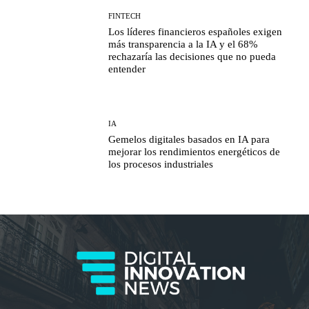
FINTECH
Los líderes financieros españoles exigen
más transparencia a la IA y el 68%
rechazaría las decisiones que no pueda
entender
IA
Gemelos digitales basados en IA para
mejorar los rendimientos energéticos de
los procesos industriales