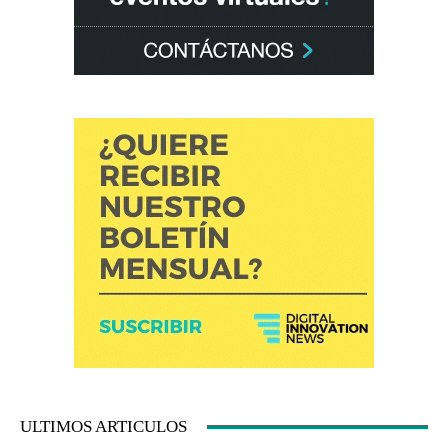
ULTIMOS ARTICULOS