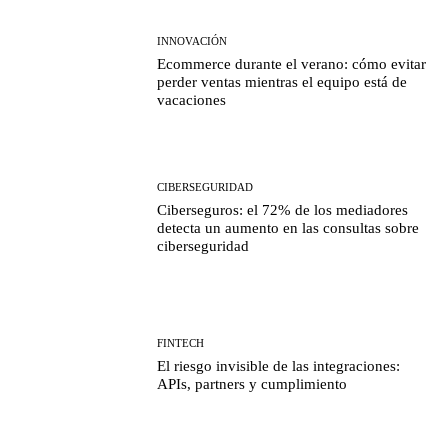
INNOVACIÓN
Ecommerce durante el verano: cómo evitar
perder ventas mientras el equipo está de
vacaciones
CIBERSEGURIDAD
Ciberseguros: el 72% de los mediadores
detecta un aumento en las consultas sobre
ciberseguridad
FINTECH
El riesgo invisible de las integraciones:
APIs, partners y cumplimiento