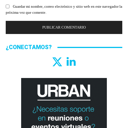
Guardar mi nombre, correo electrónico y sitio web en este navegador la
próxima vez que comente.
¿CONECTAMOS?