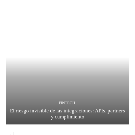
FINTECH
El riesgo invisible de las integraciones: APIs, partners
y cumplimiento