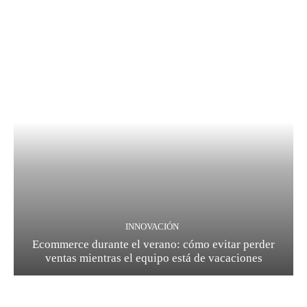
INNOVACIÓN
Ecommerce durante el verano: cómo evitar perder
ventas mientras el equipo está de vacaciones