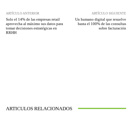
ARTÍCULO ANTERIOR
ARTÍCULO SIGUIENTE
Solo el 14% de las empresas retail
Un humano digital que resuelve
aprovecha al máximo sus datos para
hasta el 100% de las consultas
tomar decisiones estratégicas en
sobre facturación
RRHH
ARTICULOS RELACIONADOS