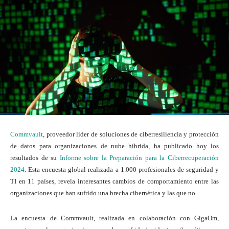
Commvault
, proveedor líder de soluciones de ciberresiliencia y protección
de datos para organizaciones de nube híbrida, ha publicado hoy los
resultados de su
Informe sobre la Preparación para la Ciberrecuperación
2024
. Esta encuesta global realizada a 1.000 profesionales de seguridad y
TI en 11 países, revela interesantes cambios de comportamiento entre las
organizaciones que han sufrido una brecha cibernética y las que no.
La encuesta de Commvault, realizada en colaboración con GigaOm,