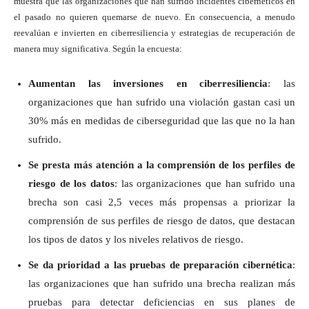
muestra que las organizaciones que han sufrido incidentes cibernéticos en
el pasado no quieren quemarse de nuevo. En consecuencia, a menudo
reevalúan e invierten en ciberresiliencia y estrategias de recuperación de
manera muy significativa. Según la encuesta:
Aumentan las inversiones en ciberresiliencia
: las
organizaciones que han sufrido una violación gastan casi un
30% más en medidas de ciberseguridad que las que no la han
sufrido.
Se presta más atención a la comprensión de los perfiles de
riesgo de los datos
: las organizaciones que han sufrido una
brecha son casi 2,5 veces más propensas a priorizar la
comprensión de sus perfiles de riesgo de datos, que destacan
los tipos de datos y los niveles relativos de riesgo.
Se da prioridad a las pruebas de preparación cibernética
:
las organizaciones que han sufrido una brecha realizan más
pruebas para detectar deficiencias en sus planes de