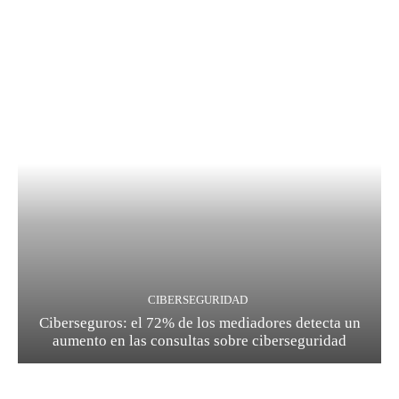
CIBERSEGURIDAD
Ciberseguros: el 72% de los mediadores detecta un
aumento en las consultas sobre ciberseguridad