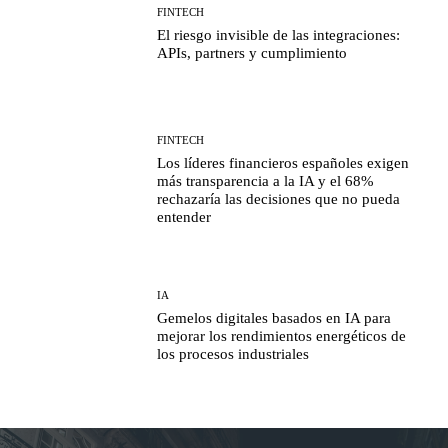
FINTECH
El riesgo invisible de las integraciones:
APIs, partners y cumplimiento
FINTECH
Los líderes financieros españoles exigen
más transparencia a la IA y el 68%
rechazaría las decisiones que no pueda
entender
IA
Gemelos digitales basados en IA para
mejorar los rendimientos energéticos de
los procesos industriales