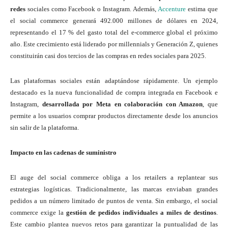
redes
sociales como Facebook o Instagram. Además,
Accenture
estima que
el social commerce generará 492.000 millones de dólares en 2024,
representando el 17 % del gasto total del e-commerce global el próximo
año. Este crecimiento está liderado por millennials y Generación Z, quienes
constituirán casi dos tercios de las compras en redes sociales para 2025.
Las plataformas sociales están adaptándose rápidamente. Un ejemplo
destacado es la nueva funcionalidad de compra integrada en Facebook e
Instagram,
desarrollada por Meta en colaboración con Amazon
, que
permite a los usuarios comprar productos directamente desde los anuncios
sin salir de la plataforma.
Impacto en las cadenas de suministro
El auge del social commerce obliga a los retailers a replantear sus
estrategias logísticas. Tradicionalmente, las marcas enviaban grandes
pedidos a un número limitado de puntos de venta. Sin embargo, el social
commerce exige la
gestión de pedidos individuales a miles de destinos
.
Este cambio plantea nuevos retos para garantizar la puntualidad de las