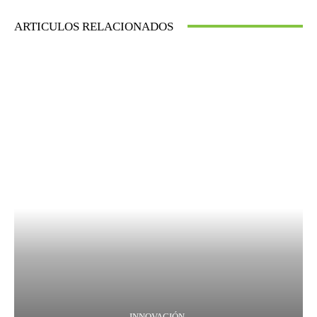
ARTICULOS RELACIONADOS
INNOVACIÓN