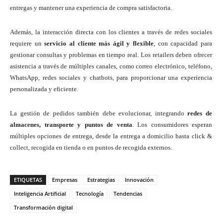
entregas y mantener una experiencia de compra satisfactoria.
Además, la interacción directa con los clientes a través de redes sociales
requiere un
servicio al cliente más ágil y flexible
, con capacidad para
gestionar consultas y problemas en tiempo real. Los retailers deben ofrecer
asistencia a través de múltiples canales, como correo electrónico, teléfono,
WhatsApp, redes sociales y chatbots, para proporcionar una experiencia
personalizada y eficiente.
La gestión de pedidos también debe evolucionar, integrando
redes de
almacenes, transporte y puntos de venta
. Los consumidores esperan
múltiples opciones de entrega, desde la entrega a domicilio hasta click &
collect, recogida en tienda o en puntos de recogida externos.
ETIQUETAS
Empresas
Estrategias
Innovación
Inteligencia Artificial
Tecnología
Tendencias
Transformación digital