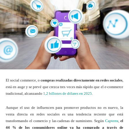
El social commerce, o
compras realizadas directamente en redes sociales
,
está en auge y se prevé que crezca tres veces más rápido que el e-commerce
tradicional, alcanzando
1,2 billones de dólares en 2025
.
Aunque el uso de influencers para promover productos no es nuevo, la
venta directa en redes sociales es una tendencia reciente que está
transformando el comercio y las cadenas de suministro. Según
Capterra
,
el
44 % de los consumidores online ya ha comprado a través de