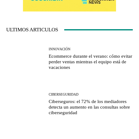
ULTIMOS ARTICULOS
INNOVACIÓN
Ecommerce durante el verano: cómo evitar
perder ventas mientras el equipo está de
vacaciones
CIBERSEGURIDAD
Ciberseguros: el 72% de los mediadores
detecta un aumento en las consultas sobre
ciberseguridad