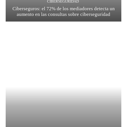
CIBERSEGURIDAD
Ciberseguros: el 72% de los mediadores detecta un
aumento en las consultas sobre ciberseguridad