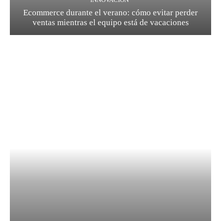
Ecommerce durante el verano: cómo evitar perder
ventas mientras el equipo está de vacaciones