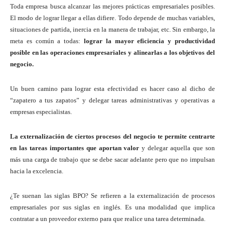
Toda empresa busca alcanzar las mejores prácticas empresariales posibles.
El modo de lograr llegar a ellas difiere. Todo depende de muchas variables,
situaciones de partida, inercia en la manera de trabajar, etc. Sin embargo, la
meta es común a todas:
lograr la mayor eficiencia y productividad
posible en las operaciones empresariales y alinearlas a los objetivos del
negocio.
Un buen camino para lograr esta efectividad es hacer caso al dicho de
“zapatero a tus zapatos” y delegar tareas administrativas y operativas a
empresas especialistas.
La externalización de ciertos procesos del negocio te permite centrarte
en las tareas importantes que aportan valor
y delegar aquella que son
más una carga de trabajo que se debe sacar adelante pero que no impulsan
hacia la excelencia.
¿Te suenan las siglas BPO? Se refieren a la externalización de procesos
empresariales por sus siglas en inglés. Es una modalidad que implica
contratar a un proveedor externo para que realice una tarea determinada.