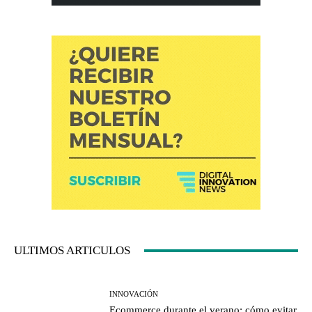
ULTIMOS ARTICULOS
INNOVACIÓN
Ecommerce durante el verano: cómo evitar