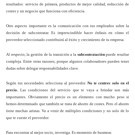
resultados: servicio de primera, productos de mejor calidad, reducción de
costes y un negocio que funciona con eficiencia.
Otro aspecto importante es la comunicación con tus empleados sobre la
decisión de subcontratar. Es imprescindible hacer énfasis en cómo el
proveedor seleccionado contribuirá al éxito y crecimiento de tu empresa.
Al respecto, la gestión de la transición a la
subcontratación
puede resultar
compleja. Entre otras razones, porque algunos colaboradores pueden tener
dudas sobre delegar responsabilidades clave.
Según tus necesidades selecciona al proveedor.
No te centres solo en el
precio.
Las condiciones del servicio que te vaya a brindar son más
importantes. Obviamente el precio es un elemento con mucho peso si
hemos determinado que también se trata de ahorro de costes. Pero el ahorro
tiene muchas aristas. Va a venir de múltiples condiciones y no solo de lo
que te cueste el proveedor.
Para encontrar al mejor socio, investiga. Es momento de husmear.