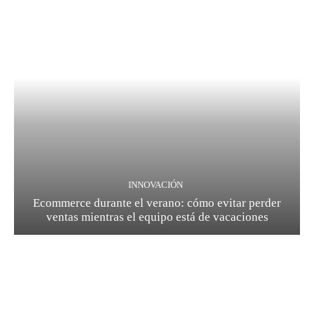
INNOVACIÓN
Ecommerce durante el verano: cómo evitar perder
ventas mientras el equipo está de vacaciones