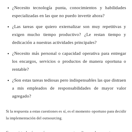
¿Necesito tecnología punta, conocimientos y habilidades
especializadas en las que no puedo invertir ahora?
¿Las tareas que quiero externalizar son muy repetitivas y
exigen mucho tiempo productivo? ¿Le restan tiempo y
dedicación a nuestras actividades principales?
¿Necesito más personal o capacidad operativa para entregar
los encargos, servicios o productos de manera oportuna o
rentable?
¿Son estas tareas tediosas pero indispensables las que distraen
a mis empleados de responsabilidades de mayor valor
agregado?
Si la respuesta a estas cuestiones es sí, es el momento oportuno para decidir
la implementación del outsourcing.