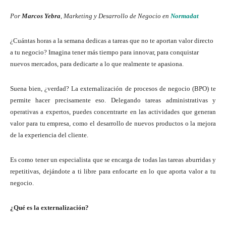
Por
Marcos Yebra
, Marketing y Desarrollo de Negocio en
Normadat
¿Cuántas horas a la semana dedicas a tareas que no te aportan valor directo
a tu negocio? Imagina tener más tiempo para innovar, para conquistar
nuevos mercados, para dedicarte a lo que realmente te apasiona.
Suena bien, ¿verdad? La externalización de procesos de negocio (BPO) te
permite hacer precisamente eso. Delegando tareas administrativas y
operativas a expertos, puedes concentrarte en las actividades que generan
valor para tu empresa, como el desarrollo de nuevos productos o la mejora
de la experiencia del cliente.
Es como tener un especialista que se encarga de todas las tareas aburridas y
repetitivas, dejándote a ti libre para enfocarte en lo que aporta valor a tu
negocio.
¿Qué es la externalización?