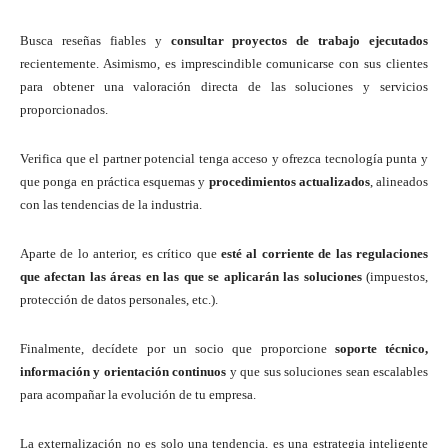
Busca reseñas fiables y
consultar proyectos de trabajo ejecutados
recientemente. Asimismo, es imprescindible comunicarse con sus clientes
para obtener una valoración directa de las soluciones y servicios
proporcionados.
Verifica que el partner potencial tenga acceso y ofrezca tecnología punta y
que ponga en práctica esquemas y
procedimientos actualizados
, alineados
con las tendencias de la industria.
Aparte de lo anterior, es crítico que
esté al corriente de las regulaciones
que afectan las áreas en las que se aplicarán las soluciones
(impuestos,
protección de datos personales, etc.).
Finalmente, decídete por un socio que proporcione
soporte técnico,
información y orientación continuos
y que sus soluciones sean escalables
para acompañar la evolución de tu empresa.
La externalización no es solo una tendencia, es una estrategia inteligente