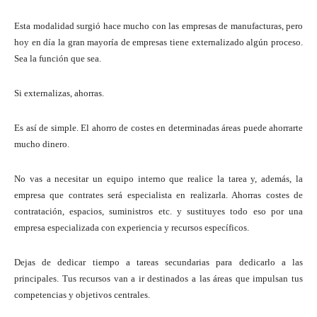
Esta modalidad surgió hace mucho con las empresas de manufacturas, pero
hoy en día la gran mayoría de empresas tiene externalizado algún proceso.
Sea la función que sea.
Si externalizas, ahorras.
Es así de simple. El ahorro de costes en determinadas áreas puede ahorrarte
mucho dinero.
No vas a necesitar un equipo interno que realice la tarea y, además, la
empresa que contrates será especialista en realizarla. Ahorras costes de
contratación, espacios, suministros etc. y sustituyes todo eso por una
empresa especializada con experiencia y recursos específicos.
Dejas de dedicar tiempo a tareas secundarias para dedicarlo a las
principales. Tus recursos van a ir destinados a las áreas que impulsan tus
competencias y objetivos centrales.