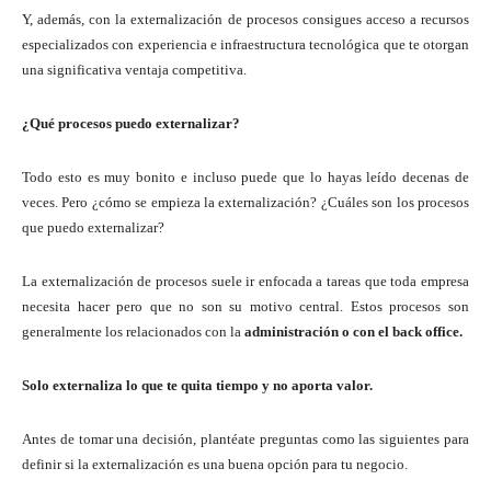
Y, además, con la externalización de procesos consigues acceso a recursos
especializados con experiencia e infraestructura tecnológica que te otorgan
una significativa ventaja competitiva.
¿Qué procesos puedo externalizar?
Todo esto es muy bonito e incluso puede que lo hayas leído decenas de
veces. Pero ¿cómo se empieza la externalización? ¿Cuáles son los procesos
que puedo externalizar?
La externalización de procesos suele ir enfocada a tareas que toda empresa
necesita hacer pero que no son su motivo central. Estos procesos son
generalmente los relacionados con la
administración o con el back office.
Solo externaliza lo que te quita tiempo y no aporta valor.
Antes de tomar una decisión, plantéate preguntas como las siguientes para
definir si la externalización es una buena opción para tu negocio.