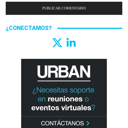
¿CONECTAMOS?