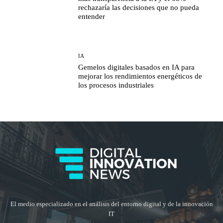
rechazaría las decisiones que no pueda
entender
IA
Gemelos digitales basados en IA para
mejorar los rendimientos energéticos de
los procesos industriales
El medio especializado en el análisis del entorno digital y de la innovación
IT