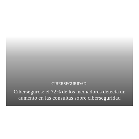
CIBERSEGURIDAD
Ciberseguros: el 72% de los mediadores detecta un
aumento en las consultas sobre ciberseguridad