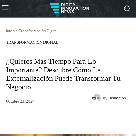
Inicio
Transformación Digital
TRANSFORMACIÓN DIGITAL
¿Quieres Más Tiempo Para Lo
Importante? Descubre Cómo La
Externalización Puede Transformar Tu
Negocio
By
Redacción
0
Octubre 23, 2024
Twitter
WhatsApp