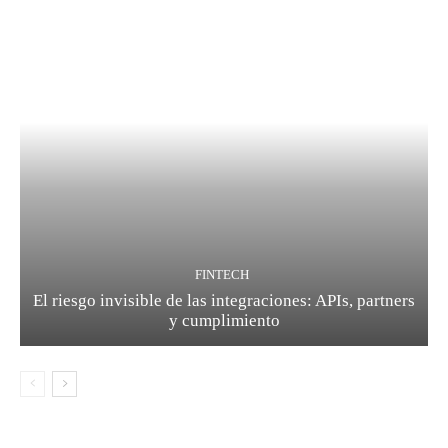
FINTECH
El riesgo invisible de las integraciones: APIs, partners
y cumplimiento