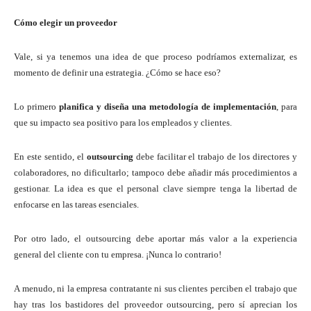
Cómo elegir un proveedor
Vale, si ya tenemos una idea de que proceso podríamos externalizar, es
momento de definir una estrategia. ¿Cómo se hace eso?
Lo primero
planifica y diseña una metodología de implementación
, para
que su impacto sea positivo para los empleados y clientes.
En este sentido, el
outsourcing
debe facilitar el trabajo de los directores y
colaboradores, no dificultarlo; tampoco debe añadir más procedimientos a
gestionar. La idea es que el personal clave siempre tenga la libertad de
enfocarse en las tareas esenciales.
Por otro lado, el outsourcing debe aportar más valor a la experiencia
general del cliente con tu empresa. ¡Nunca lo contrario!
A menudo, ni la empresa contratante ni sus clientes perciben el trabajo que
hay tras los bastidores del proveedor outsourcing, pero sí aprecian los