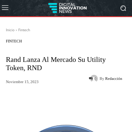
Inicio
Fintech
FINTECH
Rand Lanza Al Mercado Su Utility
Token, RND
By
Redacción
0
Noviembre 15, 2023
Twitter
WhatsApp