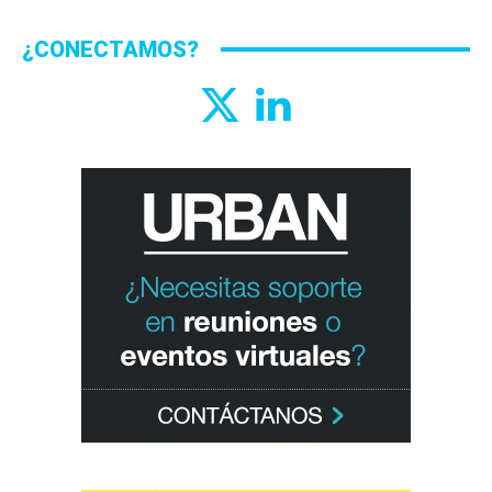
¿CONECTAMOS?