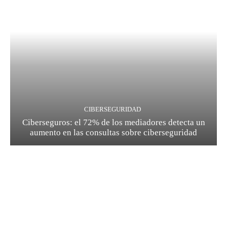
CIBERSEGURIDAD
Ciberseguros: el 72% de los mediadores detecta un
aumento en las consultas sobre ciberseguridad