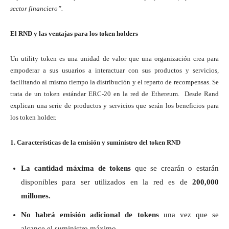
sector financiero”.
El RND y las ventajas para los token holders
Un utility token es una unidad de valor que una organización crea para
empoderar a sus usuarios a interactuar con sus productos y servicios,
facilitando al mismo tiempo la distribución y el reparto de recompensas. Se
trata de un token estándar ERC-20 en la red de Ethereum. Desde Rand
explican una serie de productos y servicios que serán los beneficios para
los token holder.
1. Características de la emisión y suministro del token RND
La cantidad máxima de tokens
que se crearán o estarán
disponibles para ser utilizados en la red es de
200,000
millones.
No habrá emisión adicional de tokens
una vez que se
alcance el suministro máximo.