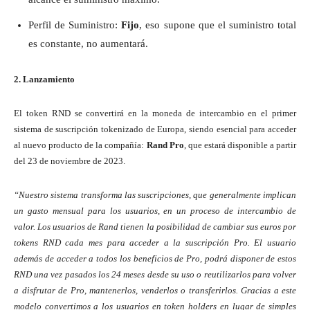
Perfil de Suministro:
Fijo
, eso supone que el suministro total
es constante, no aumentará.
2. Lanzamiento
El token RND se convertirá en la moneda de intercambio en el primer
sistema de suscripción tokenizado de Europa, siendo esencial para acceder
al nuevo producto de la compañía:
Rand Pro
, que estará disponible a partir
del 23 de noviembre de 2023.
“Nuestro sistema transforma las suscripciones, que generalmente implican
un gasto mensual para los usuarios, en un proceso de intercambio de
valor. Los usuarios de Rand tienen la posibilidad de cambiar sus euros por
tokens RND cada mes para acceder a la suscripción Pro. El usuario
además de acceder a todos los beneficios de Pro, podrá disponer de estos
RND una vez pasados los 24 meses desde su uso o reutilizarlos para volver
a disfrutar de Pro, mantenerlos, venderlos o transferirlos. Gracias a este
modelo convertimos a los usuarios en token holders en lugar de simples