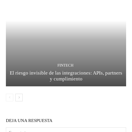
FINTECH
El riesgo invisible de las integraciones: APIs, partners
y cumplimiento
DEJA UNA RESPUESTA