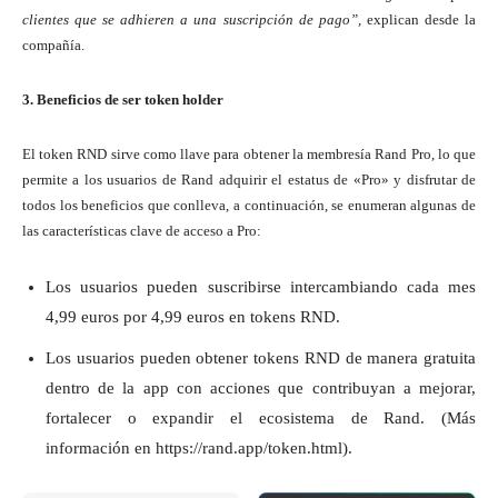
clientes que se adhieren a una suscripción de pago”,
explican desde la
compañía.
3. Beneficios de ser token holder
El token RND sirve como llave para obtener la membresía Rand Pro, lo que
permite a los usuarios de Rand adquirir el estatus de «Pro» y disfrutar de
todos los beneficios que conlleva, a continuación, se enumeran algunas de
las características clave de acceso a Pro:
Los usuarios pueden suscribirse intercambiando cada mes
4,99 euros por 4,99 euros en tokens RND.
Los usuarios pueden obtener tokens RND de manera gratuita
dentro de la app con acciones que contribuyan a mejorar,
fortalecer o expandir el ecosistema de Rand. (Más
información en https://rand.app/token.html).