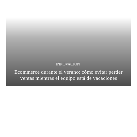
INNOVACIÓN
Ecommerce durante el verano: cómo evitar perder
ventas mientras el equipo está de vacaciones