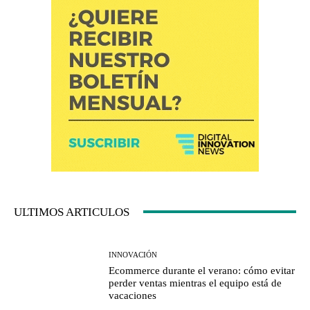
ULTIMOS ARTICULOS
INNOVACIÓN
Ecommerce durante el verano: cómo evitar
perder ventas mientras el equipo está de
vacaciones