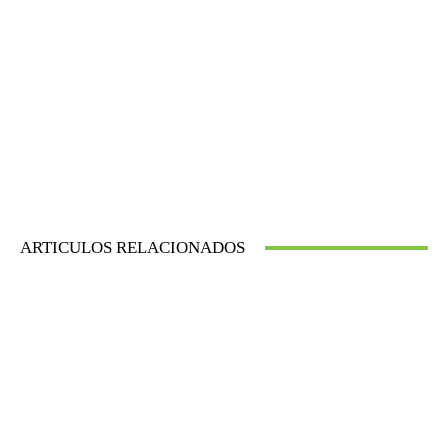
ARTICULOS RELACIONADOS