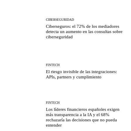
CIBERSEGURIDAD
Ciberseguros: el 72% de los mediadores
detecta un aumento en las consultas sobre
ciberseguridad
FINTECH
El riesgo invisible de las integraciones:
APIs, partners y cumplimiento
FINTECH
Los líderes financieros españoles exigen
más transparencia a la IA y el 68%
rechazaría las decisiones que no pueda
entender