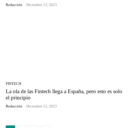
Redacción
-
Diciembre 13, 2023
FINTECH
La ola de las Fintech llega a España, pero esto es solo
el principio
Redacción
-
Diciembre 12, 2023