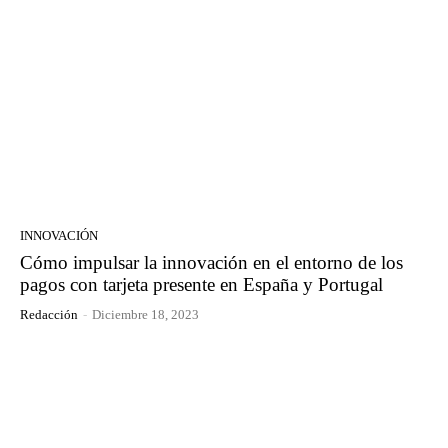
INNOVACIÓN
Cómo impulsar la innovación en el entorno de los
pagos con tarjeta presente en España y Portugal
Redacción
-
Diciembre 18, 2023