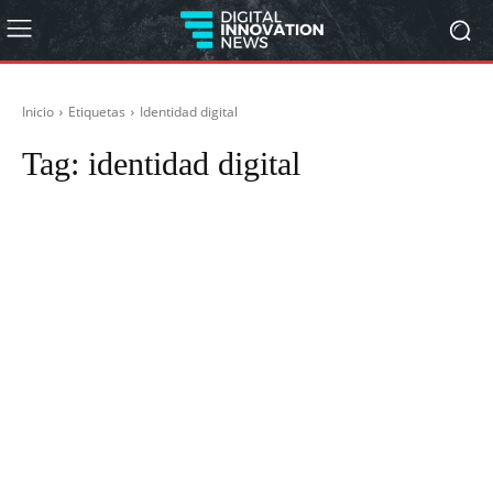
Inicio
Etiquetas
Identidad digital
Tag:
identidad digital