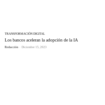
TRANSFORMACIÓN DIGITAL
Los bancos aceleran la adopción de la IA
Redacción
-
Diciembre 15, 2023