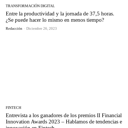
TRANSFORMACIÓN DIGITAL
Entre la productividad y la jornada de 37,5 horas.
¿Se puede hacer lo mismo en menos tiempo?
Redacción
-
Diciembre 26, 2023
FINTECH
Entrevista a los ganadores de los premios II Financial
Innovation Awards 2023 – Hablamos de tendencias e
innovación en Fintech