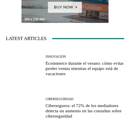
LATEST ARTICLES
INNOVACIÓN
Ecommerce durante el verano: cómo evitar
perder ventas mientras el equipo está de
vacaciones
CIBERSEGURIDAD
Ciberseguros: el 72% de los mediadores
detecta un aumento en las consultas sobre
ciberseguridad