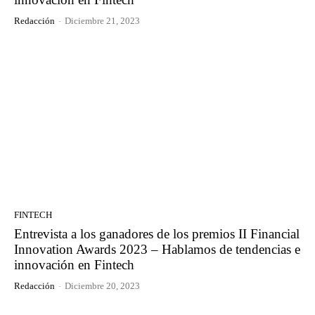
Redacción
-
Diciembre 21, 2023
FINTECH
Entrevista a los ganadores de los premios II Financial
Innovation Awards 2023 – Hablamos de tendencias e
innovación en Fintech
Redacción
-
Diciembre 20, 2023