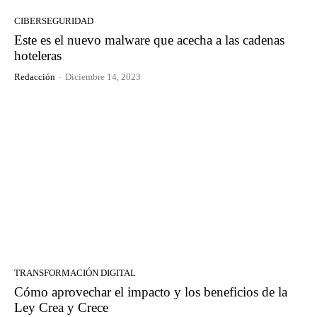
CIBERSEGURIDAD
Este es el nuevo malware que acecha a las cadenas
hoteleras
Redacción
-
Diciembre 14, 2023
TRANSFORMACIÓN DIGITAL
Cómo aprovechar el impacto y los beneficios de la
Ley Crea y Crece