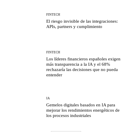
FINTECH
El riesgo invisible de las integraciones:
APIs, partners y cumplimiento
FINTECH
Los líderes financieros españoles exigen
más transparencia a la IA y el 68%
rechazaría las decisiones que no pueda
entender
IA
Gemelos digitales basados en IA para
mejorar los rendimientos energéticos de
los procesos industriales