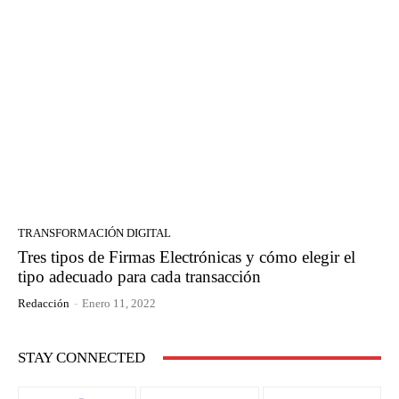
TRANSFORMACIÓN DIGITAL
Tres tipos de Firmas Electrónicas y cómo elegir el
tipo adecuado para cada transacción
Redacción
-
Enero 11, 2022
STAY CONNECTED