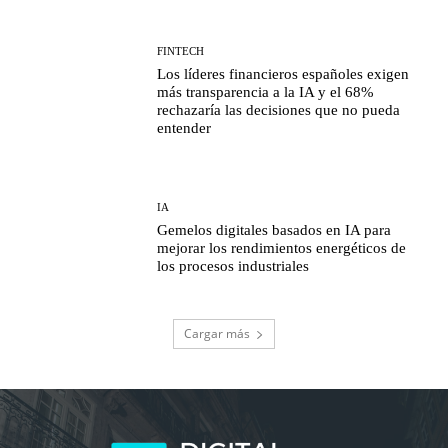
FINTECH
Los líderes financieros españoles exigen
más transparencia a la IA y el 68%
rechazaría las decisiones que no pueda
entender
IA
Gemelos digitales basados en IA para
mejorar los rendimientos energéticos de
los procesos industriales
Cargar más