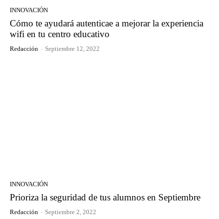
INNOVACIÓN
Cómo te ayudará autenticae a mejorar la experiencia
wifi en tu centro educativo
Redacción
-
Septiembre 12, 2022
INNOVACIÓN
Prioriza la seguridad de tus alumnos en Septiembre
Redacción
-
Septiembre 2, 2022