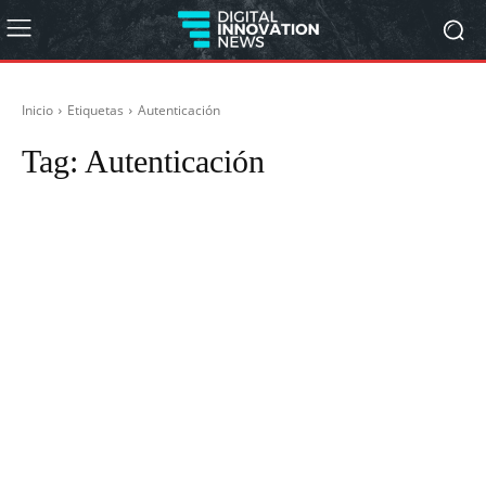
Inicio
Etiquetas
Autenticación
Tag:
Autenticación