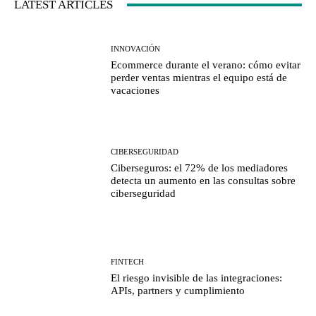
LATEST ARTICLES
INNOVACIÓN
Ecommerce durante el verano: cómo evitar
perder ventas mientras el equipo está de
vacaciones
CIBERSEGURIDAD
Ciberseguros: el 72% de los mediadores
detecta un aumento en las consultas sobre
ciberseguridad
FINTECH
El riesgo invisible de las integraciones:
APIs, partners y cumplimiento