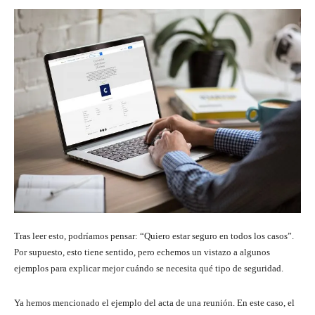
Tras leer esto, podríamos pensar: “Quiero estar seguro en todos los casos”.
Por supuesto, esto tiene sentido, pero echemos un vistazo a algunos
ejemplos para explicar mejor cuándo se necesita qué tipo de seguridad.
Ya hemos mencionado el ejemplo del acta de una reunión. En este caso, el