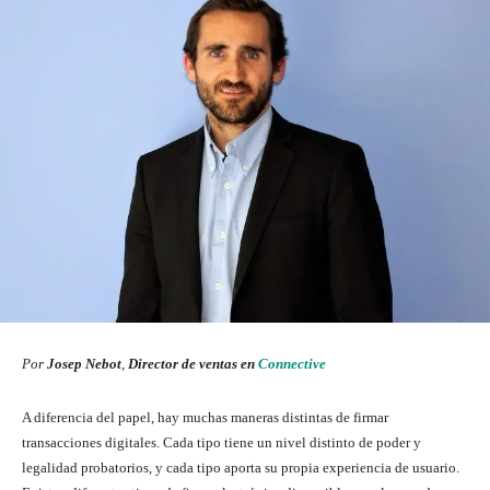
Por
Josep Nebot
,
Director de ventas en
Connective
A diferencia del papel, hay muchas maneras distintas de firmar
transacciones digitales. Cada tipo tiene un nivel distinto de poder y
legalidad probatorios, y cada tipo aporta su propia experiencia de usuario.