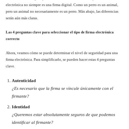
electrónica no siempre es una firma digital. Como un perro es un animal,
pero un animal no necesariamente es un perro. Más abajo, las diferencias
serán aún más claras.
Las 4 preguntas clave para seleccionar el tipo de firma electrónica
correcto
Ahora, veamos cómo se puede determinar el nivel de seguridad para una
firma electrónica. Para simplificarlo, se pueden hacer estas 4 preguntas
clave.
Autenticidad
¿Es necesario que la firma se vincule únicamente con el
firmante?
Identidad
¿Queremos estar absolutamente seguros de que podemos
identificar al firmante?