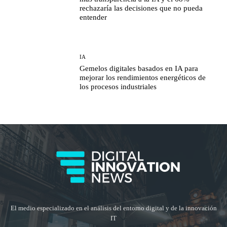
rechazaría las decisiones que no pueda
entender
IA
Gemelos digitales basados en IA para
mejorar los rendimientos energéticos de
los procesos industriales
El medio especializado en el análisis del entorno digital y de la innovación
IT