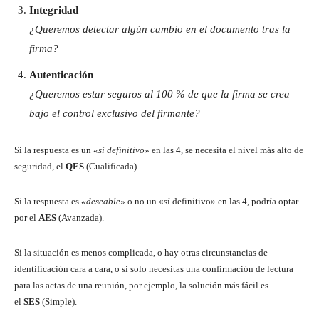
Integridad
¿Queremos detectar algún cambio en el documento tras la
firma?
Autenticación
¿Queremos estar seguros al 100 % de que la firma se crea
bajo el control exclusivo del firmante?
Si la respuesta es un
«sí definitivo»
en las 4, se necesita el nivel más alto de
seguridad, el
QES
(Cualificada).
Si la respuesta es
«deseable»
o no un «sí definitivo» en las 4, podría optar
por el
AES
(Avanzada).
Si la situación es menos complicada, o hay otras circunstancias de
identificación cara a cara, o si solo necesitas una confirmación de lectura
para las actas de una reunión, por ejemplo, la solución más fácil es
el
SES
(Simple).