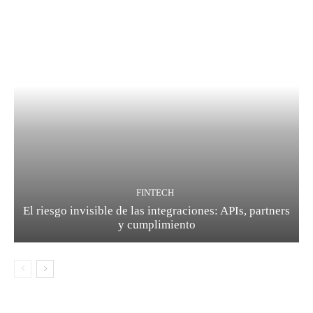
FINTECH
El riesgo invisible de las integraciones: APIs, partners
y cumplimiento