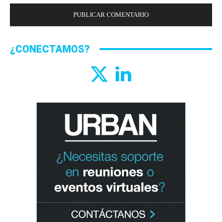
¿CONECTAMOS?