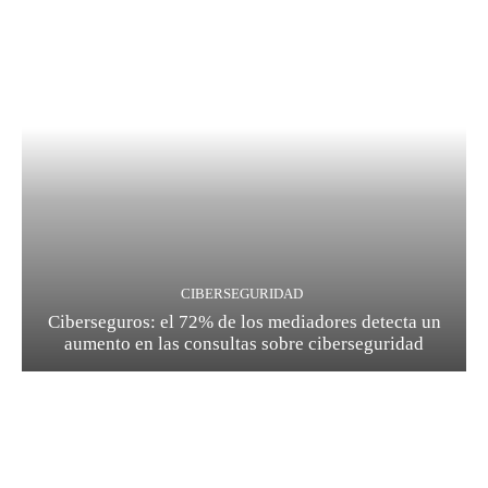
CIBERSEGURIDAD
Ciberseguros: el 72% de los mediadores detecta un
aumento en las consultas sobre ciberseguridad