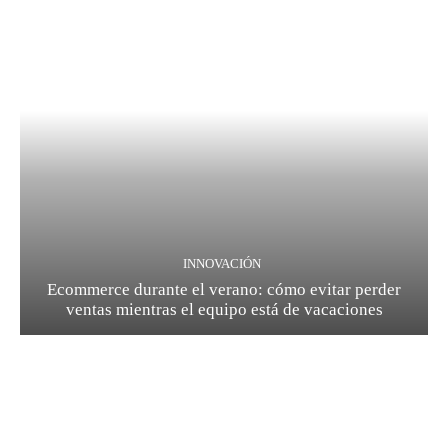
INNOVACIÓN
Ecommerce durante el verano: cómo evitar perder
ventas mientras el equipo está de vacaciones