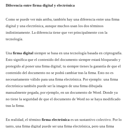
Diferencia entre firma digital y electrónica
Como se puede ver más arriba, también hay una diferencia entre una firma
digital y una electrónica, aunque muchos usan los dos términos
indistintamente. La diferencia tiene que ver principalmente con la
tecnología.
Una
firma digital
siempre se basa en una tecnología basada en criptografía.
Esto significa que el contenido del documento siempre estará bloqueado y
protegido al poner una firma digital; tu siempre tienes la garantía de que el
contenido del documento no se podrá cambiar tras la firma. Esto no es
necesariamente válido para una firma electrónica. Por ejemplo: una firma
electrónica también puede ser la imagen de una firma dibujada
manualmente pegada, por ejemplo, en un documento de Word. Donde ya
no tiene la seguridad de que el documento de Word no se haya modificado
tras la firma.
En realidad, el término
firma electrónica
es un sustantivo colectivo. Por lo
tanto, una firma digital puede ser una firma electrónica, pero una firma