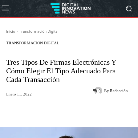
Inicio
Transformación Digital
TRANSFORMACIÓN DIGITAL
Tres Tipos De Firmas Electrónicas Y
Cómo Elegir El Tipo Adecuado Para
Cada Transacción
By
Redacción
0
Enero 11, 2022
Twitter
WhatsApp