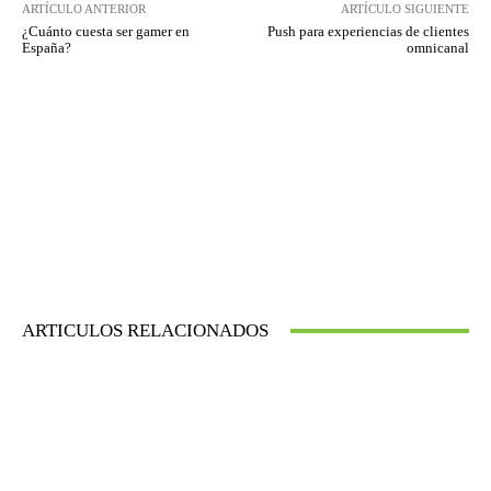
ARTÍCULO ANTERIOR
ARTÍCULO SIGUIENTE
¿Cuánto cuesta ser gamer en
Push para experiencias de clientes
España?
omnicanal
ARTICULOS RELACIONADOS