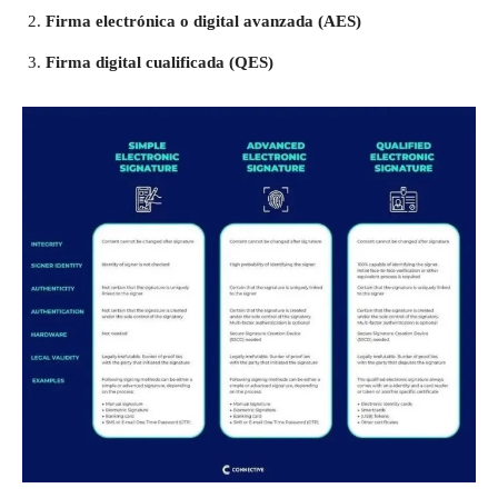
Firma electrónica o digital avanzada (AES)
Firma digital cualificada (QES)