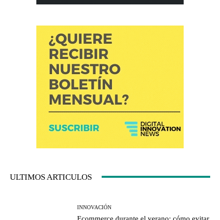
ULTIMOS ARTICULOS
INNOVACIÓN
Ecommerce durante el verano: cómo evitar