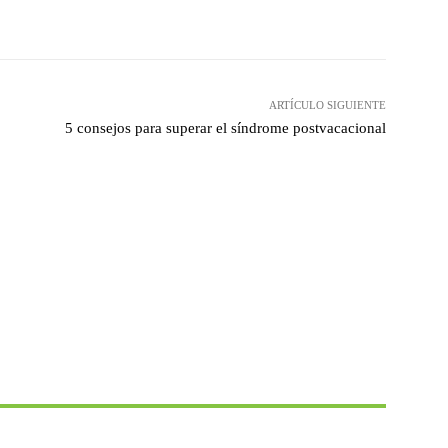
hatsApp
ARTÍCULO SIGUIENTE
5 consejos para superar el síndrome postvacacional