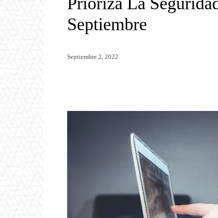
Prioriza La Segurid
Septiembre
Septiembre 2, 2022
Twitter
WhatsApp