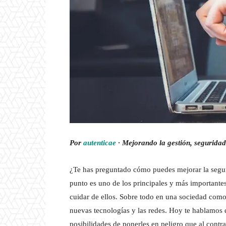
Por
autenticae
· Mejorando la gestión, seguridad 
¿Te has preguntado cómo puedes mejorar la segur
punto es uno de los principales y más importante
cuidar de ellos. Sobre todo en una sociedad como 
nuevas tecnologías y las redes. Hoy te hablamos 
posibilidades de ponerles en peligro que al contra