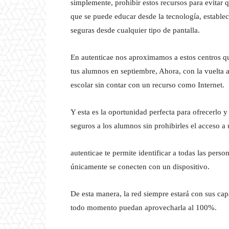
simplemente, prohibir estos recursos para evitar 
que se puede educar desde la tecnología, establece
seguras desde cualquier tipo de pantalla.
En autenticae nos aproximamos a estos centros que
tus alumnos en septiembre, Ahora, con la vuelta 
escolar sin contar con un recurso como Internet.
Y esta es la oportunidad perfecta para ofrecerlo 
seguros a los alumnos sin prohibirles el acceso a 
autenticae te permite identificar a todas las pers
únicamente se conecten con un dispositivo.
De esta manera, la red siempre estará con sus cap
todo momento puedan aprovecharla al 100%.