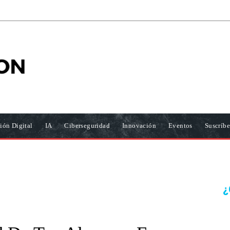
ión Digital
IA
Ciberseguridad
Innovación
Eventos
Suscríbe
¿