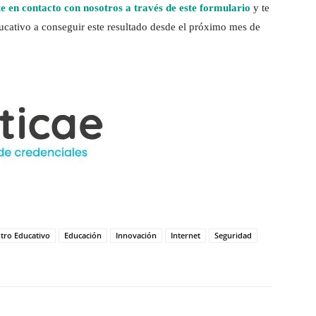
e en contacto con nosotros a través de este formulario
y te
ativo a conseguir este resultado desde el próximo mes de
tro Educativo
Educación
Innovación
Internet
Seguridad