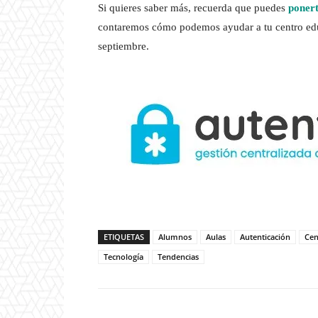
Si quieres saber más, recuerda que puedes
ponert
contaremos cómo podemos ayudar a tu centro educ
septiembre.
ETIQUETAS
Alumnos
Aulas
Autenticación
Cen
Tecnología
Tendencias