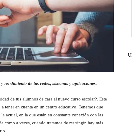
U
y rendimiento de tus redes, sistemas y aplicaciones.
idad de tus alumnos de cara al nuevo curso escolar?. Este
s a tener en cuenta en un centro educativo. Tenemos que
la actual, en la que están en constante conexión con las
de cómo a veces, cuando tratamos de restringir, hay más
rio.