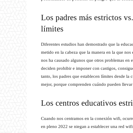
Los padres más estrictos vs
límites
Diferentes estudios han demostrado que la educa
metido en la cabeza que la manera en la que nos e
nos ha causado algunos que otros problemas en el 
deciden prohibir e imponer con castigos, consigue
tanto, los padres que establecen límites desde l
mejor, porque comprenden cuándo pueden llevar 
Los centros educativos estri
Cuando nos centramos en la conexión wifi, ocurr
en pleno 2022 se niegan a establecer una red wifi