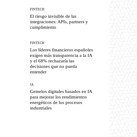
FINTECH
El riesgo invisible de las
integraciones: APIs, partners y
cumplimiento
FINTECH
Los líderes financieros españoles
exigen más transparencia a la IA
y el 68% rechazaría las
decisiones que no pueda
entender
IA
Gemelos digitales basados en IA
para mejorar los rendimientos
energéticos de los procesos
industriales