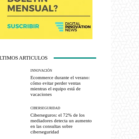
LTIMOS ARTICULOS
INNOVACIÓN
Ecommerce durante el verano:
cómo evitar perder ventas
mientras el equipo está de
vacaciones
CIBERSEGURIDAD
Ciberseguros: el 72% de los
mediadores detecta un aumento
en las consultas sobre
ciberseguridad