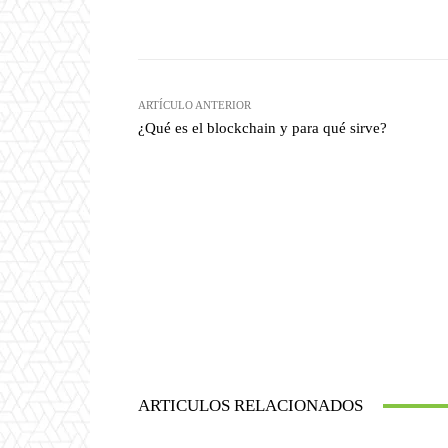
Twitter
W
Cuota
ARTÍCULO ANTERIOR
¿Qué es el blockchain y para qué sirve?
ARTICULOS RELACIONADOS