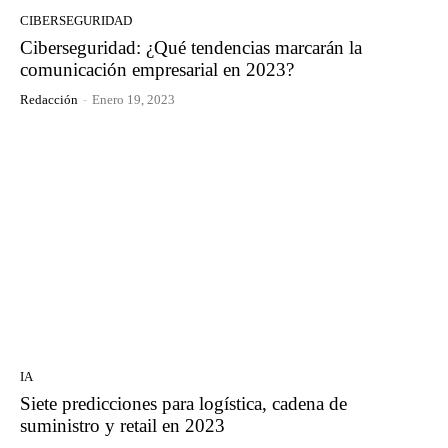
CIBERSEGURIDAD
Ciberseguridad: ¿Qué tendencias marcarán la
comunicación empresarial en 2023?
Redacción
-
Enero 19, 2023
IA
Siete predicciones para logística, cadena de
suministro y retail en 2023