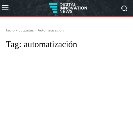
Inicio
Etiquetas
Automatización
Tag:
automatización