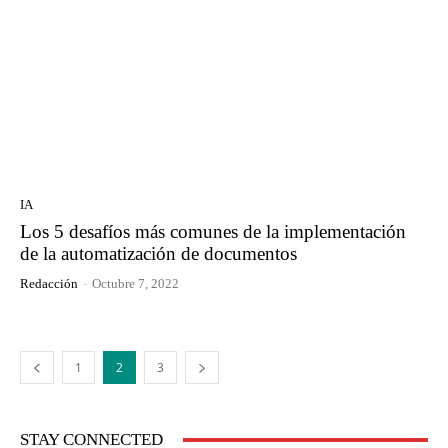
IA
Los 5 desafíos más comunes de la implementación
de la automatización de documentos
Redacción
-
Octubre 7, 2022
1
2
3
STAY CONNECTED