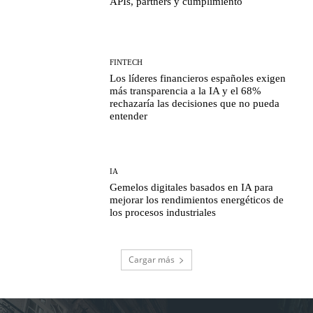
APIs, partners y cumplimiento
FINTECH
Los líderes financieros españoles exigen
más transparencia a la IA y el 68%
rechazaría las decisiones que no pueda
entender
IA
Gemelos digitales basados en IA para
mejorar los rendimientos energéticos de
los procesos industriales
Cargar más