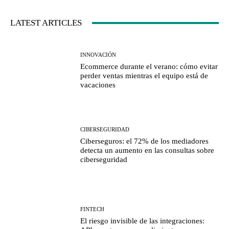
LATEST ARTICLES
INNOVACIÓN
Ecommerce durante el verano: cómo evitar
perder ventas mientras el equipo está de
vacaciones
CIBERSEGURIDAD
Ciberseguros: el 72% de los mediadores
detecta un aumento en las consultas sobre
ciberseguridad
FINTECH
El riesgo invisible de las integraciones: