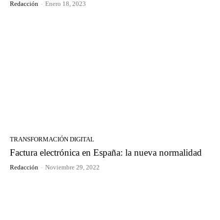
Redacción
-
Enero 18, 2023
TRANSFORMACIÓN DIGITAL
Factura electrónica en España: la nueva normalidad
Redacción
-
Noviembre 29, 2022