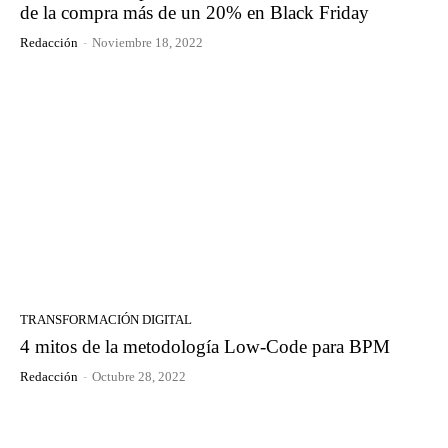
de la compra más de un 20% en Black Friday
Redacción
-
Noviembre 18, 2022
TRANSFORMACIÓN DIGITAL
4 mitos de la metodología Low-Code para BPM
Redacción
-
Octubre 28, 2022