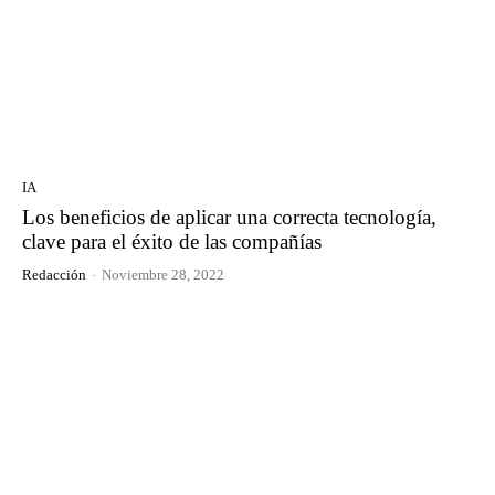
IA
Los beneficios de aplicar una correcta tecnología,
clave para el éxito de las compañías
Redacción
-
Noviembre 28, 2022