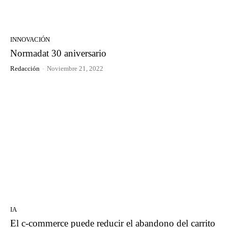
INNOVACIÓN
Normadat 30 aniversario
Redacción
-
Noviembre 21, 2022
IA
El c-commerce puede reducir el abandono del carrito