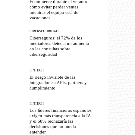
Ecommerce durante el verano:
cómo evitar perder ventas
mientras el equipo está de
vacaciones
CIBERSEGURIDAD
Ciberseguros: el 72% de los
mediadores detecta un aumento
en las consultas sobre
ciberseguridad
FINTECH
El riesgo invisible de las
integraciones: APIs, partners y
cumplimiento
FINTECH
Los líderes financieros españoles
exigen más transparencia a la IA
y el 68% rechazaría las
decisiones que no pueda
entender