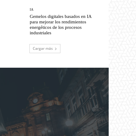
IA
Gemelos digitales basados en IA
para mejorar los rendimientos
energéticos de los procesos
industriales
Cargar más