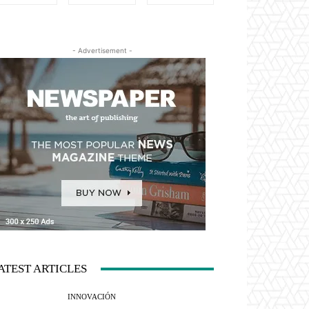
- Advertisement -
ATEST ARTICLES
INNOVACIÓN