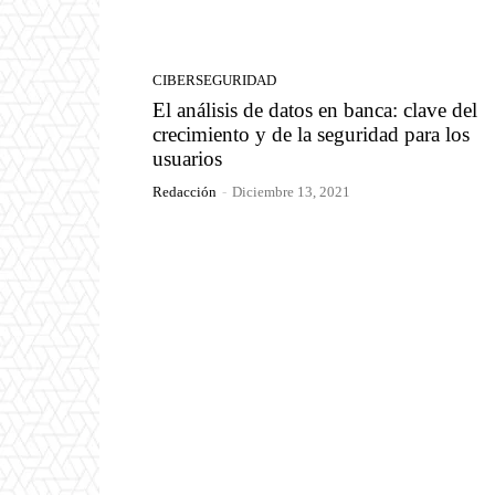
CIBERSEGURIDAD
El análisis de datos en banca: clave del
crecimiento y de la seguridad para los
usuarios
Redacción
-
Diciembre 13, 2021