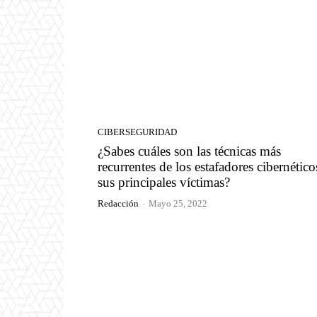
CIBERSEGURIDAD
¿Sabes cuáles son las técnicas más
recurrentes de los estafadores cibernético
sus principales víctimas?
Redacción
-
Mayo 25, 2022