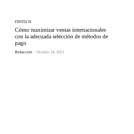
FINTECH
Cómo maximizar ventas internacionales
con la adecuada selección de métodos de
pago
Redacción
-
Octubre 24, 2021