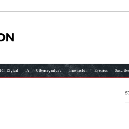
ión Digital
IA
Ciberseguridad
Innovación
Eventos
Suscríbe
S